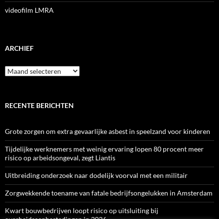
videofilm LMRA
ARCHIEF
Archief
RECENTE BERICHTEN
Grote zorgen om extra gevaarlijke asbest in speelzand voor kinderen
Tijdelijke werknemers met weinig ervaring lopen 80 procent meer
risico op arbeidsongeval, zegt Liantis
Uitbreiding onderzoek naar dodelijk voorval met een militair
Zorgwekkende toename van fatale bedrijfsongelukken in Amsterdam
Kwart bouwbedrijven loopt risico op uitsluiting bij