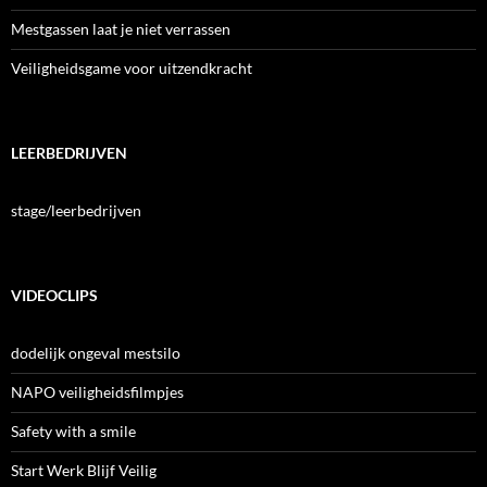
Mestgassen laat je niet verrassen
Veiligheidsgame voor uitzendkracht
LEERBEDRIJVEN
stage/leerbedrijven
VIDEOCLIPS
dodelijk ongeval mestsilo
NAPO veiligheidsfilmpjes
Safety with a smile
Start Werk Blijf Veilig