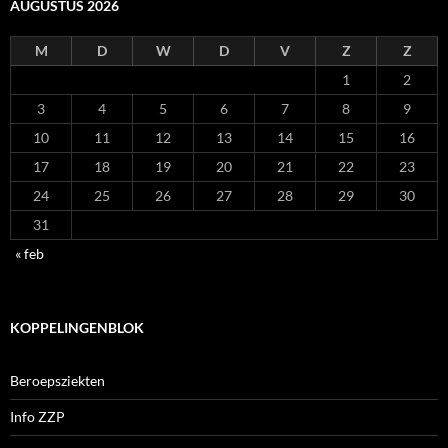
AUGUSTUS 2026
M
D
W
D
V
Z
Z
1
2
3
4
5
6
7
8
9
10
11
12
13
14
15
16
17
18
19
20
21
22
23
24
25
26
27
28
29
30
31
« feb
KOPPELINGENBLOK
Beroepsziekten
Info ZZP