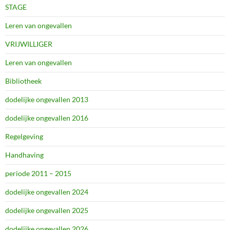
STAGE
Leren van ongevallen
VRIJWILLIGER
Leren van ongevallen
Bibliotheek
dodelijke ongevallen 2013
dodelijke ongevallen 2016
Regelgeving
Handhaving
periode 2011 – 2015
dodelijke ongevallen 2024
dodelijke ongevallen 2025
dodelijke ongevallen 2026