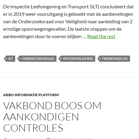
De Inspectie Leefomgeving en Transport (ILT) concludeert dat
er in 2019 weer vooruitgang is geboekt met de aanbevelingen
van de Onderzoeksraad voor Veiligheid naar aanleiding van 2
ernstige spoorwegongevallen. De laatste stappen om de
aanbevelingen door te voeren blijken …
Read the rest
ILT
ONDERZOEKSRAAD
SPOORVEILIGHEID
TREINONGELUK
ARBO INFORMATIE PLATFORM
VAKBOND BOOS OM
AANKONDIGEN
CONTROLES