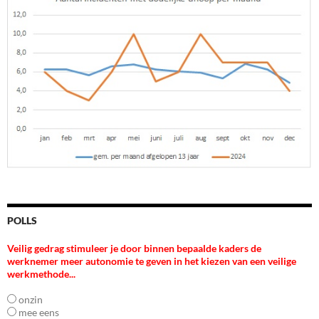
POLLS
Veilig gedrag stimuleer je door binnen bepaalde kaders de
werknemer meer autonomie te geven in het kiezen van een veilige
werkmethode...
onzin
mee eens