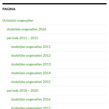
PAGINA
(Arbeids) ongevallen
dodelijke ongevallen 2026
periode 2011 – 2015
dodelijke ongevallen 2011
dodelijke ongevallen 2012
dodelijke ongevallen 2013
dodelijke ongevallen 2014
dodelijke ongevallen 2015
periode 2016 – 2020
dodelijke ongevallen 2016
dodelijke ongevallen 2017