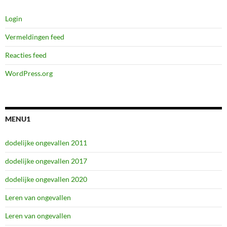
Login
Vermeldingen feed
Reacties feed
WordPress.org
MENU1
dodelijke ongevallen 2011
dodelijke ongevallen 2017
dodelijke ongevallen 2020
Leren van ongevallen
Leren van ongevallen