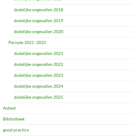
dodelijke ongevallen 2018
dodelijke ongevallen 2019
dodelijke ongevallen 2020
Periode 2021 -2025
dodelijke ongevallen 2021
dodelijke ongevallen 2022
dodelijke ongevallen 2023
dodelijke ongevallen 2024
dodelijke ongevallen 2025
Asbest
Bibliotheek
good practice