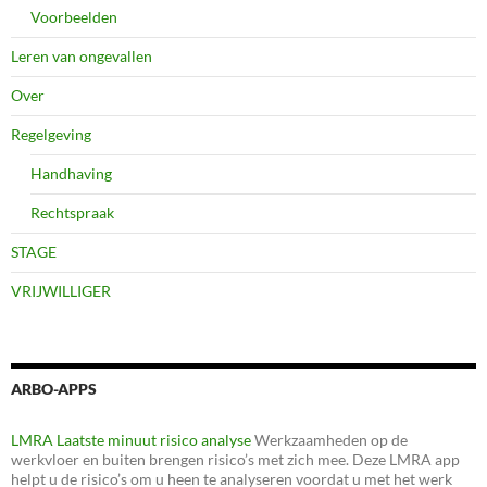
Voorbeelden
Leren van ongevallen
Over
Regelgeving
Handhaving
Rechtspraak
STAGE
VRIJWILLIGER
ARBO-APPS
LMRA Laatste minuut risico analyse
Werkzaamheden op de
werkvloer en buiten brengen risico’s met zich mee. Deze LMRA app
helpt u de risico’s om u heen te analyseren voordat u met het werk