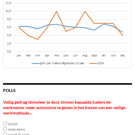
POLLS
Veilig gedrag stimuleer je door binnen bepaalde kaders de
werknemer meer autonomie te geven in het kiezen van een veilige
werkmethode...
onzin
mee eens
weet ik niet