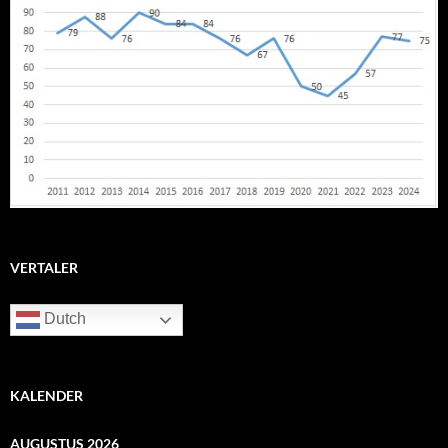
VERTALER
Dutch
KALENDER
AUGUSTUS 2026