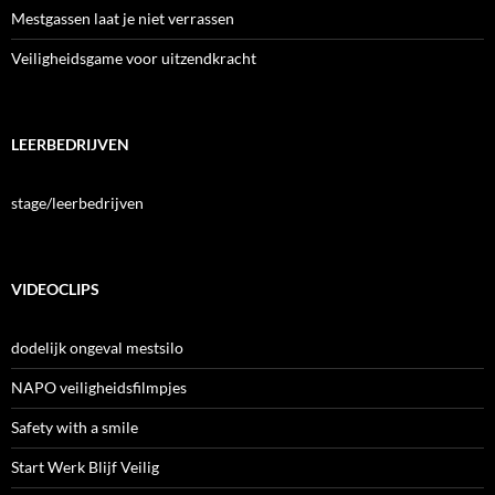
Mestgassen laat je niet verrassen
Veiligheidsgame voor uitzendkracht
LEERBEDRIJVEN
stage/leerbedrijven
VIDEOCLIPS
dodelijk ongeval mestsilo
NAPO veiligheidsfilmpjes
Safety with a smile
Start Werk Blijf Veilig