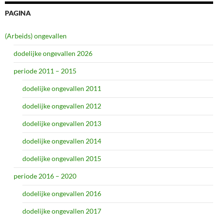
PAGINA
(Arbeids) ongevallen
dodelijke ongevallen 2026
periode 2011 – 2015
dodelijke ongevallen 2011
dodelijke ongevallen 2012
dodelijke ongevallen 2013
dodelijke ongevallen 2014
dodelijke ongevallen 2015
periode 2016 – 2020
dodelijke ongevallen 2016
dodelijke ongevallen 2017