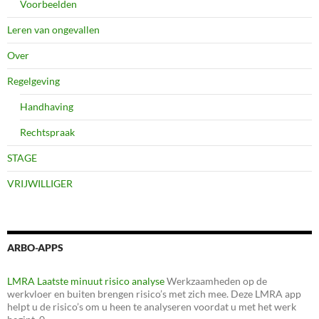
Voorbeelden
Leren van ongevallen
Over
Regelgeving
Handhaving
Rechtspraak
STAGE
VRIJWILLIGER
ARBO-APPS
LMRA Laatste minuut risico analyse
Werkzaamheden op de
werkvloer en buiten brengen risico’s met zich mee. Deze LMRA app
helpt u de risico’s om u heen te analyseren voordat u met het werk