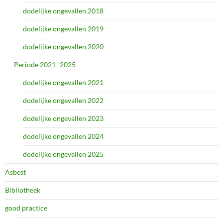
dodelijke ongevallen 2018
dodelijke ongevallen 2019
dodelijke ongevallen 2020
Periode 2021 -2025
dodelijke ongevallen 2021
dodelijke ongevallen 2022
dodelijke ongevallen 2023
dodelijke ongevallen 2024
dodelijke ongevallen 2025
Asbest
Bibliotheek
good practice