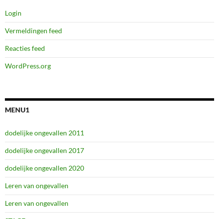
Login
Vermeldingen feed
Reacties feed
WordPress.org
MENU1
dodelijke ongevallen 2011
dodelijke ongevallen 2017
dodelijke ongevallen 2020
Leren van ongevallen
Leren van ongevallen