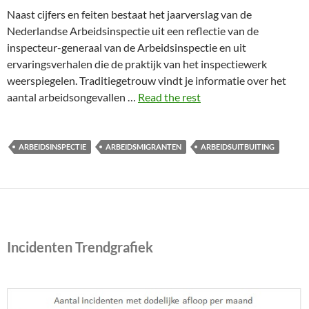
Naast cijfers en feiten bestaat het jaarverslag van de
Nederlandse Arbeidsinspectie uit een reflectie van de
inspecteur-generaal van de Arbeidsinspectie en uit
ervaringsverhalen die de praktijk van het inspectiewerk
weerspiegelen. Traditiegetrouw vindt je informatie over het
aantal arbeidsongevallen …
Read the rest
ARBEIDSINSPECTIE
ARBEIDSMIGRANTEN
ARBEIDSUITBUITING
Incidenten Trendgrafiek