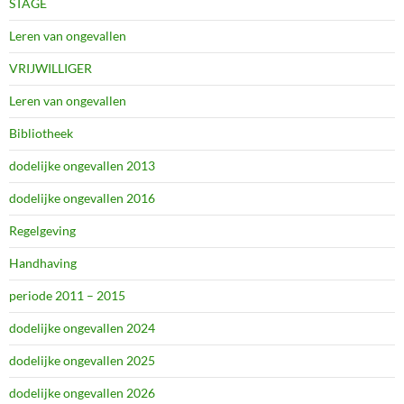
STAGE
Leren van ongevallen
VRIJWILLIGER
Leren van ongevallen
Bibliotheek
dodelijke ongevallen 2013
dodelijke ongevallen 2016
Regelgeving
Handhaving
periode 2011 – 2015
dodelijke ongevallen 2024
dodelijke ongevallen 2025
dodelijke ongevallen 2026