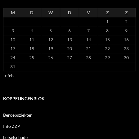
M
D
W
D
V
Z
Z
1
2
3
4
5
6
7
8
9
10
11
12
13
14
15
16
17
18
19
20
21
22
23
24
25
26
27
28
29
30
31
« feb
KOPPELINGENBLOK
Beroepsziekten
Info ZZP
Letselschade