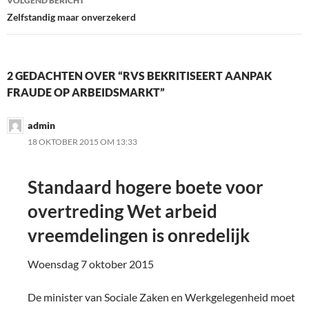
VOLGEND BERICHT
Zelfstandig maar onverzekerd
2 GEDACHTEN OVER “RVS BEKRITISEERT AANPAK
FRAUDE OP ARBEIDSMARKT”
admin
18 OKTOBER 2015 OM 13:33
Standaard hogere boete voor
overtreding Wet arbeid
vreemdelingen is onredelijk
Woensdag 7 oktober 2015
De minister van Sociale Zaken en Werkgelegenheid moet