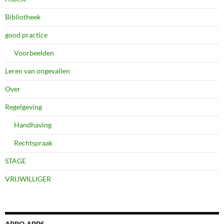
Bibliotheek
good practice
Voorbeelden
Leren van ongevallen
Over
Regelgeving
Handhaving
Rechtspraak
STAGE
VRIJWILLIGER
ARBO-APPS