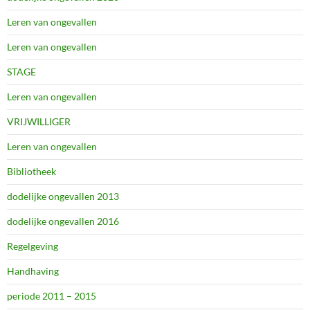
Leren van ongevallen
Leren van ongevallen
STAGE
Leren van ongevallen
VRIJWILLIGER
Leren van ongevallen
Bibliotheek
dodelijke ongevallen 2013
dodelijke ongevallen 2016
Regelgeving
Handhaving
periode 2011 – 2015