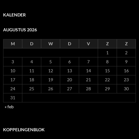
KALENDER
AUGUSTUS 2026
M
D
W
D
V
Z
Z
1
2
3
4
5
6
7
8
9
10
11
12
13
14
15
16
17
18
19
20
21
22
23
24
25
26
27
28
29
30
31
« feb
KOPPELINGENBLOK