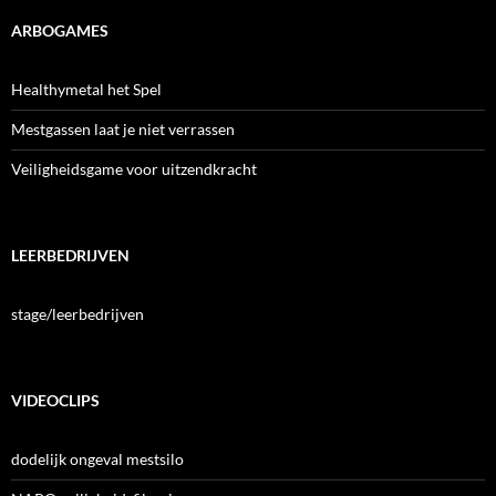
ARBOGAMES
Healthymetal het Spel
Mestgassen laat je niet verrassen
Veiligheidsgame voor uitzendkracht
LEERBEDRIJVEN
stage/leerbedrijven
VIDEOCLIPS
dodelijk ongeval mestsilo