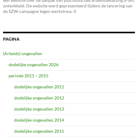
een website over de aanpak van psychosociale arbeidsbelasting (PSA)
ontwikkeld. De website werd gepresenteerd tijdens de lancering van
de SZW-campagne tegen werkstress. 0
PAGINA
(Arbeids) ongevallen
dodelijke ongevallen 2026
periode 2011 – 2015
dodelijke ongevallen 2011
dodelijke ongevallen 2012
dodelijke ongevallen 2013
dodelijke ongevallen 2014
dodelijke ongevallen 2015