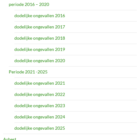
periode 2016 – 2020
dodelijke ongevallen 2016
dodelijke ongevallen 2017
dodelijke ongevallen 2018
dodelijke ongevallen 2019
dodelijke ongevallen 2020
Periode 2021 -2025
dodelijke ongevallen 2021
dodelijke ongevallen 2022
dodelijke ongevallen 2023
dodelijke ongevallen 2024
dodelijke ongevallen 2025
Asbest