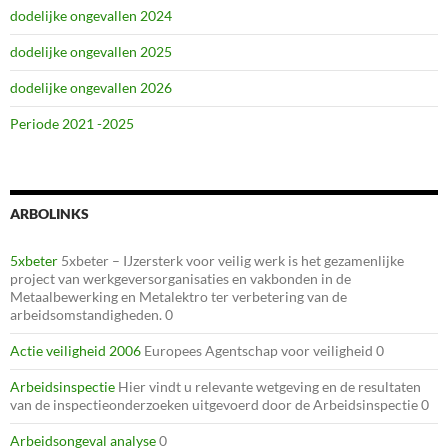
dodelijke ongevallen 2024
dodelijke ongevallen 2025
dodelijke ongevallen 2026
Periode 2021 -2025
ARBOLINKS
5xbeter
5xbeter – IJzersterk voor veilig werk is het gezamenlijke
project van werkgeversorganisaties en vakbonden in de
Metaalbewerking en Metalektro ter verbetering van de
arbeidsomstandigheden. 0
Actie veiligheid 2006
Europees Agentschap voor veiligheid 0
Arbeidsinspectie
Hier vindt u relevante wetgeving en de resultaten
van de inspectieonderzoeken uitgevoerd door de Arbeidsinspectie 0
Arbeidsongeval analyse
0