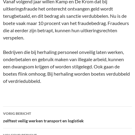
Vanaf volgend jaar willen Kamp en De Krom dat bij
uitkeringsfraude het onterecht ontvangen geld wordt
terugbetaald, en dit bedrag als sanctie verdubbelen. Nu is de
boete vaak maar 10 procent van het fraudebedrag. Fraudeurs
die al eerder zijn betrapt, kunnen hun uitkeringsrechten
verspelen.
Bedrijven die bij herhaling personeel onveilig laten werken,
onderbetalen en gebruik maken van illegale arbeid, kunnen
een dwangsom krijgen of worden stilgelegd. Ook gaan de
boetes flink omhoog. Bij herhaling worden boetes verdubbeld
of verdriedubbeld.
Bericht
VORIG BERICHT
navigatie
zelftest veilig werken transport en logistiek