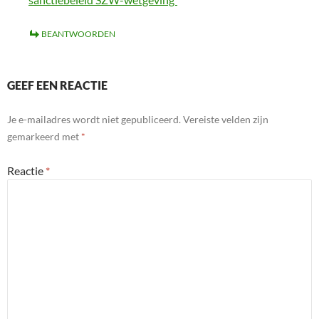
BEANTWOORDEN
GEEF EEN REACTIE
Je e-mailadres wordt niet gepubliceerd.
Vereiste velden zijn
gemarkeerd met
*
Reactie
*