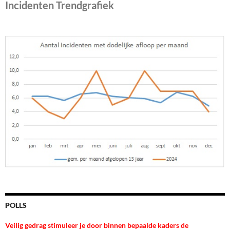
Incidenten Trendgrafiek
POLLS
Veilig gedrag stimuleer je door binnen bepaalde kaders de