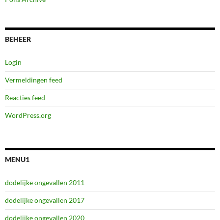
BEHEER
Login
Vermeldingen feed
Reacties feed
WordPress.org
MENU1
dodelijke ongevallen 2011
dodelijke ongevallen 2017
dodelijke ongevallen 2020