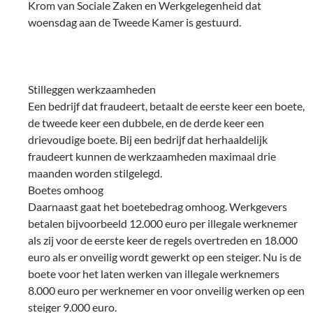
Krom van Sociale Zaken en Werkgelegenheid dat
woensdag aan de Tweede Kamer is gestuurd.
Stilleggen werkzaamheden
Een bedrijf dat fraudeert, betaalt de eerste keer een boete,
de tweede keer een dubbele, en de derde keer een
drievoudige boete. Bij een bedrijf dat herhaaldelijk
fraudeert kunnen de werkzaamheden maximaal drie
maanden worden stilgelegd.
Boetes omhoog
Daarnaast gaat het boetebedrag omhoog. Werkgevers
betalen bijvoorbeeld 12.000 euro per illegale werknemer
als zij voor de eerste keer de regels overtreden en 18.000
euro als er onveilig wordt gewerkt op een steiger. Nu is de
boete voor het laten werken van illegale werknemers
8.000 euro per werknemer en voor onveilig werken op een
steiger 9.000 euro.