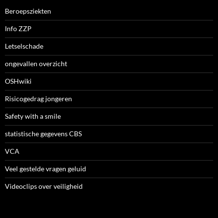
Beroepsziekten
Info ZZP
Letselschade
ongevallen overzicht
OSHwiki
Risicogedrag jongeren
Safety with a smile
statistische gegevens CBS
VCA
Veel gestelde vragen geluid
Videoclips over veiligheid