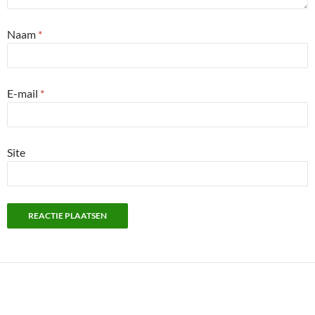
Naam
*
E-mail
*
Site