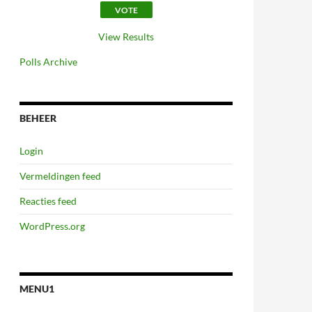
View Results
Polls Archive
BEHEER
Login
Vermeldingen feed
Reacties feed
WordPress.org
MENU1