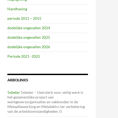
Handhaving
periode 2011 – 2015
dodelijke ongevallen 2024
dodelijke ongevallen 2025
dodelijke ongevallen 2026
Periode 2021 -2025
ARBOLINKS
5xbeter
5xbeter – IJzersterk voor veilig werk is
het gezamenlijke project van
werkgeversorganisaties en vakbonden in de
Metaalbewerking en Metalektro ter verbetering
van de arbeidsomstandigheden. 0