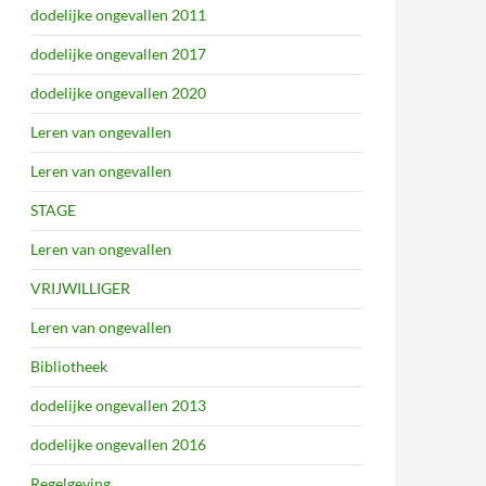
dodelijke ongevallen 2011
dodelijke ongevallen 2017
dodelijke ongevallen 2020
Leren van ongevallen
Leren van ongevallen
STAGE
Leren van ongevallen
VRIJWILLIGER
Leren van ongevallen
Bibliotheek
dodelijke ongevallen 2013
dodelijke ongevallen 2016
Regelgeving