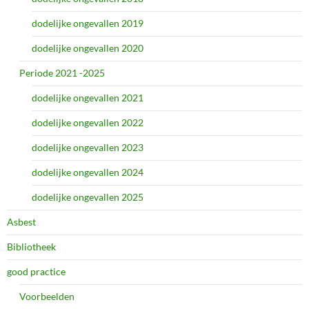
dodelijke ongevallen 2019
dodelijke ongevallen 2020
Periode 2021 -2025
dodelijke ongevallen 2021
dodelijke ongevallen 2022
dodelijke ongevallen 2023
dodelijke ongevallen 2024
dodelijke ongevallen 2025
Asbest
Bibliotheek
good practice
Voorbeelden