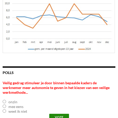
POLLS
Veilig gedrag stimuleer je door binnen bepaalde kaders de
werknemer meer autonomie te geven in het kiezen van een veilige
werkmethode...
onzin
mee eens
weet ik niet