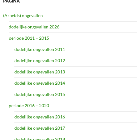
PAGINA
(Arbeids) ongevallen
dodelijke ongevallen 2026
periode 2011 – 2015
dodelijke ongevallen 2011
dodelijke ongevallen 2012
dodelijke ongevallen 2013
dodelijke ongevallen 2014
dodelijke ongevallen 2015
periode 2016 – 2020
dodelijke ongevallen 2016
dodelijke ongevallen 2017
dodelijke ongevallen 2018