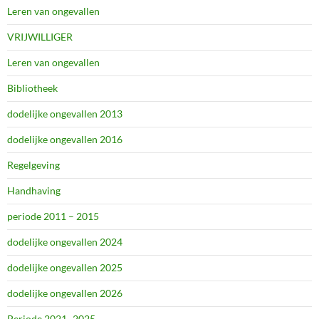
Leren van ongevallen
VRIJWILLIGER
Leren van ongevallen
Bibliotheek
dodelijke ongevallen 2013
dodelijke ongevallen 2016
Regelgeving
Handhaving
periode 2011 – 2015
dodelijke ongevallen 2024
dodelijke ongevallen 2025
dodelijke ongevallen 2026
Periode 2021 -2025