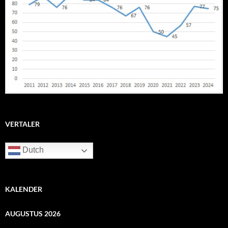
VERTALER
Dutch
KALENDER
AUGUSTUS 2026