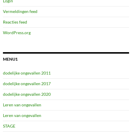
Login
Vermeldingen feed
Reacties feed
WordPress.org
MENU1
dodelijke ongevallen 2011
dodelijke ongevallen 2017
dodelijke ongevallen 2020
Leren van ongevallen
Leren van ongevallen
STAGE