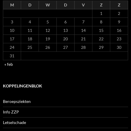
M
D
W
D
V
Z
Z
1
2
3
4
5
6
7
8
9
10
11
12
13
14
15
16
17
18
19
20
21
22
23
24
25
26
27
28
29
30
31
« feb
KOPPELINGENBLOK
Beroepsziekten
Info ZZP
Letselschade