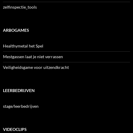
zelfinspectie_tools
ARBOGAMES
Healthymetal het Spel
Mestgassen laat je niet verrassen
Veiligheidsgame voor uitzendkracht
LEERBEDRIJVEN
stage/leerbedrijven
VIDEOCLIPS