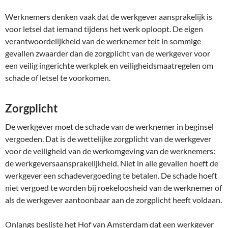
Werknemers denken vaak dat de werkgever aansprakelijk is
voor letsel dat iemand tijdens het werk oploopt. De eigen
verantwoordelijkheid van de werknemer telt in sommige
gevallen zwaarder dan de zorgplicht van de werkgever voor
een veilig ingerichte werkplek en veiligheidsmaatregelen om
schade of letsel te voorkomen.
Zorgplicht
De werkgever moet de schade van de werknemer in beginsel
vergoeden. Dat is de wettelijke zorgplicht van de werkgever
voor de veiligheid van de werkomgeving van de werknemers:
de werkgeversaansprakelijkheid. Niet in alle gevallen hoeft de
werkgever een schadevergoeding te betalen. De schade hoeft
niet vergoed te worden bij roekeloosheid van de werknemer of
als de werkgever aantoonbaar aan de zorgplicht heeft voldaan.
Onlangs besliste het Hof van Amsterdam dat een werkgever