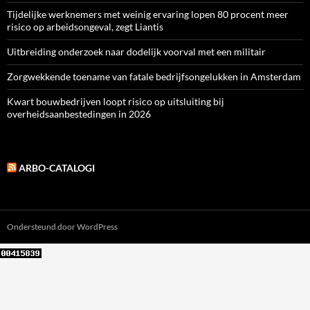
Tijdelijke werknemers met weinig ervaring lopen 80 procent meer
risico op arbeidsongeval, zegt Liantis
Uitbreiding onderzoek naar dodelijk voorval met een militair
Zorgwekkende toename van fatale bedrijfsongelukken in Amsterdam
Kwart bouwbedrijven loopt risico op uitsluiting bij
overheidsaanbestedingen in 2026
ARBO-CATALOGI
Ondersteund door WordPress