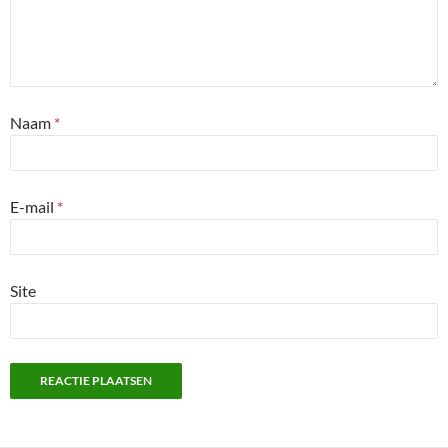
Naam
*
E-mail
*
Site