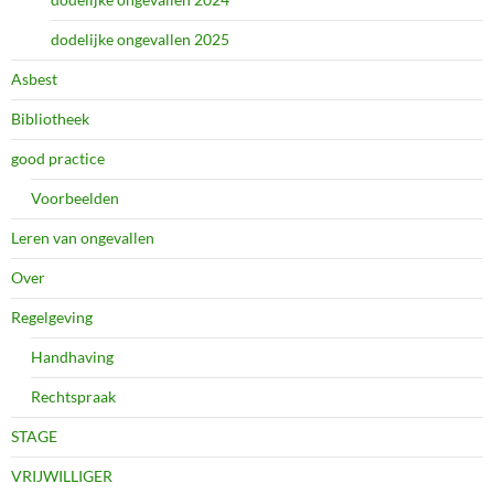
dodelijke ongevallen 2025
Asbest
Bibliotheek
good practice
Voorbeelden
Leren van ongevallen
Over
Regelgeving
Handhaving
Rechtspraak
STAGE
VRIJWILLIGER