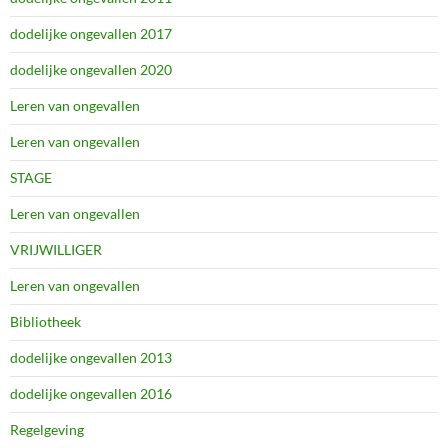
dodelijke ongevallen 2017
dodelijke ongevallen 2020
Leren van ongevallen
Leren van ongevallen
STAGE
Leren van ongevallen
VRIJWILLIGER
Leren van ongevallen
Bibliotheek
dodelijke ongevallen 2013
dodelijke ongevallen 2016
Regelgeving