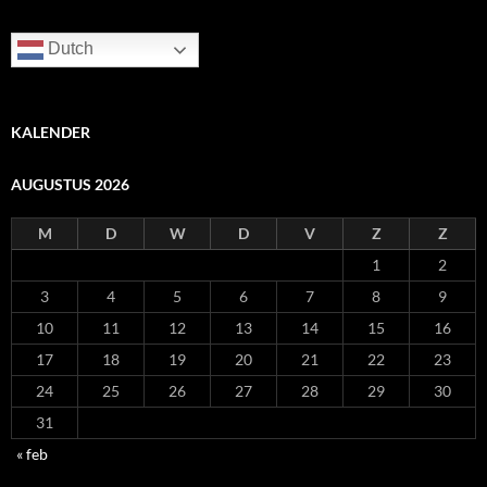
Dutch
KALENDER
AUGUSTUS 2026
M
D
W
D
V
Z
Z
1
2
3
4
5
6
7
8
9
10
11
12
13
14
15
16
17
18
19
20
21
22
23
24
25
26
27
28
29
30
31
« feb