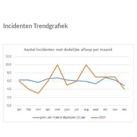
Incidenten Trendgrafiek