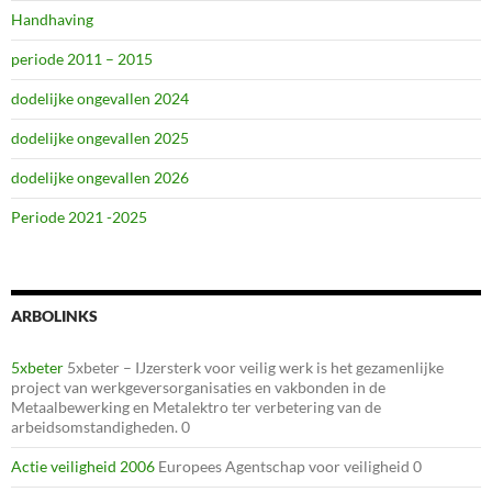
Handhaving
periode 2011 – 2015
dodelijke ongevallen 2024
dodelijke ongevallen 2025
dodelijke ongevallen 2026
Periode 2021 -2025
ARBOLINKS
5xbeter
5xbeter – IJzersterk voor veilig werk is het gezamenlijke
project van werkgeversorganisaties en vakbonden in de
Metaalbewerking en Metalektro ter verbetering van de
arbeidsomstandigheden. 0
Actie veiligheid 2006
Europees Agentschap voor veiligheid 0