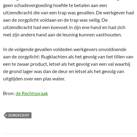
geen schadevergoeding hoefde te betalen aan een
uitzendkracht die van een trap was gevallen. De werkgever had
aan de zorgplicht voldaan en de trap was veilig. De
uitzendkracht had een koevoet in zijn ene hand en had zich
met zijn andere hand aan de leuning kunnen vasthouden.
In de volgende gevallen voldeden werkgevers onvoldoende
aan de zorgplicht: Rugklachten als het gevolg van het tillen van
een te zwaar product, letsel als het gevolg van een val waarbij
de grond lager was dan de deur en letsel als het gevolg van
uitglijden over een plas water.
Bron:
de Rechtspraak
ZORGPLICHT