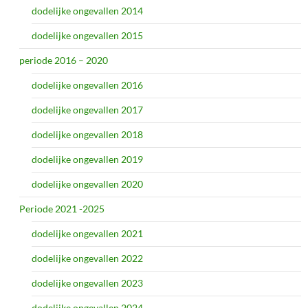
dodelijke ongevallen 2014
dodelijke ongevallen 2015
periode 2016 – 2020
dodelijke ongevallen 2016
dodelijke ongevallen 2017
dodelijke ongevallen 2018
dodelijke ongevallen 2019
dodelijke ongevallen 2020
Periode 2021 -2025
dodelijke ongevallen 2021
dodelijke ongevallen 2022
dodelijke ongevallen 2023
dodelijke ongevallen 2024