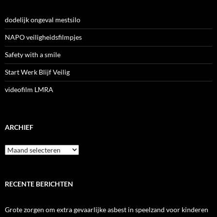
dodelijk ongeval mestsilo
NAPO veiligheidsfilmpjes
Safety with a smile
Start Werk Blijf Veilig
videofilm LMRA
ARCHIEF
Archief
RECENTE BERICHTEN
Grote zorgen om extra gevaarlijke asbest in speelzand voor kinderen