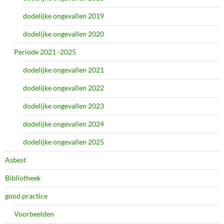
dodelijke ongevallen 2019
dodelijke ongevallen 2020
Periode 2021 -2025
dodelijke ongevallen 2021
dodelijke ongevallen 2022
dodelijke ongevallen 2023
dodelijke ongevallen 2024
dodelijke ongevallen 2025
Asbest
Bibliotheek
good practice
Voorbeelden