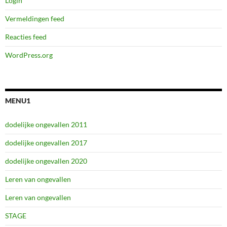
Login
Vermeldingen feed
Reacties feed
WordPress.org
MENU1
dodelijke ongevallen 2011
dodelijke ongevallen 2017
dodelijke ongevallen 2020
Leren van ongevallen
Leren van ongevallen
STAGE