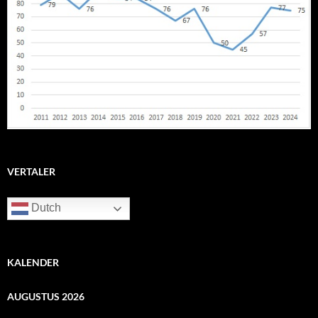
VERTALER
Dutch
KALENDER
AUGUSTUS 2026