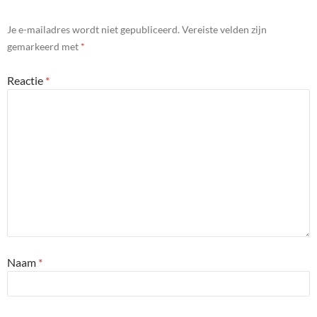
Je e-mailadres wordt niet gepubliceerd.
Vereiste velden zijn
gemarkeerd met
*
Reactie
*
Naam
*