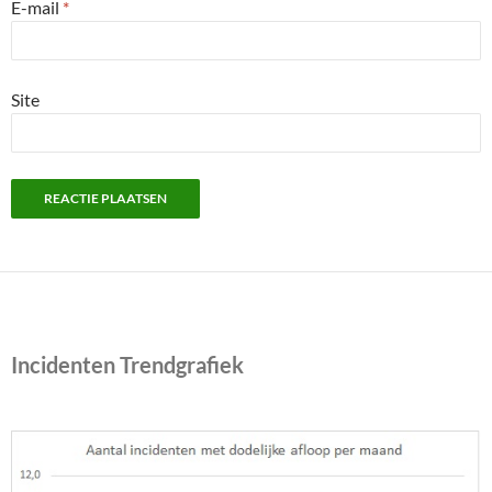
E-mail
*
Site
Incidenten Trendgrafiek