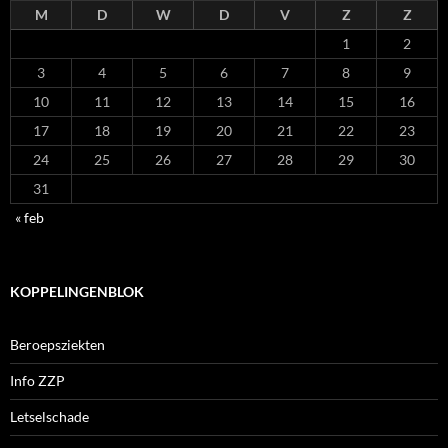
M
D
W
D
V
Z
Z
1
2
3
4
5
6
7
8
9
10
11
12
13
14
15
16
17
18
19
20
21
22
23
24
25
26
27
28
29
30
31
« feb
KOPPELINGENBLOK
Beroepsziekten
Info ZZP
Letselschade