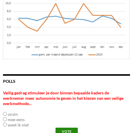
POLLS
Veilig gedrag stimuleer je door binnen bepaalde kaders de
werknemer meer autonomie te geven in het kiezen van een veilige
werkmethode...
onzin
mee eens
weet ik niet