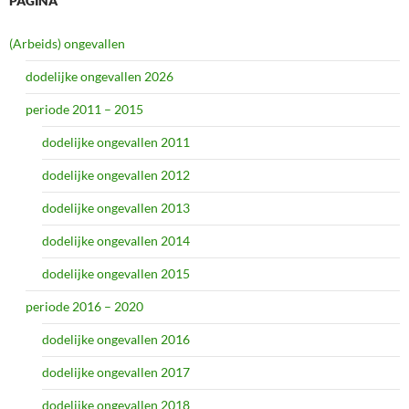
PAGINA
(Arbeids) ongevallen
dodelijke ongevallen 2026
periode 2011 – 2015
dodelijke ongevallen 2011
dodelijke ongevallen 2012
dodelijke ongevallen 2013
dodelijke ongevallen 2014
dodelijke ongevallen 2015
periode 2016 – 2020
dodelijke ongevallen 2016
dodelijke ongevallen 2017
dodelijke ongevallen 2018