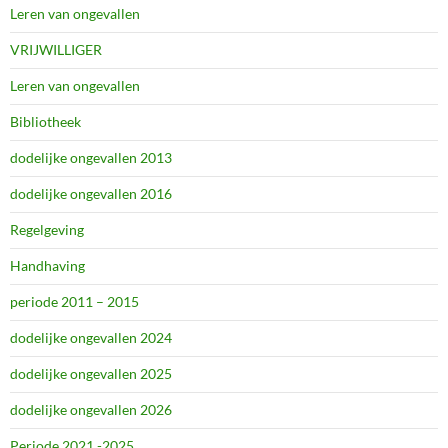
Leren van ongevallen
VRIJWILLIGER
Leren van ongevallen
Bibliotheek
dodelijke ongevallen 2013
dodelijke ongevallen 2016
Regelgeving
Handhaving
periode 2011 – 2015
dodelijke ongevallen 2024
dodelijke ongevallen 2025
dodelijke ongevallen 2026
Periode 2021 -2025