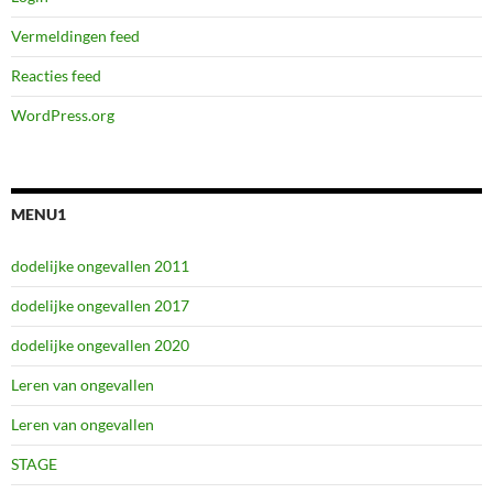
Vermeldingen feed
Reacties feed
WordPress.org
MENU1
dodelijke ongevallen 2011
dodelijke ongevallen 2017
dodelijke ongevallen 2020
Leren van ongevallen
Leren van ongevallen
STAGE