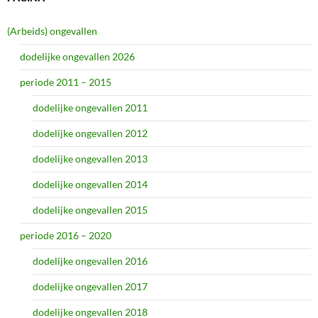
(Arbeids) ongevallen
dodelijke ongevallen 2026
periode 2011 – 2015
dodelijke ongevallen 2011
dodelijke ongevallen 2012
dodelijke ongevallen 2013
dodelijke ongevallen 2014
dodelijke ongevallen 2015
periode 2016 – 2020
dodelijke ongevallen 2016
dodelijke ongevallen 2017
dodelijke ongevallen 2018