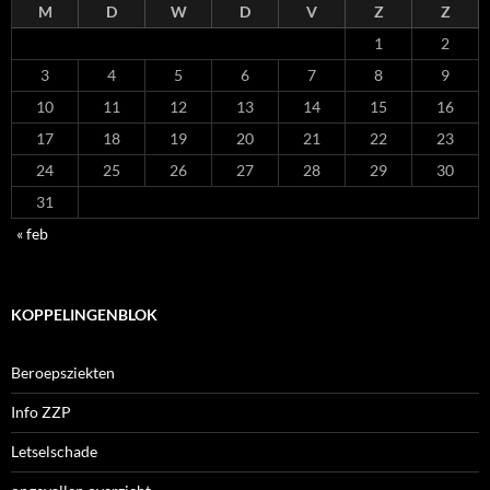
M
D
W
D
V
Z
Z
1
2
3
4
5
6
7
8
9
10
11
12
13
14
15
16
17
18
19
20
21
22
23
24
25
26
27
28
29
30
31
« feb
KOPPELINGENBLOK
Beroepsziekten
Info ZZP
Letselschade