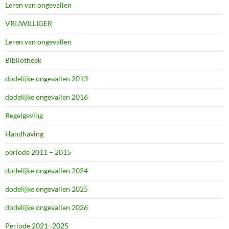
Leren van ongevallen
VRIJWILLIGER
Leren van ongevallen
Bibliotheek
dodelijke ongevallen 2013
dodelijke ongevallen 2016
Regelgeving
Handhaving
periode 2011 – 2015
dodelijke ongevallen 2024
dodelijke ongevallen 2025
dodelijke ongevallen 2026
Periode 2021 -2025