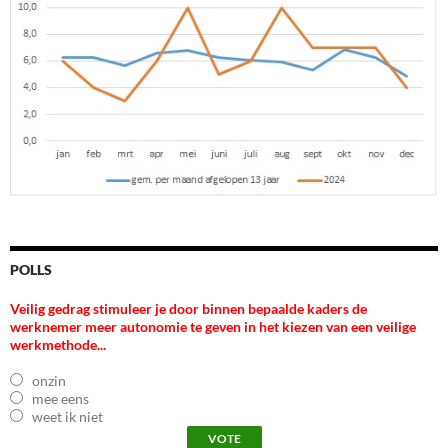
POLLS
Veilig gedrag stimuleer je door binnen bepaalde kaders de
werknemer meer autonomie te geven in het kiezen van een veilige
werkmethode...
onzin
mee eens
weet ik niet