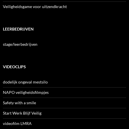
Veiligheidsgame voor uitzendkracht
LEERBEDRIJVEN
stage/leerbedrijven
VIDEOCLIPS
dodelijk ongeval mestsilo
NAPO veiligheidsfilmpjes
Safety with a smile
Start Werk Blijf Veilig
videofilm LMRA