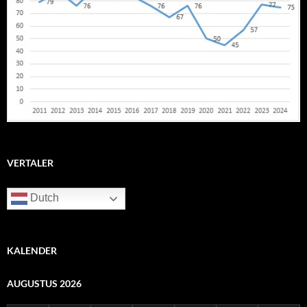
VERTALER
Dutch
KALENDER
AUGUSTUS 2026