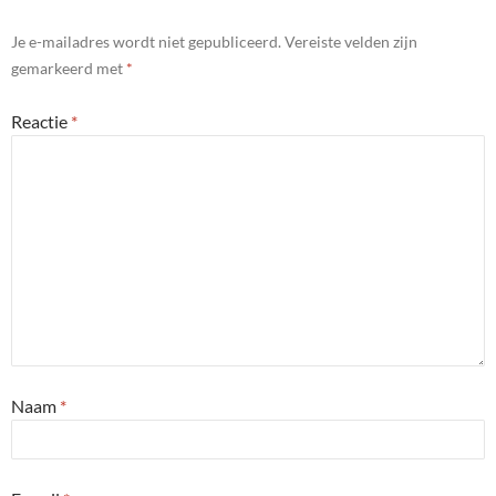
Je e-mailadres wordt niet gepubliceerd.
Vereiste velden zijn
gemarkeerd met
*
Reactie
*
Naam
*