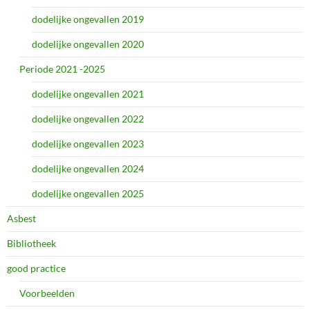
dodelijke ongevallen 2019
dodelijke ongevallen 2020
Periode 2021 -2025
dodelijke ongevallen 2021
dodelijke ongevallen 2022
dodelijke ongevallen 2023
dodelijke ongevallen 2024
dodelijke ongevallen 2025
Asbest
Bibliotheek
good practice
Voorbeelden