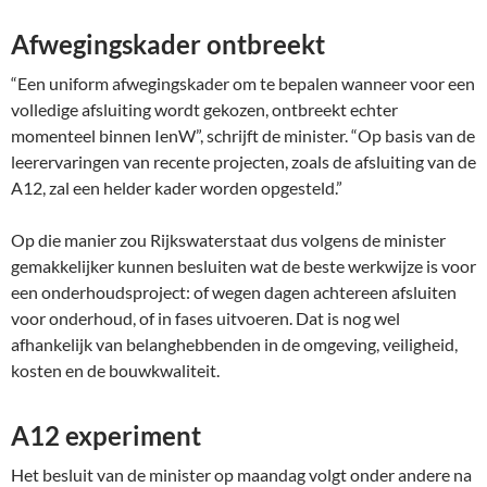
Afwegingskader ontbreekt
“Een uniform afwegingskader om te bepalen wanneer voor een
volledige afsluiting wordt gekozen, ontbreekt echter
momenteel binnen IenW”, schrijft de minister. “Op basis van de
leerervaringen van recente projecten, zoals de afsluiting van de
A12, zal een helder kader worden opgesteld.”
Op die manier zou Rijkswaterstaat dus volgens de minister
gemakkelijker kunnen besluiten wat de beste werkwijze is voor
een onderhoudsproject: of wegen dagen achtereen afsluiten
voor onderhoud, of in fases uitvoeren. Dat is nog wel
afhankelijk van belanghebbenden in de omgeving, veiligheid,
kosten en de bouwkwaliteit.
A12 experiment
Het besluit van de minister op maandag volgt onder andere na