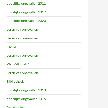
dodelijke ongevallen 2011
dodelijke ongevallen 2017
dodelijke ongevallen 2020
Leren van ongevallen
Leren van ongevallen
STAGE
Leren van ongevallen
VRIJWILLIGER
Leren van ongevallen
Bibliotheek
dodelijke ongevallen 2013
dodelijke ongevallen 2016
Regelgeving