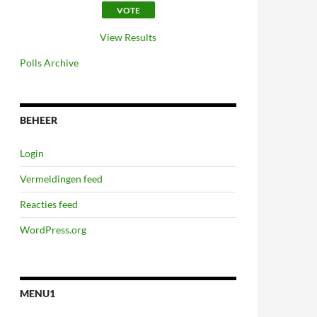
View Results
Polls Archive
BEHEER
Login
Vermeldingen feed
Reacties feed
WordPress.org
MENU1