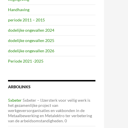
Handhaving
periode 2011 – 2015
dodelijke ongevallen 2024
dodelijke ongevallen 2025
dodelijke ongevallen 2026
Periode 2021 -2025
ARBOLINKS
5xbeter
5xbeter – IJzersterk voor veilig werk is
het gezamenlijke project van
werkgeversorganisaties en vakbonden in de
Metaalbewerking en Metalektro ter verbetering
van de arbeidsomstandigheden. 0