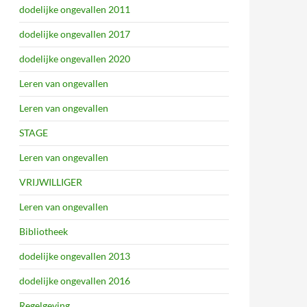
dodelijke ongevallen 2011
dodelijke ongevallen 2017
dodelijke ongevallen 2020
Leren van ongevallen
Leren van ongevallen
STAGE
Leren van ongevallen
VRIJWILLIGER
Leren van ongevallen
Bibliotheek
dodelijke ongevallen 2013
dodelijke ongevallen 2016
Regelgeving