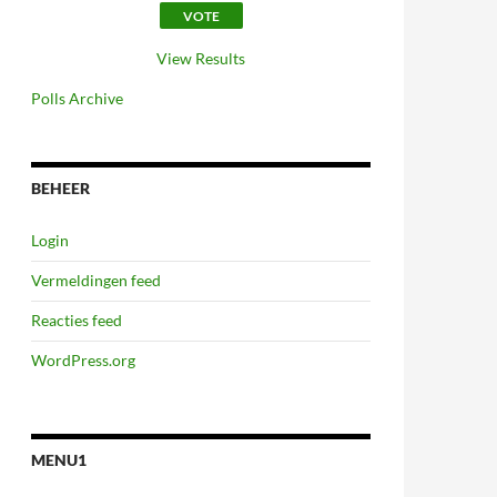
View Results
Polls Archive
BEHEER
Login
Vermeldingen feed
Reacties feed
WordPress.org
MENU1