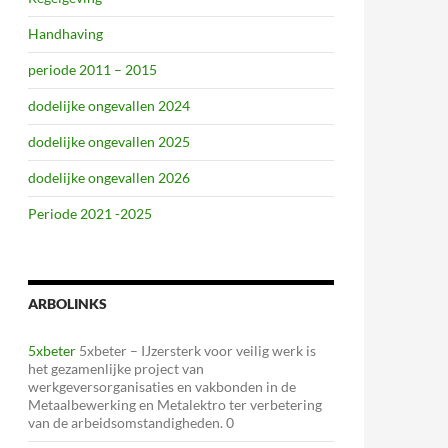
Handhaving
periode 2011 – 2015
dodelijke ongevallen 2024
dodelijke ongevallen 2025
dodelijke ongevallen 2026
Periode 2021 -2025
ARBOLINKS
5xbeter
5xbeter – IJzersterk voor veilig werk is
het gezamenlijke project van
werkgeversorganisaties en vakbonden in de
Metaalbewerking en Metalektro ter verbetering
van de arbeidsomstandigheden. 0