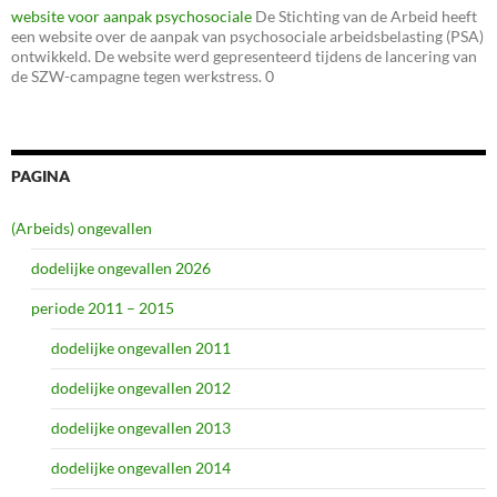
website voor aanpak psychosociale
De Stichting van de Arbeid heeft
een website over de aanpak van psychosociale arbeidsbelasting (PSA)
ontwikkeld. De website werd gepresenteerd tijdens de lancering van
de SZW-campagne tegen werkstress. 0
PAGINA
(Arbeids) ongevallen
dodelijke ongevallen 2026
periode 2011 – 2015
dodelijke ongevallen 2011
dodelijke ongevallen 2012
dodelijke ongevallen 2013
dodelijke ongevallen 2014