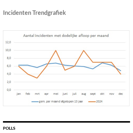
Incidenten Trendgrafiek
POLLS