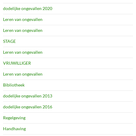
dodelijke ongevallen 2020
Leren van ongevallen
Leren van ongevallen
STAGE
Leren van ongevallen
VRIJWILLIGER
Leren van ongevallen
Bibliotheek
dodelijke ongevallen 2013
dodelijke ongevallen 2016
Regelgeving
Handhaving