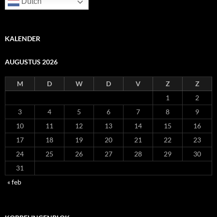
Dutch
KALENDER
AUGUSTUS 2026
M
D
W
D
V
Z
Z
1
2
3
4
5
6
7
8
9
10
11
12
13
14
15
16
17
18
19
20
21
22
23
24
25
26
27
28
29
30
31
« feb