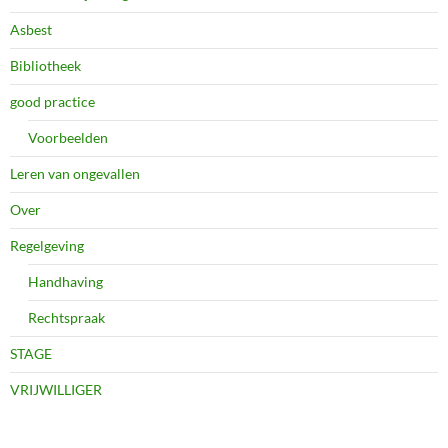
Asbest
Bibliotheek
good practice
Voorbeelden
Leren van ongevallen
Over
Regelgeving
Handhaving
Rechtspraak
STAGE
VRIJWILLIGER