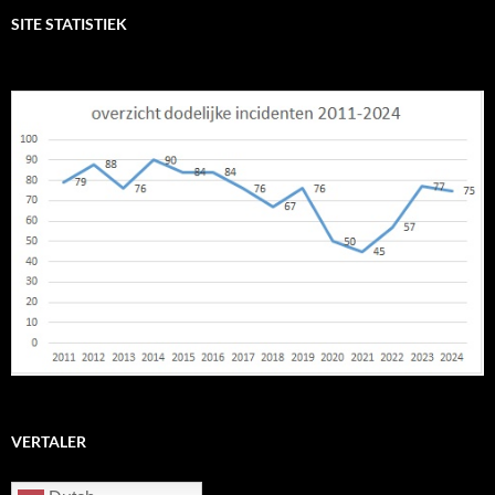
SITE STATISTIEK
VERTALER