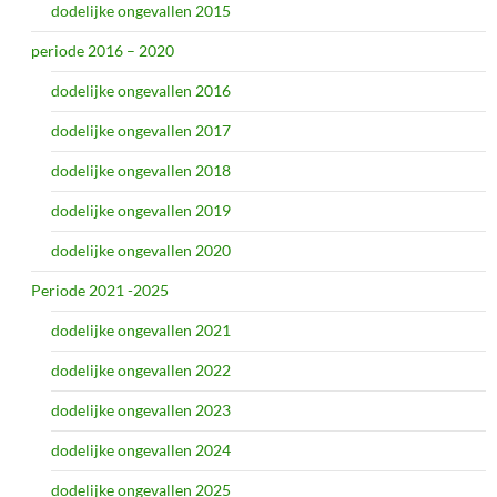
dodelijke ongevallen 2015
periode 2016 – 2020
dodelijke ongevallen 2016
dodelijke ongevallen 2017
dodelijke ongevallen 2018
dodelijke ongevallen 2019
dodelijke ongevallen 2020
Periode 2021 -2025
dodelijke ongevallen 2021
dodelijke ongevallen 2022
dodelijke ongevallen 2023
dodelijke ongevallen 2024
dodelijke ongevallen 2025