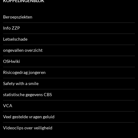
KOPPELINGENBLOK
Beroepsziekten
Info ZZP
Letselschade
ongevallen overzicht
OSHwiki
Risicogedrag jongeren
Safety with a smile
statistische gegevens CBS
VCA
Veel gestelde vragen geluid
Videoclips over veiligheid