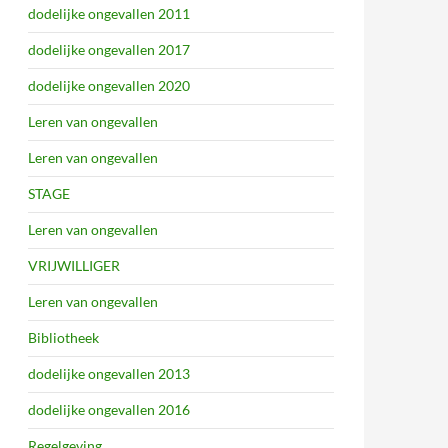
dodelijke ongevallen 2011
dodelijke ongevallen 2017
dodelijke ongevallen 2020
Leren van ongevallen
Leren van ongevallen
STAGE
Leren van ongevallen
VRIJWILLIGER
Leren van ongevallen
Bibliotheek
dodelijke ongevallen 2013
dodelijke ongevallen 2016
Regelgeving