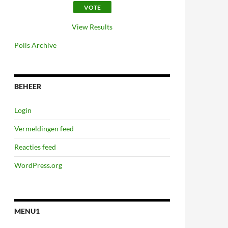
View Results
Polls Archive
BEHEER
Login
Vermeldingen feed
Reacties feed
WordPress.org
MENU1