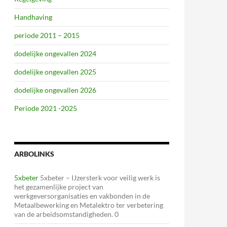
Handhaving
periode 2011 – 2015
dodelijke ongevallen 2024
dodelijke ongevallen 2025
dodelijke ongevallen 2026
Periode 2021 -2025
ARBOLINKS
5xbeter
5xbeter – IJzersterk voor veilig werk is
het gezamenlijke project van
werkgeversorganisaties en vakbonden in de
Metaalbewerking en Metalektro ter verbetering
van de arbeidsomstandigheden. 0