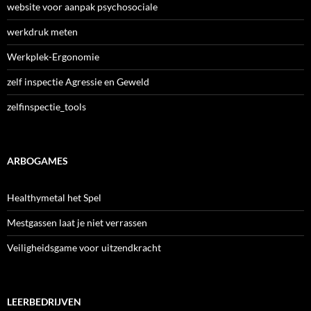
website voor aanpak psychosociale
werkdruk meten
Werkplek-Ergonomie
zelf inspectie Agressie en Geweld
zelfinspectie_tools
ARBOGAMES
Healthymetal het Spel
Mestgassen laat je niet verrassen
Veiligheidsgame voor uitzendkracht
LEERBEDRIJVEN