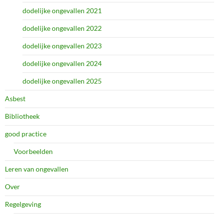
dodelijke ongevallen 2021
dodelijke ongevallen 2022
dodelijke ongevallen 2023
dodelijke ongevallen 2024
dodelijke ongevallen 2025
Asbest
Bibliotheek
good practice
Voorbeelden
Leren van ongevallen
Over
Regelgeving