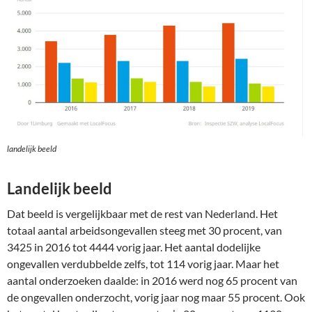
landelijk beeld
Landelijk beeld
Dat beeld is vergelijkbaar met de rest van Nederland. Het
totaal aantal arbeidsongevallen steeg met 30 procent, van
3425 in 2016 tot 4444 vorig jaar. Het aantal dodelijke
ongevallen verdubbelde zelfs, tot 114 vorig jaar. Maar het
aantal onderzoeken daalde: in 2016 werd nog 65 procent van
de ongevallen onderzocht, vorig jaar nog maar 55 procent. Ook