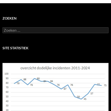
ZOEKEN
Zoeken
naar:
SITE STATISTIEK