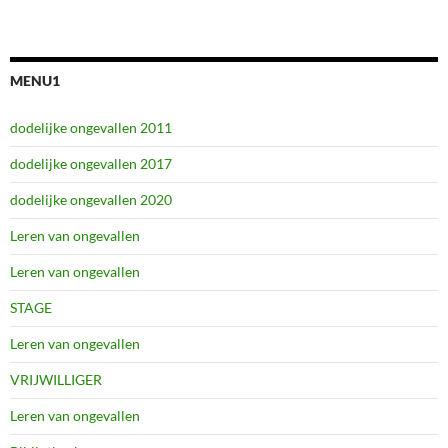
MENU1
dodelijke ongevallen 2011
dodelijke ongevallen 2017
dodelijke ongevallen 2020
Leren van ongevallen
Leren van ongevallen
STAGE
Leren van ongevallen
VRIJWILLIGER
Leren van ongevallen