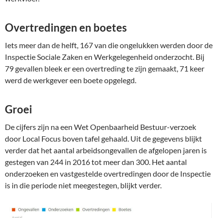
Overtredingen en boetes
Iets meer dan de helft, 167 van die ongelukken werden door de
Inspectie Sociale Zaken en Werkgelegenheid onderzocht. Bij
79 gevallen bleek er een overtreding te zijn gemaakt, 71 keer
werd de werkgever een boete opgelegd.
Groei
De cijfers zijn na een Wet Openbaarheid Bestuur-verzoek
door Local Focus boven tafel gehaald. Uit de gegevens blijkt
verder dat het aantal arbeidsongevallen de afgelopen jaren is
gestegen van 244 in 2016 tot meer dan 300. Het aantal
onderzoeken en vastgestelde overtredingen door de Inspectie
is in die periode niet meegestegen, blijkt verder.