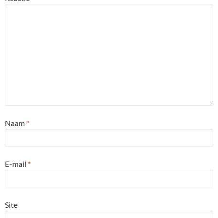
Naam
*
E-mail
*
Site