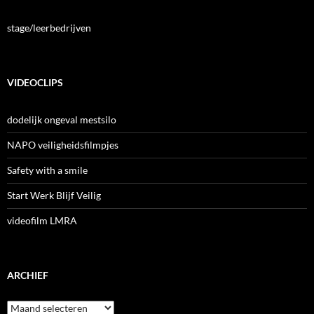
stage/leerbedrijven
VIDEOCLIPS
dodelijk ongeval mestsilo
NAPO veiligheidsfilmpjes
Safety with a smile
Start Werk Blijf Veilig
videofilm LMRA
ARCHIEF
Archief