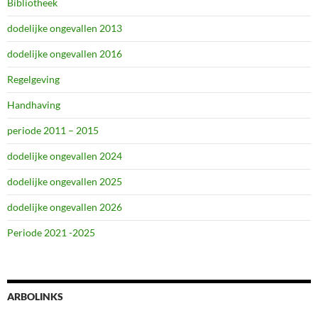
Bibliotheek
dodelijke ongevallen 2013
dodelijke ongevallen 2016
Regelgeving
Handhaving
periode 2011 – 2015
dodelijke ongevallen 2024
dodelijke ongevallen 2025
dodelijke ongevallen 2026
Periode 2021 -2025
ARBOLINKS