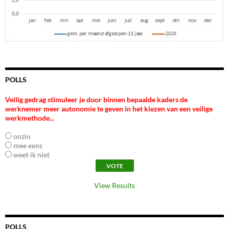
POLLS
Veilig gedrag stimuleer je door binnen bepaalde kaders de
werknemer meer autonomie te geven in het kiezen van een veilige
werkmethode...
onzin
mee eens
weet ik niet
View Results
POLLS