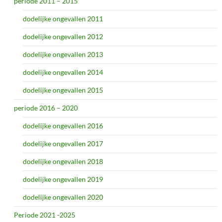
periode 2011 – 2015
dodelijke ongevallen 2011
dodelijke ongevallen 2012
dodelijke ongevallen 2013
dodelijke ongevallen 2014
dodelijke ongevallen 2015
periode 2016 – 2020
dodelijke ongevallen 2016
dodelijke ongevallen 2017
dodelijke ongevallen 2018
dodelijke ongevallen 2019
dodelijke ongevallen 2020
Periode 2021 -2025