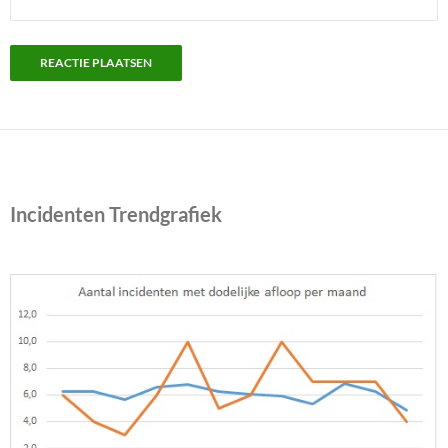
Incidenten Trendgrafiek