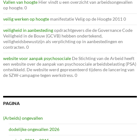
Vallen van hoogte
Hier vindt u een overzicht van arbeidsongevallen
op hoogte. 0
veilig werken op hoogte
manifestatie Velig op de Hoogte 2011 0
veiligheid in aanbesteding
opdrachtgevers die de Governance Code
Veiligheid in de Bouw (GCVB) hebben ondertekend,
veiligheidsbewustzijn als verplichting op in aanbestedingen en
contracten. 0
website voor aanpak psychosociale
De Stichting van de Arbeid heeft
een website over de aanpak van psychosociale arbeidsbelasting (PSA)
ontwikkeld. De website werd gepresenteerd tijdens de lancering van
de SZW-campagne tegen werkstress. 0
PAGINA
(Arbeids) ongevallen
dodelijke ongevallen 2026