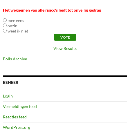
Het wegnemen van alle risico's leidt tot onveilig gedrag
mee eens
onzin
weet ik niet
View Results
Polls Archive
BEHEER
Login
Vermeldingen feed
Reacties feed
WordPress.org