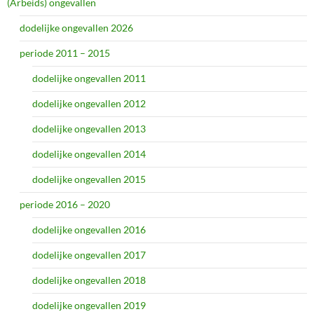
(Arbeids) ongevallen
dodelijke ongevallen 2026
periode 2011 – 2015
dodelijke ongevallen 2011
dodelijke ongevallen 2012
dodelijke ongevallen 2013
dodelijke ongevallen 2014
dodelijke ongevallen 2015
periode 2016 – 2020
dodelijke ongevallen 2016
dodelijke ongevallen 2017
dodelijke ongevallen 2018
dodelijke ongevallen 2019