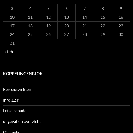
3
4
5
6
7
8
9
10
11
12
13
14
15
16
17
18
19
20
21
22
23
24
25
26
27
28
29
30
31
« feb
KOPPELINGENBLOK
Beroepsziekten
Info ZZP
Letselschade
ongevallen overzicht
OSHwiki