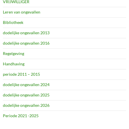
VRIJWILLIGER
Leren van ongevallen
Bibliotheek
dodelijke ongevallen 2013
dodelijke ongevallen 2016
Regelgeving
Handhaving
periode 2011 – 2015
dodelijke ongevallen 2024
dodelijke ongevallen 2025
dodelijke ongevallen 2026
Periode 2021 -2025