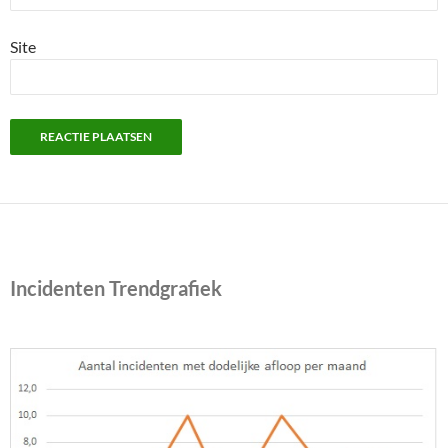
Site
Incidenten Trendgrafiek