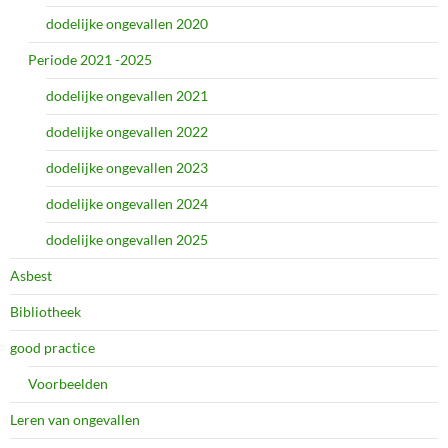
dodelijke ongevallen 2020
Periode 2021 -2025
dodelijke ongevallen 2021
dodelijke ongevallen 2022
dodelijke ongevallen 2023
dodelijke ongevallen 2024
dodelijke ongevallen 2025
Asbest
Bibliotheek
good practice
Voorbeelden
Leren van ongevallen