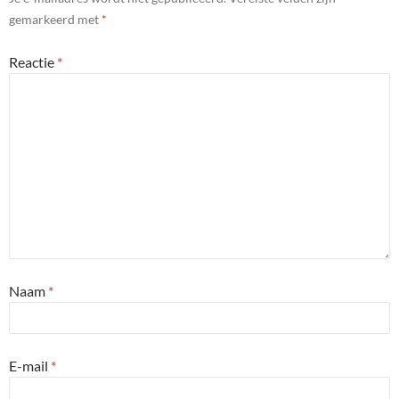
gemarkeerd met
*
Reactie
*
Naam
*
E-mail
*