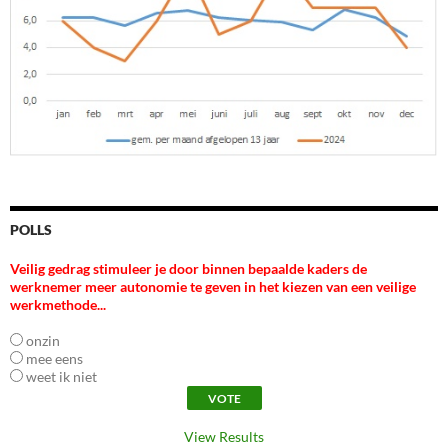
POLLS
Veilig gedrag stimuleer je door binnen bepaalde kaders de
werknemer meer autonomie te geven in het kiezen van een veilige
werkmethode...
onzin
mee eens
weet ik niet
View Results