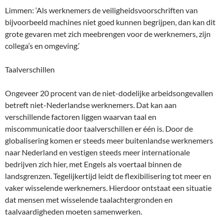
Limmen: ‘Als werknemers de veiligheidsvoorschriften van
bijvoorbeeld machines niet goed kunnen begrijpen, dan kan dit
grote gevaren met zich meebrengen voor de werknemers, zijn
collega’s en omgeving.’
Taalverschillen
Ongeveer 20 procent van de niet-dodelijke arbeidsongevallen
betreft niet-Nederlandse werknemers. Dat kan aan
verschillende factoren liggen waarvan taal en
miscommunicatie door taalverschillen er één is. Door de
globalisering komen er steeds meer buitenlandse werknemers
naar Nederland en vestigen steeds meer internationale
bedrijven zich hier, met Engels als voertaal binnen de
landsgrenzen. Tegelijkertijd leidt de flexibilisering tot meer en
vaker wisselende werknemers. Hierdoor ontstaat een situatie
dat mensen met wisselende taalachtergronden en
taalvaardigheden moeten samenwerken.