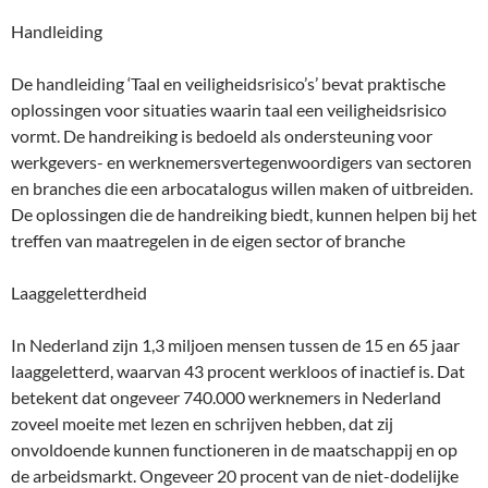
Handleiding
De handleiding ‘Taal en veiligheidsrisico’s’ bevat praktische
oplossingen voor situaties waarin taal een veiligheidsrisico
vormt. De handreiking is bedoeld als ondersteuning voor
werkgevers- en werknemersvertegenwoordigers van sectoren
en branches die een arbocatalogus willen maken of uitbreiden.
De oplossingen die de handreiking biedt, kunnen helpen bij het
treffen van maatregelen in de eigen sector of branche
Laaggeletterdheid
In Nederland zijn 1,3 miljoen mensen tussen de 15 en 65 jaar
laaggeletterd, waarvan 43 procent werkloos of inactief is. Dat
betekent dat ongeveer 740.000 werknemers in Nederland
zoveel moeite met lezen en schrijven hebben, dat zij
onvoldoende kunnen functioneren in de maatschappij en op
de arbeidsmarkt. Ongeveer 20 procent van de niet-dodelijke