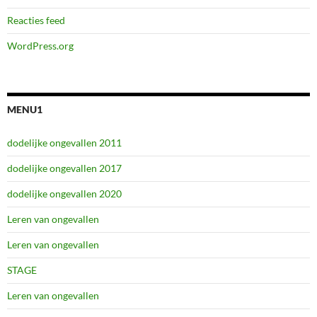
Reacties feed
WordPress.org
MENU1
dodelijke ongevallen 2011
dodelijke ongevallen 2017
dodelijke ongevallen 2020
Leren van ongevallen
Leren van ongevallen
STAGE
Leren van ongevallen