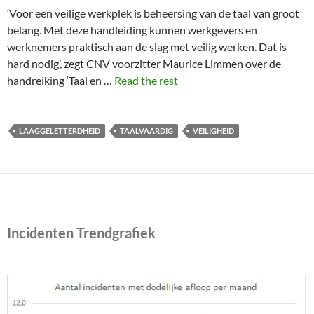
‘Voor een veilige werkplek is beheersing van de taal van groot
belang. Met deze handleiding kunnen werkgevers en
werknemers praktisch aan de slag met veilig werken. Dat is
hard nodig’, zegt CNV voorzitter Maurice Limmen over de
handreiking ‘Taal en …
Read the rest
LAAGGELETTERDHEID
TAALVAARDIG
VEILIGHEID
Incidenten Trendgrafiek