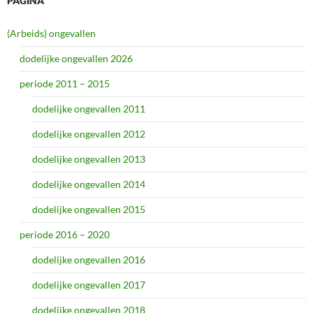
PAGINA
(Arbeids) ongevallen
dodelijke ongevallen 2026
periode 2011 – 2015
dodelijke ongevallen 2011
dodelijke ongevallen 2012
dodelijke ongevallen 2013
dodelijke ongevallen 2014
dodelijke ongevallen 2015
periode 2016 – 2020
dodelijke ongevallen 2016
dodelijke ongevallen 2017
dodelijke ongevallen 2018