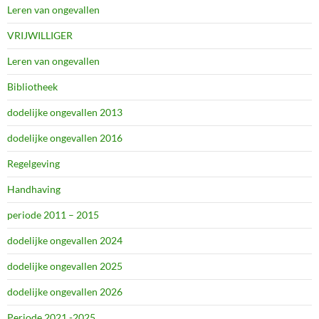
Leren van ongevallen
VRIJWILLIGER
Leren van ongevallen
Bibliotheek
dodelijke ongevallen 2013
dodelijke ongevallen 2016
Regelgeving
Handhaving
periode 2011 – 2015
dodelijke ongevallen 2024
dodelijke ongevallen 2025
dodelijke ongevallen 2026
Periode 2021 -2025