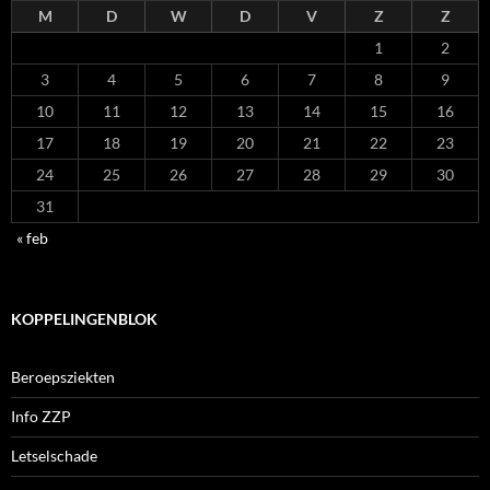
M
D
W
D
V
Z
Z
1
2
3
4
5
6
7
8
9
10
11
12
13
14
15
16
17
18
19
20
21
22
23
24
25
26
27
28
29
30
31
« feb
KOPPELINGENBLOK
Beroepsziekten
Info ZZP
Letselschade