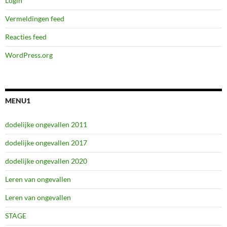
Login
Vermeldingen feed
Reacties feed
WordPress.org
MENU1
dodelijke ongevallen 2011
dodelijke ongevallen 2017
dodelijke ongevallen 2020
Leren van ongevallen
Leren van ongevallen
STAGE