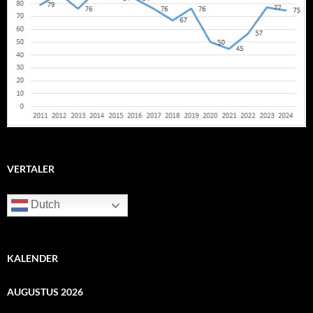
VERTALER
Dutch
KALENDER
AUGUSTUS 2026