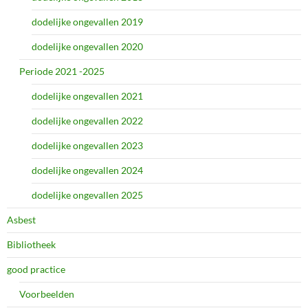
dodelijke ongevallen 2019
dodelijke ongevallen 2020
Periode 2021 -2025
dodelijke ongevallen 2021
dodelijke ongevallen 2022
dodelijke ongevallen 2023
dodelijke ongevallen 2024
dodelijke ongevallen 2025
Asbest
Bibliotheek
good practice
Voorbeelden