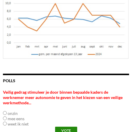
POLLS
Veilig gedrag stimuleer je door binnen bepaalde kaders de
werknemer meer autonomie te geven in het kiezen van een veilige
werkmethode...
onzin
mee eens
weet ik niet