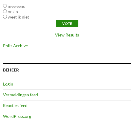
mee eens
onzin
weet ik niet
View Results
Polls Archive
BEHEER
Login
Vermeldingen feed
Reacties feed
WordPress.org