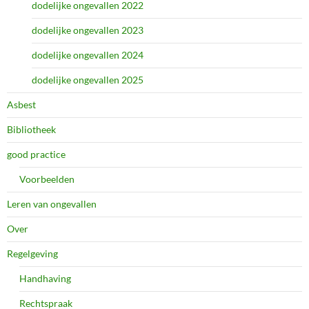
dodelijke ongevallen 2022
dodelijke ongevallen 2023
dodelijke ongevallen 2024
dodelijke ongevallen 2025
Asbest
Bibliotheek
good practice
Voorbeelden
Leren van ongevallen
Over
Regelgeving
Handhaving
Rechtspraak