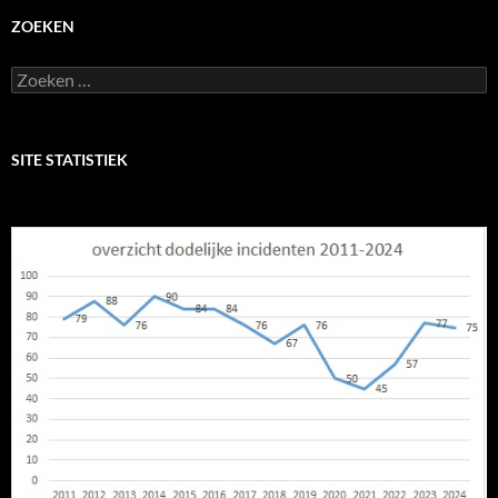
ZOEKEN
Zoeken
naar:
SITE STATISTIEK