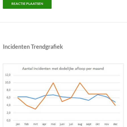
Incidenten Trendgrafiek