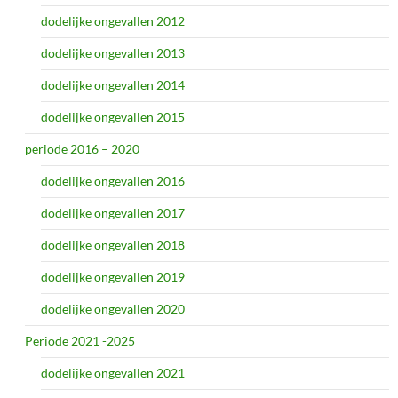
dodelijke ongevallen 2012
dodelijke ongevallen 2013
dodelijke ongevallen 2014
dodelijke ongevallen 2015
periode 2016 – 2020
dodelijke ongevallen 2016
dodelijke ongevallen 2017
dodelijke ongevallen 2018
dodelijke ongevallen 2019
dodelijke ongevallen 2020
Periode 2021 -2025
dodelijke ongevallen 2021