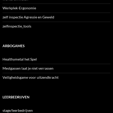
Werkplek-Ergonomie
zelf inspectie Agressie en Geweld
zelfinspectie_tools
ARBOGAMES
Healthymetal het Spel
Mestgassen laat je niet verrassen
Veiligheidsgame voor uitzendkracht
LEERBEDRIJVEN
stage/leerbedrijven