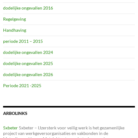
dodelijke ongevallen 2016
Regelgeving
Handhaving
periode 2011 – 2015
dodelijke ongevallen 2024
dodelijke ongevallen 2025
dodelijke ongevallen 2026
Periode 2021 -2025
ARBOLINKS
5xbeter
5xbeter – IJzersterk voor veilig werk is het gezamenlijke
project van werkgeversorganisaties en vakbonden in de