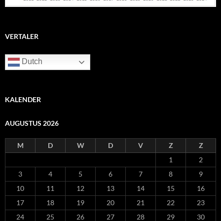
VERTALER
Dutch
KALENDER
AUGUSTUS 2026
M
D
W
D
V
Z
Z
1
2
3
4
5
6
7
8
9
10
11
12
13
14
15
16
17
18
19
20
21
22
23
24
25
26
27
28
29
30