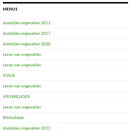
MENU1
dodelijke ongevallen 2011
dodelijke ongevallen 2017
dodelijke ongevallen 2020
Leren van ongevallen
Leren van ongevallen
STAGE
Leren van ongevallen
VRIJWILLIGER
Leren van ongevallen
Bibliotheek
dodelijke ongevallen 2013