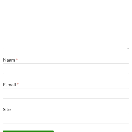
Naam
*
E-mail
*
Site