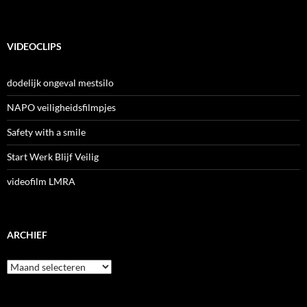
VIDEOCLIPS
dodelijk ongeval mestsilo
NAPO veiligheidsfilmpjes
Safety with a smile
Start Werk Blijf Veilig
videofilm LMRA
ARCHIEF
Archief