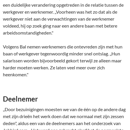
een duidelijke verandering opgetreden in de relatie tussen de
werkgever en werknemer. ,,Voorheen was het zo dat als de
werkgever niet aan de verwachtingen van de werknemer
voldeed, hij op zoek ging naar een andere baan met betere
arbeidsomstandigheden."
Volgens Bal nemen werknemers die ontevreden zijn met hun
baan of werkgever tegenwoordig minder snel ontslag. ,,Hun
salarissen worden bijvoorbeeld gekort terwijl ze alleen maar
harder moeten werken. Ze laten veel meer over zich
heenkomen."
Deelnemer
,,Door bezuinigingen moesten we van de één op de andere dag
met zijn drieën het werk doen dat we normaal met zijn zessen
deden", aldus een van de deelnemers aan het onderzoek van