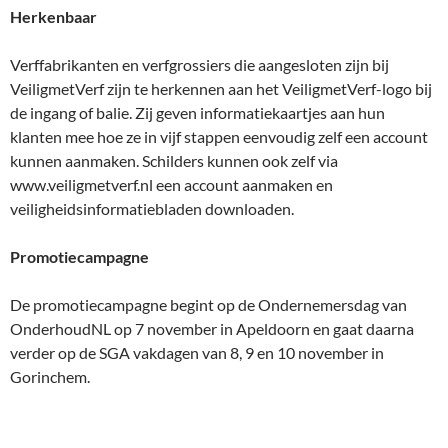
Herkenbaar
Verffabrikanten en verfgrossiers die aangesloten zijn bij
VeiligmetVerf zijn te herkennen aan het VeiligmetVerf-logo bij
de ingang of balie. Zij geven informatiekaartjes aan hun
klanten mee hoe ze in vijf stappen eenvoudig zelf een account
kunnen aanmaken. Schilders kunnen ook zelf via
www.veiligmetverf.nl een account aanmaken en
veiligheidsinformatiebladen downloaden.
Promotiecampagne
De promotiecampagne begint op de Ondernemersdag van
OnderhoudNL op 7 november in Apeldoorn en gaat daarna
verder op de SGA vakdagen van 8, 9 en 10 november in
Gorinchem.