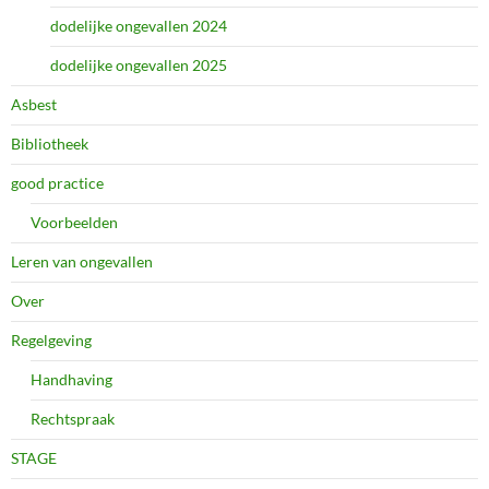
dodelijke ongevallen 2024
dodelijke ongevallen 2025
Asbest
Bibliotheek
good practice
Voorbeelden
Leren van ongevallen
Over
Regelgeving
Handhaving
Rechtspraak
STAGE