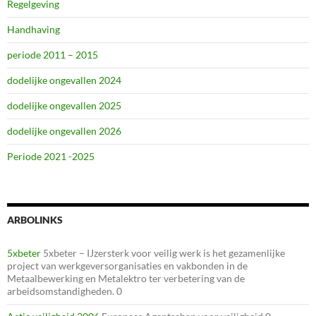
Regelgeving
Handhaving
periode 2011 – 2015
dodelijke ongevallen 2024
dodelijke ongevallen 2025
dodelijke ongevallen 2026
Periode 2021 -2025
ARBOLINKS
5xbeter
5xbeter – IJzersterk voor veilig werk is het gezamenlijke
project van werkgeversorganisaties en vakbonden in de
Metaalbewerking en Metalektro ter verbetering van de
arbeidsomstandigheden. 0