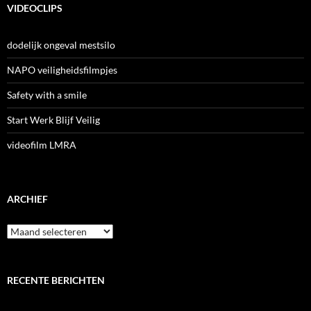
VIDEOCLIPS
dodelijk ongeval mestsilo
NAPO veiligheidsfilmpjes
Safety with a smile
Start Werk Blijf Veilig
videofilm LMRA
ARCHIEF
Archief
RECENTE BERICHTEN