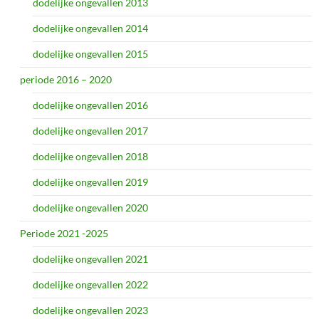
dodelijke ongevallen 2013
dodelijke ongevallen 2014
dodelijke ongevallen 2015
periode 2016 – 2020
dodelijke ongevallen 2016
dodelijke ongevallen 2017
dodelijke ongevallen 2018
dodelijke ongevallen 2019
dodelijke ongevallen 2020
Periode 2021 -2025
dodelijke ongevallen 2021
dodelijke ongevallen 2022
dodelijke ongevallen 2023