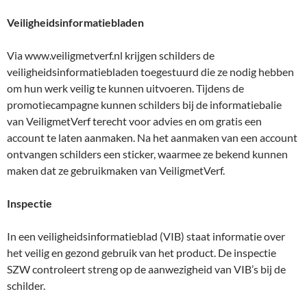
Veiligheidsinformatiebladen
Via www.veiligmetverf.nl krijgen schilders de
veiligheidsinformatiebladen toegestuurd die ze nodig hebben
om hun werk veilig te kunnen uitvoeren. Tijdens de
promotiecampagne kunnen schilders bij de informatiebalie
van VeiligmetVerf terecht voor advies en om gratis een
account te laten aanmaken. Na het aanmaken van een account
ontvangen schilders een sticker, waarmee ze bekend kunnen
maken dat ze gebruikmaken van VeiligmetVerf.
Inspectie
In een veiligheidsinformatieblad (VIB) staat informatie over
het veilig en gezond gebruik van het product. De inspectie
SZW controleert streng op de aanwezigheid van VIB’s bij de
schilder.