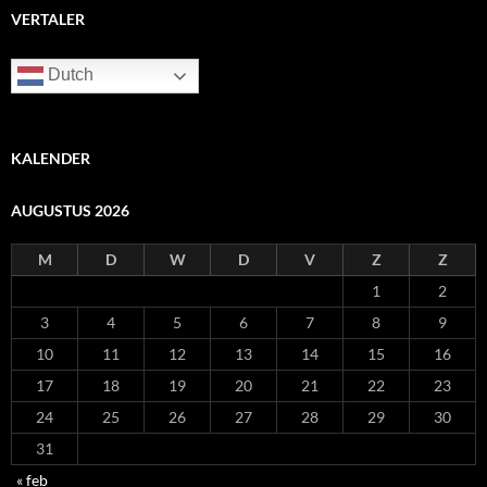
VERTALER
Dutch
KALENDER
AUGUSTUS 2026
M
D
W
D
V
Z
Z
1
2
3
4
5
6
7
8
9
10
11
12
13
14
15
16
17
18
19
20
21
22
23
24
25
26
27
28
29
30
31
« feb