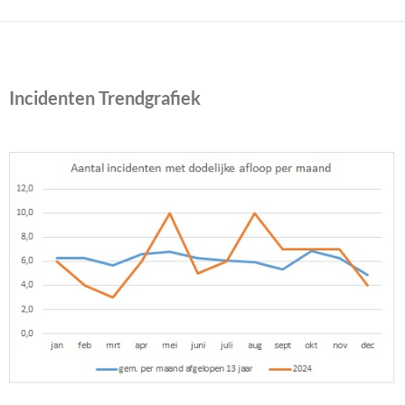
Incidenten Trendgrafiek