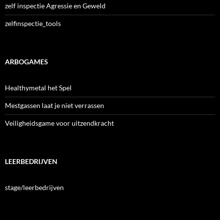
zelf inspectie Agressie en Geweld
zelfinspectie_tools
ARBOGAMES
Healthymetal het Spel
Mestgassen laat je niet verrassen
Veiligheidsgame voor uitzendkracht
LEERBEDRIJVEN
stage/leerbedrijven