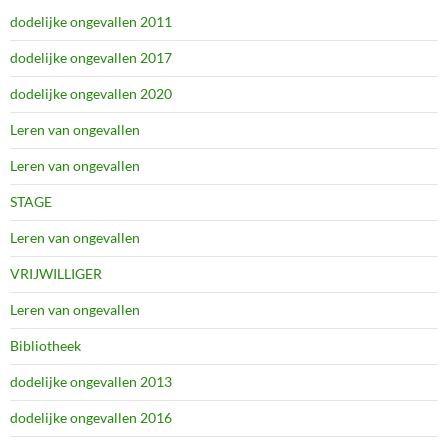
dodelijke ongevallen 2011
dodelijke ongevallen 2017
dodelijke ongevallen 2020
Leren van ongevallen
Leren van ongevallen
STAGE
Leren van ongevallen
VRIJWILLIGER
Leren van ongevallen
Bibliotheek
dodelijke ongevallen 2013
dodelijke ongevallen 2016