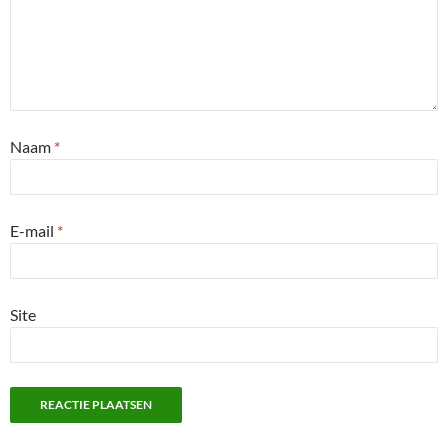
Naam
*
E-mail
*
Site