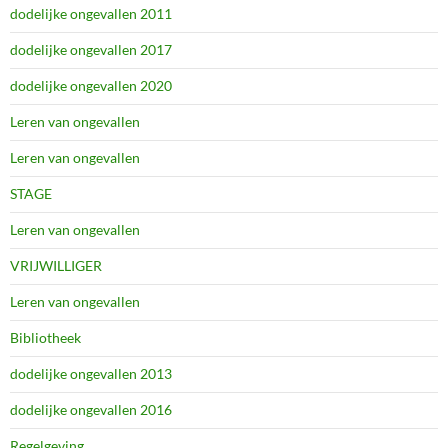
dodelijke ongevallen 2011
dodelijke ongevallen 2017
dodelijke ongevallen 2020
Leren van ongevallen
Leren van ongevallen
STAGE
Leren van ongevallen
VRIJWILLIGER
Leren van ongevallen
Bibliotheek
dodelijke ongevallen 2013
dodelijke ongevallen 2016
Regelgeving