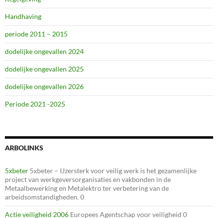
Handhaving
periode 2011 – 2015
dodelijke ongevallen 2024
dodelijke ongevallen 2025
dodelijke ongevallen 2026
Periode 2021 -2025
ARBOLINKS
5xbeter
5xbeter – IJzersterk voor veilig werk is het gezamenlijke
project van werkgeversorganisaties en vakbonden in de
Metaalbewerking en Metalektro ter verbetering van de
arbeidsomstandigheden. 0
Actie veiligheid 2006
Europees Agentschap voor veiligheid 0