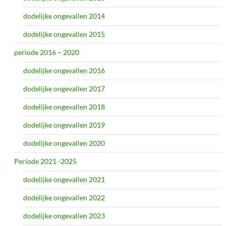
dodelijke ongevallen 2014
dodelijke ongevallen 2015
periode 2016 – 2020
dodelijke ongevallen 2016
dodelijke ongevallen 2017
dodelijke ongevallen 2018
dodelijke ongevallen 2019
dodelijke ongevallen 2020
Periode 2021 -2025
dodelijke ongevallen 2021
dodelijke ongevallen 2022
dodelijke ongevallen 2023