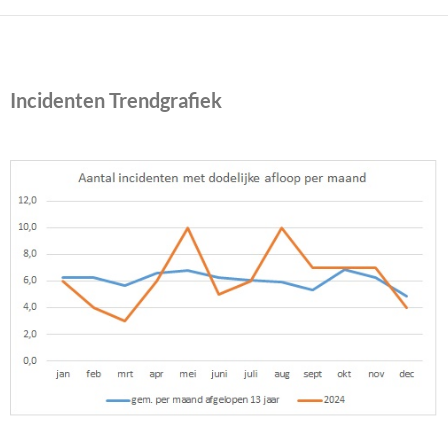
Incidenten Trendgrafiek