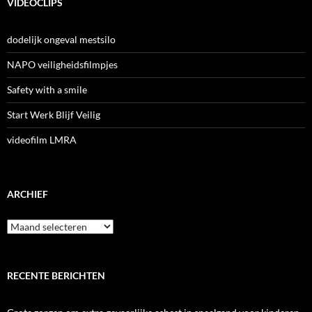
VIDEOCLIPS
dodelijk ongeval mestsilo
NAPO veiligheidsfilmpjes
Safety with a smile
Start Werk Blijf Veilig
videofilm LMRA
ARCHIEF
Archief
RECENTE BERICHTEN