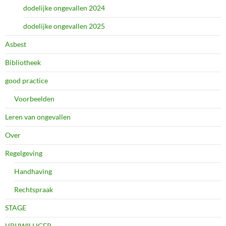
dodelijke ongevallen 2024
dodelijke ongevallen 2025
Asbest
Bibliotheek
good practice
Voorbeelden
Leren van ongevallen
Over
Regelgeving
Handhaving
Rechtspraak
STAGE
VRIJWILLIGER