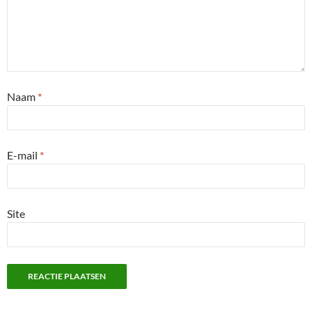
Naam
*
E-mail
*
Site