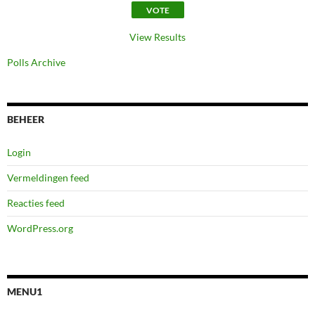
View Results
Polls Archive
BEHEER
Login
Vermeldingen feed
Reacties feed
WordPress.org
MENU1