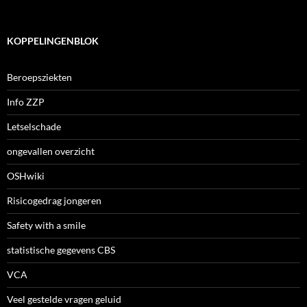
KOPPELINGENBLOK
Beroepsziekten
Info ZZP
Letselschade
ongevallen overzicht
OSHwiki
Risicogedrag jongeren
Safety with a smile
statistische gegevens CBS
VCA
Veel gestelde vragen geluid