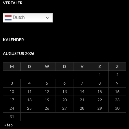
VERTALER
Dutch
KALENDER
AUGUSTUS 2026
M
D
W
D
V
Z
Z
1
2
3
4
5
6
7
8
9
10
11
12
13
14
15
16
17
18
19
20
21
22
23
24
25
26
27
28
29
30
31
« feb