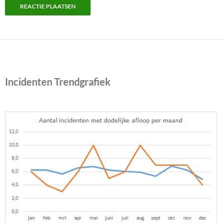
Incidenten Trendgrafiek