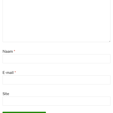
Naam
*
E-mail
*
Site