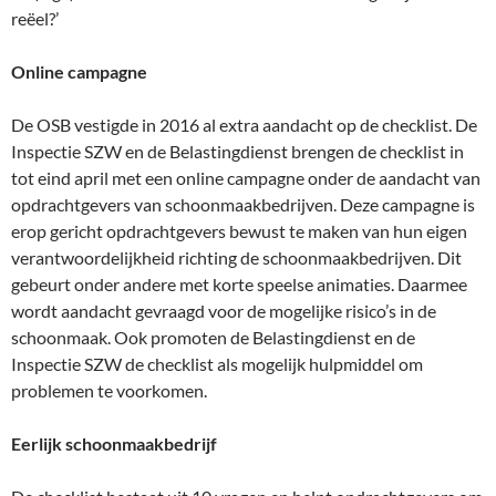
reëel?’
Online campagne
De OSB vestigde in 2016 al extra aandacht op de checklist. De
Inspectie SZW en de Belastingdienst brengen de checklist in
tot eind april met een online campagne onder de aandacht van
opdrachtgevers van schoonmaakbedrijven. Deze campagne is
erop gericht opdrachtgevers bewust te maken van hun eigen
verantwoordelijkheid richting de schoonmaakbedrijven. Dit
gebeurt onder andere met korte speelse animaties. Daarmee
wordt aandacht gevraagd voor de mogelijke risico’s in de
schoonmaak. Ook promoten de Belastingdienst en de
Inspectie SZW de checklist als mogelijk hulpmiddel om
problemen te voorkomen.
Eerlijk schoonmaakbedrijf