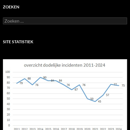
ZOEKEN
Zoeken
naar:
SITE STATISTIEK