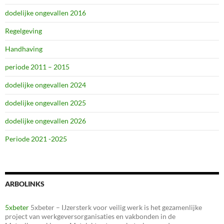
dodelijke ongevallen 2016
Regelgeving
Handhaving
periode 2011 – 2015
dodelijke ongevallen 2024
dodelijke ongevallen 2025
dodelijke ongevallen 2026
Periode 2021 -2025
ARBOLINKS
5xbeter
5xbeter – IJzersterk voor veilig werk is het gezamenlijke
project van werkgeversorganisaties en vakbonden in de