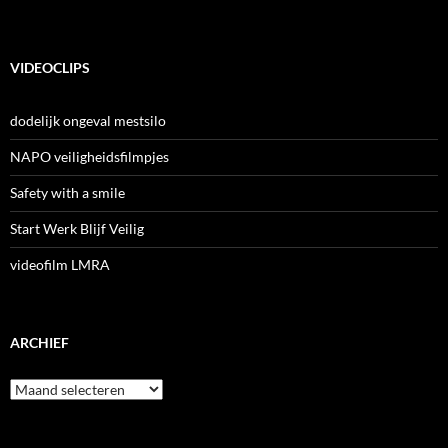
VIDEOCLIPS
dodelijk ongeval mestsilo
NAPO veiligheidsfilmpjes
Safety with a smile
Start Werk Blijf Veilig
videofilm LMRA
ARCHIEF
Archief