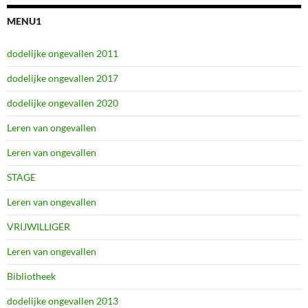
MENU1
dodelijke ongevallen 2011
dodelijke ongevallen 2017
dodelijke ongevallen 2020
Leren van ongevallen
Leren van ongevallen
STAGE
Leren van ongevallen
VRIJWILLIGER
Leren van ongevallen
Bibliotheek
dodelijke ongevallen 2013