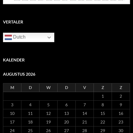
VERTALER
Dutch
KALENDER
AUGUSTUS 2026
M
D
W
D
V
Z
Z
1
2
3
4
5
6
7
8
9
10
11
12
13
14
15
16
17
18
19
20
21
22
23
24
25
26
27
28
29
30