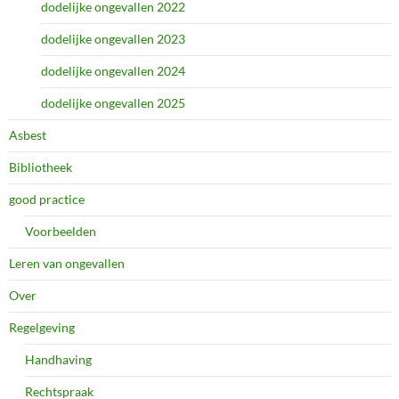
dodelijke ongevallen 2022
dodelijke ongevallen 2023
dodelijke ongevallen 2024
dodelijke ongevallen 2025
Asbest
Bibliotheek
good practice
Voorbeelden
Leren van ongevallen
Over
Regelgeving
Handhaving
Rechtspraak