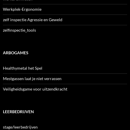
Werkplek-Ergonomie
zelf inspectie Agressie en Geweld
zelfinspectie_tools
ARBOGAMES
Healthymetal het Spel
Mestgassen laat je niet verrassen
Veiligheidsgame voor uitzendkracht
LEERBEDRIJVEN
stage/leerbedrijven