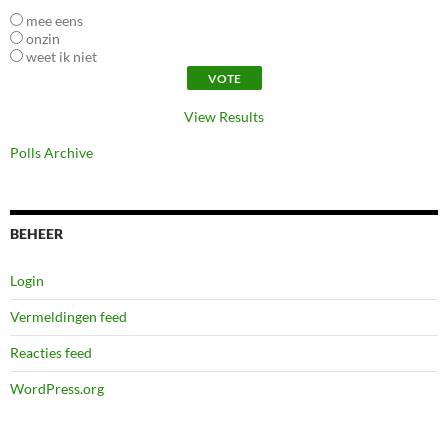
mee eens
onzin
weet ik niet
View Results
Polls Archive
BEHEER
Login
Vermeldingen feed
Reacties feed
WordPress.org