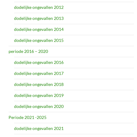
dodelijke ongevallen 2012
dodelijke ongevallen 2013
dodelijke ongevallen 2014
dodelijke ongevallen 2015
periode 2016 – 2020
dodelijke ongevallen 2016
dodelijke ongevallen 2017
dodelijke ongevallen 2018
dodelijke ongevallen 2019
dodelijke ongevallen 2020
Periode 2021 -2025
dodelijke ongevallen 2021