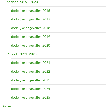
periode 2016 – 2020
dodelijke ongevallen 2016
dodelijke ongevallen 2017
dodelijke ongevallen 2018
dodelijke ongevallen 2019
dodelijke ongevallen 2020
Periode 2021 -2025
dodelijke ongevallen 2021
dodelijke ongevallen 2022
dodelijke ongevallen 2023
dodelijke ongevallen 2024
dodelijke ongevallen 2025
Asbest