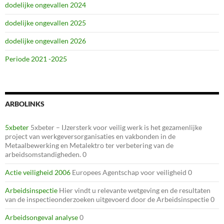
dodelijke ongevallen 2024
dodelijke ongevallen 2025
dodelijke ongevallen 2026
Periode 2021 -2025
ARBOLINKS
5xbeter
5xbeter – IJzersterk voor veilig werk is het gezamenlijke
project van werkgeversorganisaties en vakbonden in de
Metaalbewerking en Metalektro ter verbetering van de
arbeidsomstandigheden. 0
Actie veiligheid 2006
Europees Agentschap voor veiligheid 0
Arbeidsinspectie
Hier vindt u relevante wetgeving en de resultaten
van de inspectieonderzoeken uitgevoerd door de Arbeidsinspectie 0
Arbeidsongeval analyse
0