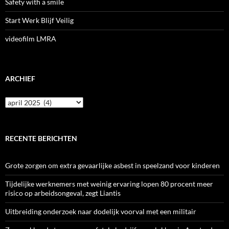
Safety with a smile
Start Werk Blijf Veilig
videofilm LMRA
ARCHIEF
Archief
RECENTE BERICHTEN
Grote zorgen om extra gevaarlijke asbest in speelzand voor kinderen
Tijdelijke werknemers met weinig ervaring lopen 80 procent meer
risico op arbeidsongeval, zegt Liantis
Uitbreiding onderzoek naar dodelijk voorval met een militair