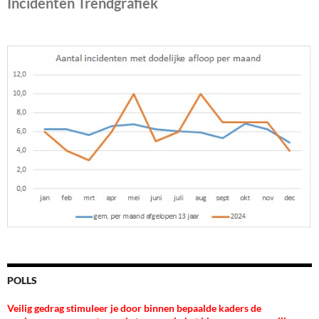
Incidenten Trendgrafiek
POLLS
Veilig gedrag stimuleer je door binnen bepaalde kaders de