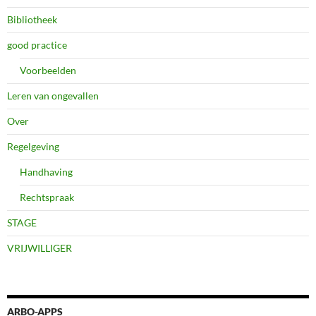
Bibliotheek
good practice
Voorbeelden
Leren van ongevallen
Over
Regelgeving
Handhaving
Rechtspraak
STAGE
VRIJWILLIGER
ARBO-APPS