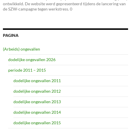
ontwikkeld. De website werd gepresenteerd tijdens de lancering van
de SZW-campagne tegen werkstress. 0
PAGINA
(Arbeids) ongevallen
dodelijke ongevallen 2026
periode 2011 – 2015
dodelijke ongevallen 2011
dodelijke ongevallen 2012
dodelijke ongevallen 2013
dodelijke ongevallen 2014
dodelijke ongevallen 2015