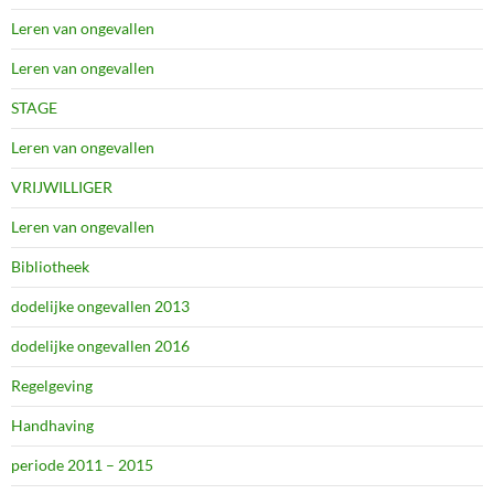
Leren van ongevallen
Leren van ongevallen
STAGE
Leren van ongevallen
VRIJWILLIGER
Leren van ongevallen
Bibliotheek
dodelijke ongevallen 2013
dodelijke ongevallen 2016
Regelgeving
Handhaving
periode 2011 – 2015