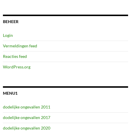
BEHEER
Login
Vermeldingen feed
Reacties feed
WordPress.org
MENU1
dodelijke ongevallen 2011
dodelijke ongevallen 2017
dodelijke ongevallen 2020