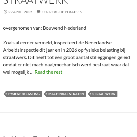
29 APRIL 2025
EEN REACTIE PLAATSEN
overgenomen van: Bouwend Nederland
Zoals al eerder vermeld, inspecteert de Nederlandse
Arbeidsinspectie dit jaar en in 2026 op fysieke belasting bij
straatwerk. Dit heeft tot een groot aantal stilleggingen geleid
omdat er niet machinaal/mechanisch werd bestraat waar dat
wel mogelijk …
Read the rest
FYSIEKE BELASTING
MACHINAAL STRATEN
STRAATWERK