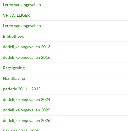
Leren van ongevallen
VRIJWILLIGER
Leren van ongevallen
Bibliotheek
dodelijke ongevallen 2013
dodelijke ongevallen 2016
Regelgeving
Handhaving
periode 2011 – 2015
dodelijke ongevallen 2024
dodelijke ongevallen 2025
dodelijke ongevallen 2026
Periode 2021 -2025