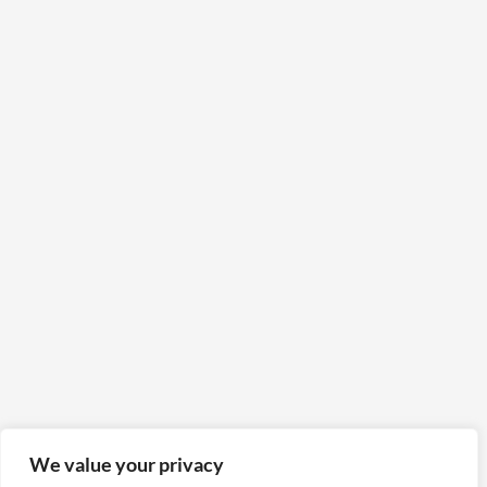
We value your privacy