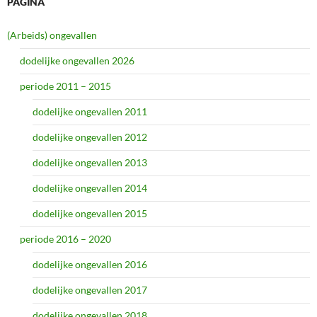
PAGINA
(Arbeids) ongevallen
dodelijke ongevallen 2026
periode 2011 – 2015
dodelijke ongevallen 2011
dodelijke ongevallen 2012
dodelijke ongevallen 2013
dodelijke ongevallen 2014
dodelijke ongevallen 2015
periode 2016 – 2020
dodelijke ongevallen 2016
dodelijke ongevallen 2017
dodelijke ongevallen 2018