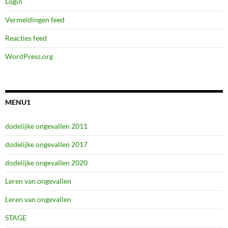
Login
Vermeldingen feed
Reacties feed
WordPress.org
MENU1
dodelijke ongevallen 2011
dodelijke ongevallen 2017
dodelijke ongevallen 2020
Leren van ongevallen
Leren van ongevallen
STAGE