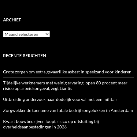
ARCHIEF
Archief
RECENTE BERICHTEN
Grote zorgen om extra gevaarlijke asbest in speelzand voor kinderen
Tijdelijke werknemers met weinig ervaring lopen 80 procent meer
risico op arbeidsongeval, zegt Liantis
Uitbreiding onderzoek naar dodelijk voorval met een militair
Zorgwekkende toename van fatale bedrijfsongelukken in Amsterdam
Kwart bouwbedrijven loopt risico op uitsluiting bij
overheidsaanbestedingen in 2026