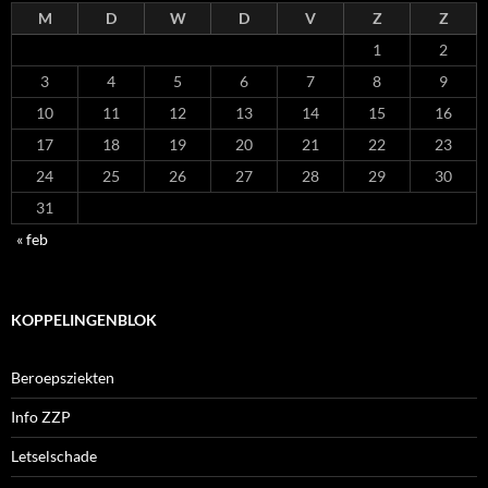
M
D
W
D
V
Z
Z
1
2
3
4
5
6
7
8
9
10
11
12
13
14
15
16
17
18
19
20
21
22
23
24
25
26
27
28
29
30
31
« feb
KOPPELINGENBLOK
Beroepsziekten
Info ZZP
Letselschade