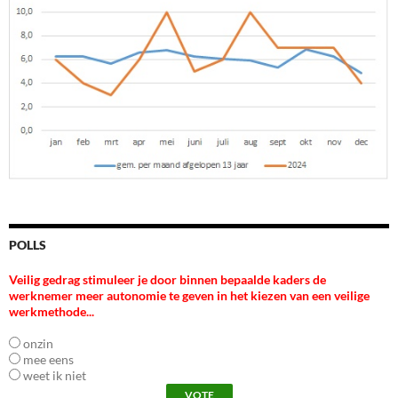
POLLS
Veilig gedrag stimuleer je door binnen bepaalde kaders de
werknemer meer autonomie te geven in het kiezen van een veilige
werkmethode...
onzin
mee eens
weet ik niet