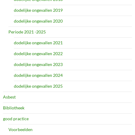
dodelijke ongevallen 2019
dodelijke ongevallen 2020
Periode 2021 -2025
dodelijke ongevallen 2021
dodelijke ongevallen 2022
dodelijke ongevallen 2023
dodelijke ongevallen 2024
dodelijke ongevallen 2025
Asbest
Bibliotheek
good practice
Voorbeelden