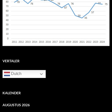
VERTALER
Dutch
KALENDER
AUGUSTUS 2026