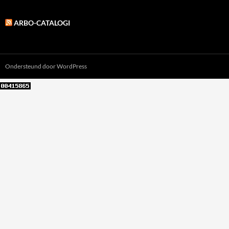
ARBO-CATALOGI
Ondersteund door WordPress