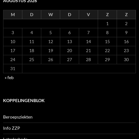
AUGUSTUS 2026
M
D
W
D
V
Z
Z
1
2
3
4
5
6
7
8
9
10
11
12
13
14
15
16
17
18
19
20
21
22
23
24
25
26
27
28
29
30
31
« feb
KOPPELINGENBLOK
Beroepsziekten
Info ZZP