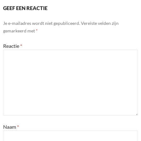
GEEF EEN REACTIE
Je e-mailadres wordt niet gepubliceerd.
Vereiste velden zijn
gemarkeerd met
*
Reactie
*
Naam
*