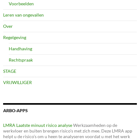
Voorbeelden
Leren van ongevallen
Over
Regelgeving
Handhaving
Rechtspraak
STAGE
VRIJWILLIGER
ARBO-APPS
LMRA Laatste minuut risico analyse
Werkzaamheden op de
werkvloer en buiten brengen risico’s met zich mee. Deze LMRA app
helpt u de risico’s om u heen te analyseren voordat u met het werk