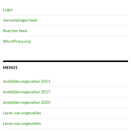
Login
Vermeldingen feed
Reacties feed
WordPress.org
MENU1
dodelijke ongevallen 2011
dodelijke ongevallen 2017
dodelijke ongevallen 2020
Leren van ongevallen
Leren van ongevallen