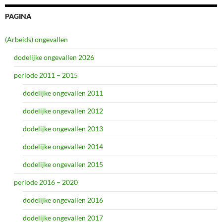
PAGINA
(Arbeids) ongevallen
dodelijke ongevallen 2026
periode 2011 – 2015
dodelijke ongevallen 2011
dodelijke ongevallen 2012
dodelijke ongevallen 2013
dodelijke ongevallen 2014
dodelijke ongevallen 2015
periode 2016 – 2020
dodelijke ongevallen 2016
dodelijke ongevallen 2017