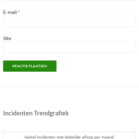
E-mail
*
Site
Incidenten Trendgrafiek