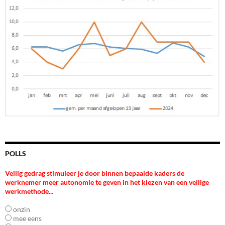
POLLS
Veilig gedrag stimuleer je door binnen bepaalde kaders de
werknemer meer autonomie te geven in het kiezen van een veilige
werkmethode...
onzin
mee eens