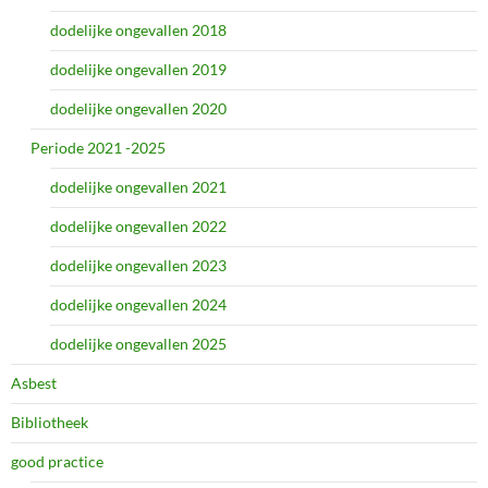
dodelijke ongevallen 2018
dodelijke ongevallen 2019
dodelijke ongevallen 2020
Periode 2021 -2025
dodelijke ongevallen 2021
dodelijke ongevallen 2022
dodelijke ongevallen 2023
dodelijke ongevallen 2024
dodelijke ongevallen 2025
Asbest
Bibliotheek
good practice