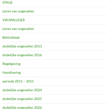
STAGE
Leren van ongevallen
VRIJWILLIGER
Leren van ongevallen
Bibliotheek
dodelijke ongevallen 2013
dodelijke ongevallen 2016
Regelgeving
Handhaving
periode 2011 – 2015
dodelijke ongevallen 2024
dodelijke ongevallen 2025
dodelijke ongevallen 2026