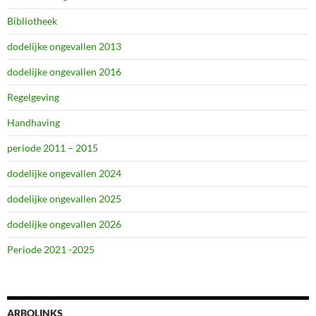
Bibliotheek
dodelijke ongevallen 2013
dodelijke ongevallen 2016
Regelgeving
Handhaving
periode 2011 – 2015
dodelijke ongevallen 2024
dodelijke ongevallen 2025
dodelijke ongevallen 2026
Periode 2021 -2025
ARBOLINKS