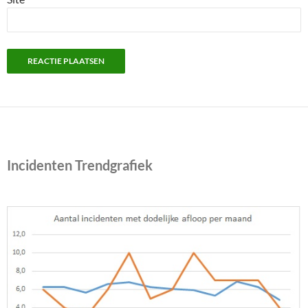
Incidenten Trendgrafiek