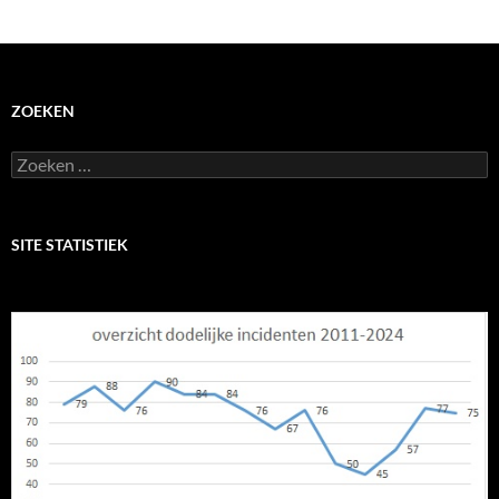
ZOEKEN
Zoeken
naar:
SITE STATISTIEK