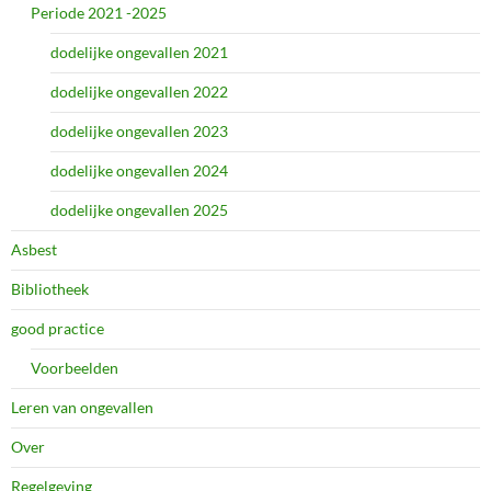
Periode 2021 -2025
dodelijke ongevallen 2021
dodelijke ongevallen 2022
dodelijke ongevallen 2023
dodelijke ongevallen 2024
dodelijke ongevallen 2025
Asbest
Bibliotheek
good practice
Voorbeelden
Leren van ongevallen
Over
Regelgeving