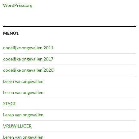
WordPress.org
MENU1
dodelijke ongevallen 2011
dodelijke ongevallen 2017
dodelijke ongevallen 2020
Leren van ongevallen
Leren van ongevallen
STAGE
Leren van ongevallen
VRIJWILLIGER
Leren van ongevallen