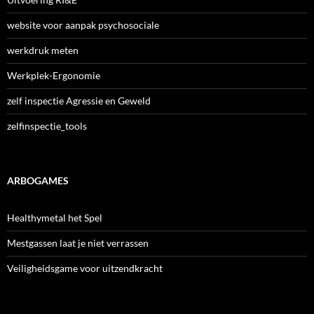
website voor aanpak psychosociale
werkdruk meten
Werkplek-Ergonomie
zelf inspectie Agressie en Geweld
zelfinspectie_tools
ARBOGAMES
Healthymetal het Spel
Mestgassen laat je niet verrassen
Veiligheidsgame voor uitzendkracht