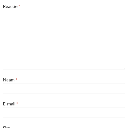
Reactie
*
Naam
*
E-mail
*
Site