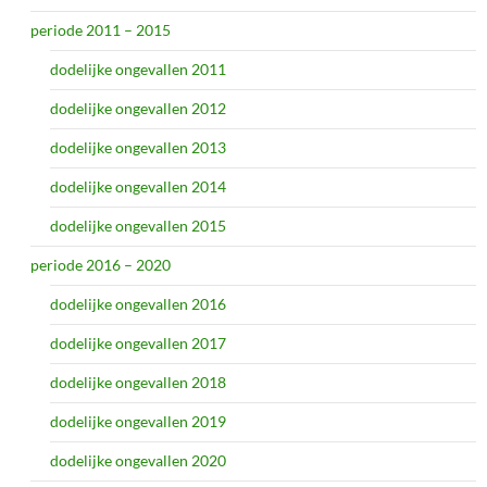
periode 2011 – 2015
dodelijke ongevallen 2011
dodelijke ongevallen 2012
dodelijke ongevallen 2013
dodelijke ongevallen 2014
dodelijke ongevallen 2015
periode 2016 – 2020
dodelijke ongevallen 2016
dodelijke ongevallen 2017
dodelijke ongevallen 2018
dodelijke ongevallen 2019
dodelijke ongevallen 2020