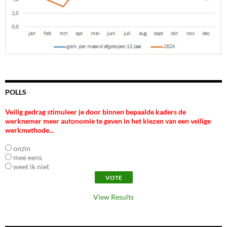
POLLS
Veilig gedrag stimuleer je door binnen bepaalde kaders de
werknemer meer autonomie te geven in het kiezen van een veilige
werkmethode...
onzin
mee eens
weet ik niet
View Results