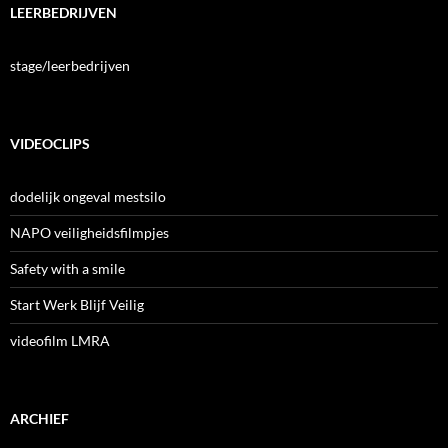
LEERBEDRIJVEN
stage/leerbedrijven
VIDEOCLIPS
dodelijk ongeval mestsilo
NAPO veiligheidsfilmpjes
Safety with a smile
Start Werk Blijf Veilig
videofilm LMRA
ARCHIEF