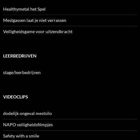
Healthymetal het Spel
Mestgassen laat je niet verrassen
Veiligheidsgame voor uitzendkracht
LEERBEDRIJVEN
stage/leerbedrijven
VIDEOCLIPS
dodelijk ongeval mestsilo
NAPO veiligheidsfilmpjes
Safety with a smile