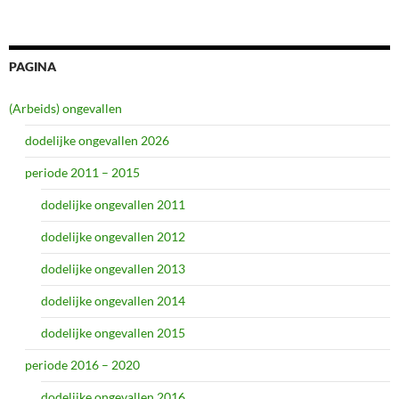
PAGINA
(Arbeids) ongevallen
dodelijke ongevallen 2026
periode 2011 – 2015
dodelijke ongevallen 2011
dodelijke ongevallen 2012
dodelijke ongevallen 2013
dodelijke ongevallen 2014
dodelijke ongevallen 2015
periode 2016 – 2020
dodelijke ongevallen 2016