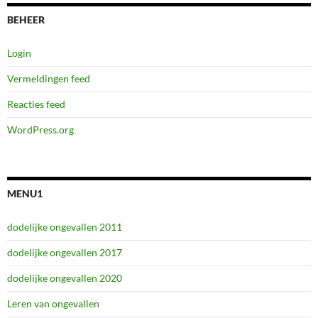
BEHEER
Login
Vermeldingen feed
Reacties feed
WordPress.org
MENU1
dodelijke ongevallen 2011
dodelijke ongevallen 2017
dodelijke ongevallen 2020
Leren van ongevallen