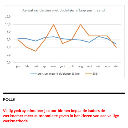
POLLS
Veilig gedrag stimuleer je door binnen bepaalde kaders de
werknemer meer autonomie te geven in het kiezen van een veilige
werkmethode...