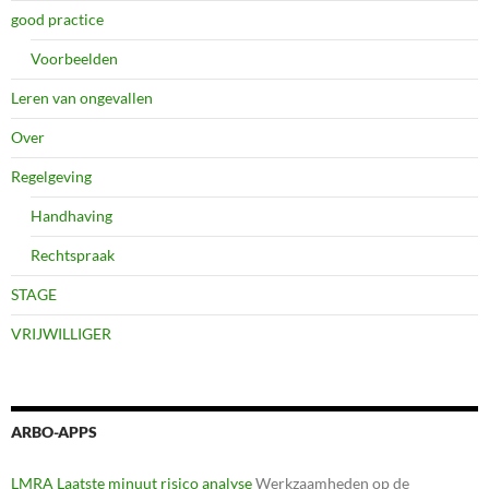
good practice
Voorbeelden
Leren van ongevallen
Over
Regelgeving
Handhaving
Rechtspraak
STAGE
VRIJWILLIGER
ARBO-APPS
LMRA Laatste minuut risico analyse
Werkzaamheden op de