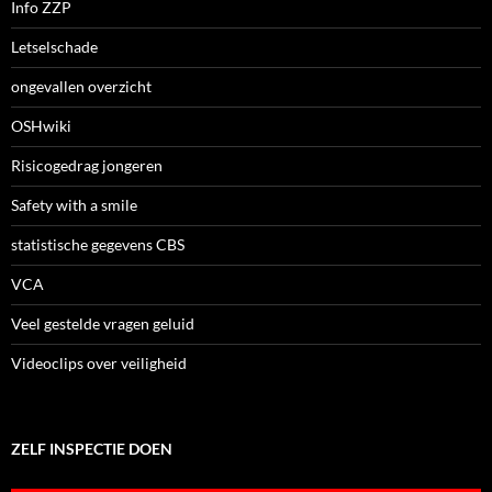
Info ZZP
Letselschade
ongevallen overzicht
OSHwiki
Risicogedrag jongeren
Safety with a smile
statistische gegevens CBS
VCA
Veel gestelde vragen geluid
Videoclips over veiligheid
ZELF INSPECTIE DOEN