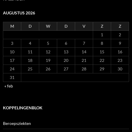
AUGUSTUS 2026
M
D
W
D
V
Z
Z
1
2
3
4
5
6
7
8
9
10
11
12
13
14
15
16
17
18
19
20
21
22
23
24
25
26
27
28
29
30
31
« feb
KOPPELINGENBLOK
Beroepsziekten