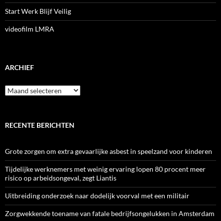
Start Werk Blijf Veilig
videofilm LMRA
ARCHIEF
Archief
RECENTE BERICHTEN
Grote zorgen om extra gevaarlijke asbest in speelzand voor kinderen
Tijdelijke werknemers met weinig ervaring lopen 80 procent meer
risico op arbeidsongeval, zegt Liantis
Uitbreiding onderzoek naar dodelijk voorval met een militair
Zorgwekkende toename van fatale bedrijfsongelukken in Amsterdam