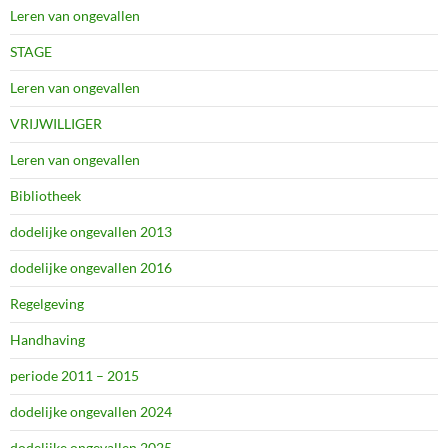
Leren van ongevallen
STAGE
Leren van ongevallen
VRIJWILLIGER
Leren van ongevallen
Bibliotheek
dodelijke ongevallen 2013
dodelijke ongevallen 2016
Regelgeving
Handhaving
periode 2011 – 2015
dodelijke ongevallen 2024
dodelijke ongevallen 2025