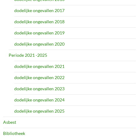
dodelijke ongevallen 2017
dodelijke ongevallen 2018
dodelijke ongevallen 2019
dodelijke ongevallen 2020
Periode 2021 -2025
dodelijke ongevallen 2021
dodelijke ongevallen 2022
dodelijke ongevallen 2023
dodelijke ongevallen 2024
dodelijke ongevallen 2025
Asbest
Bibliotheek