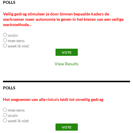
POLLS
Veilig gedrag stimuleer je door binnen bepaalde kaders de
werknemer meer autonomie te geven in het kiezen van een veilige
werkmethode...
onzin
mee eens
weet ik niet
View Results
POLLS
Het wegnemen van alle risico's leidt tot onveilig gedrag
mee eens
onzin
weet ik niet