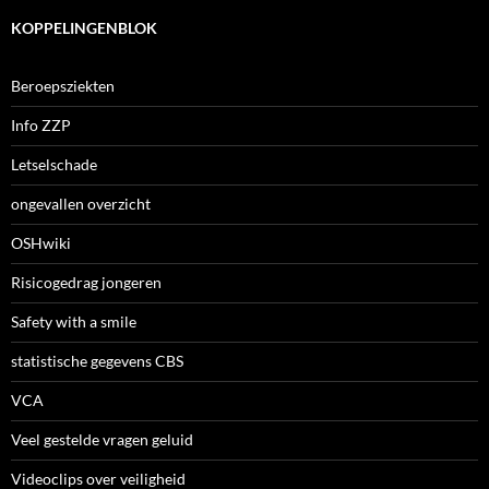
KOPPELINGENBLOK
Beroepsziekten
Info ZZP
Letselschade
ongevallen overzicht
OSHwiki
Risicogedrag jongeren
Safety with a smile
statistische gegevens CBS
VCA
Veel gestelde vragen geluid
Videoclips over veiligheid