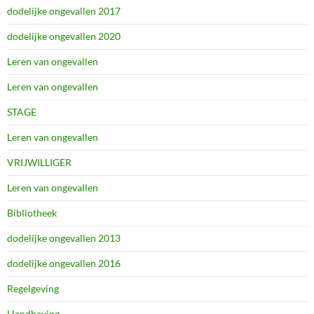
dodelijke ongevallen 2017
dodelijke ongevallen 2020
Leren van ongevallen
Leren van ongevallen
STAGE
Leren van ongevallen
VRIJWILLIGER
Leren van ongevallen
Bibliotheek
dodelijke ongevallen 2013
dodelijke ongevallen 2016
Regelgeving
Handhaving