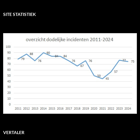
SITE STATISTIEK
VERTALER