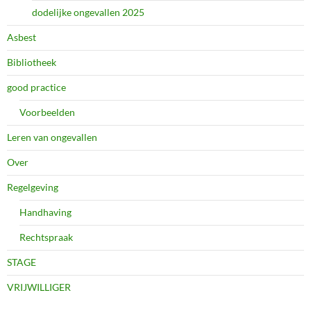
dodelijke ongevallen 2025
Asbest
Bibliotheek
good practice
Voorbeelden
Leren van ongevallen
Over
Regelgeving
Handhaving
Rechtspraak
STAGE
VRIJWILLIGER