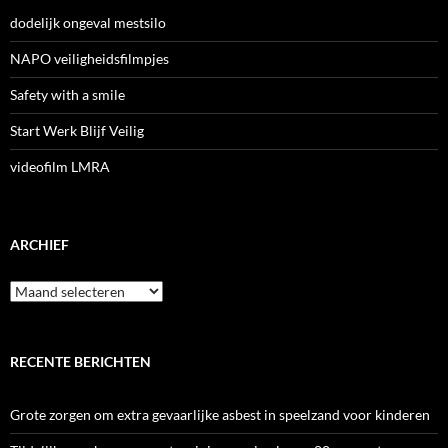
dodelijk ongeval mestsilo
NAPO veiligheidsfilmpjes
Safety with a smile
Start Werk Blijf Veilig
videofilm LMRA
ARCHIEF
Archief
RECENTE BERICHTEN
Grote zorgen om extra gevaarlijke asbest in speelzand voor kinderen