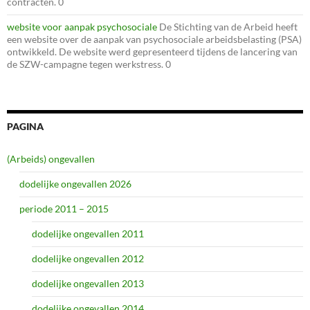
contracten. 0
website voor aanpak psychosociale
De Stichting van de Arbeid heeft
een website over de aanpak van psychosociale arbeidsbelasting (PSA)
ontwikkeld. De website werd gepresenteerd tijdens de lancering van
de SZW-campagne tegen werkstress. 0
PAGINA
(Arbeids) ongevallen
dodelijke ongevallen 2026
periode 2011 – 2015
dodelijke ongevallen 2011
dodelijke ongevallen 2012
dodelijke ongevallen 2013
dodelijke ongevallen 2014