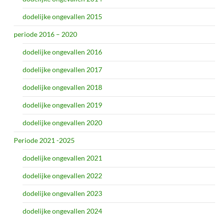
dodelijke ongevallen 2015
periode 2016 – 2020
dodelijke ongevallen 2016
dodelijke ongevallen 2017
dodelijke ongevallen 2018
dodelijke ongevallen 2019
dodelijke ongevallen 2020
Periode 2021 -2025
dodelijke ongevallen 2021
dodelijke ongevallen 2022
dodelijke ongevallen 2023
dodelijke ongevallen 2024