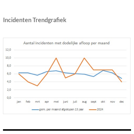
Incidenten Trendgrafiek