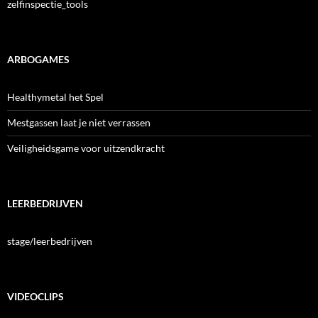
zelfinspectie_tools
ARBOGAMES
Healthymetal het Spel
Mestgassen laat je niet verrassen
Veiligheidsgame voor uitzendkracht
LEERBEDRIJVEN
stage/leerbedrijven
VIDEOCLIPS