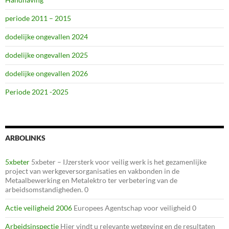
periode 2011 – 2015
dodelijke ongevallen 2024
dodelijke ongevallen 2025
dodelijke ongevallen 2026
Periode 2021 -2025
ARBOLINKS
5xbeter
5xbeter – IJzersterk voor veilig werk is het gezamenlijke
project van werkgeversorganisaties en vakbonden in de
Metaalbewerking en Metalektro ter verbetering van de
arbeidsomstandigheden. 0
Actie veiligheid 2006
Europees Agentschap voor veiligheid 0
Arbeidsinspectie
Hier vindt u relevante wetgeving en de resultaten