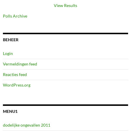
View Results
Polls Archive
BEHEER
Login
Vermeldingen feed
Reacties feed
WordPress.org
MENU1
dodelijke ongevallen 2011