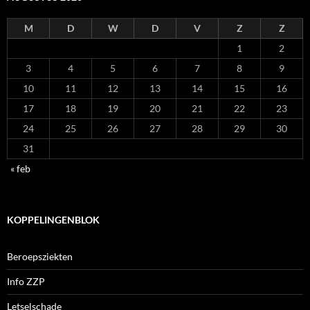
M
D
W
D
V
Z
Z
1
2
3
4
5
6
7
8
9
10
11
12
13
14
15
16
17
18
19
20
21
22
23
24
25
26
27
28
29
30
31
« feb
KOPPELINGENBLOK
Beroepsziekten
Info ZZP
Letselschade