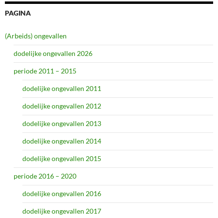
PAGINA
(Arbeids) ongevallen
dodelijke ongevallen 2026
periode 2011 – 2015
dodelijke ongevallen 2011
dodelijke ongevallen 2012
dodelijke ongevallen 2013
dodelijke ongevallen 2014
dodelijke ongevallen 2015
periode 2016 – 2020
dodelijke ongevallen 2016
dodelijke ongevallen 2017