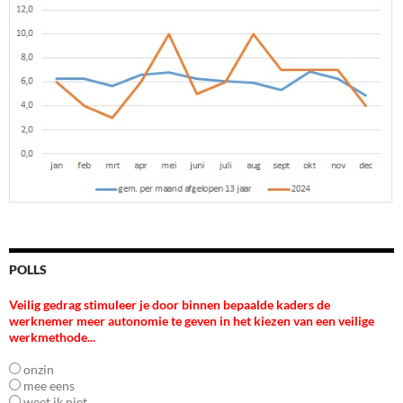
POLLS
Veilig gedrag stimuleer je door binnen bepaalde kaders de
werknemer meer autonomie te geven in het kiezen van een veilige
werkmethode...
onzin
mee eens
weet ik niet