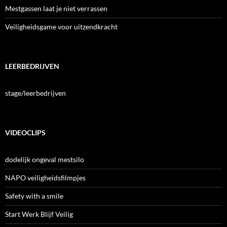
Mestgassen laat je niet verrassen
Veiligheidsgame voor uitzendkracht
LEERBEDRIJVEN
stage/leerbedrijven
VIDEOCLIPS
dodelijk ongeval mestsilo
NAPO veiligheidsfilmpjes
Safety with a smile
Start Werk Blijf Veilig