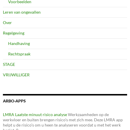
Voorbeelden
Leren van ongevallen
Over
Regelgeving
Handhaving
Rechtspraak
STAGE
VRIJWILLIGER
ARBO-APPS
LMRA Laatste minuut risico analyse
Werkzaamheden op de
werkvloer en buiten brengen risico’s met zich mee. Deze LMRA app
helpt u de risico’s om u heen te analyseren voordat u met het werk