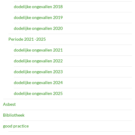
dodelijke ongevallen 2018
dodelijke ongevallen 2019
dodelijke ongevallen 2020
Periode 2021 -2025
dodelijke ongevallen 2021
dodelijke ongevallen 2022
dodelijke ongevallen 2023
dodelijke ongevallen 2024
dodelijke ongevallen 2025
Asbest
Bibliotheek
good practice