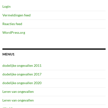
Login
Vermeldingen feed
Reacties feed
WordPress.org
MENU1
dodelijke ongevallen 2011
dodelijke ongevallen 2017
dodelijke ongevallen 2020
Leren van ongevallen
Leren van ongevallen