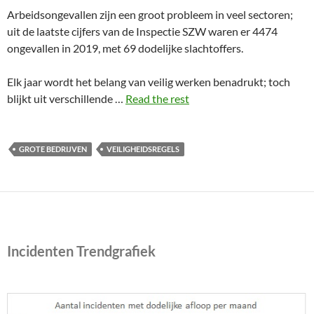
Arbeidsongevallen zijn een groot probleem in veel sectoren;
uit de laatste cijfers van de Inspectie SZW waren er 4474
ongevallen in 2019, met 69 dodelijke slachtoffers.
Elk jaar wordt het belang van veilig werken benadrukt; toch
blijkt uit verschillende …
Read the rest
GROTE BEDRIJVEN
VEILIGHEIDSREGELS
Incidenten Trendgrafiek