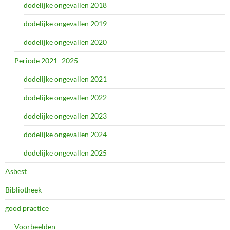
dodelijke ongevallen 2018
dodelijke ongevallen 2019
dodelijke ongevallen 2020
Periode 2021 -2025
dodelijke ongevallen 2021
dodelijke ongevallen 2022
dodelijke ongevallen 2023
dodelijke ongevallen 2024
dodelijke ongevallen 2025
Asbest
Bibliotheek
good practice
Voorbeelden