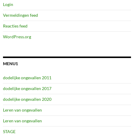
Login
Vermeldingen feed
Reacties feed
WordPress.org
MENU1
dodelijke ongevallen 2011
dodelijke ongevallen 2017
dodelijke ongevallen 2020
Leren van ongevallen
Leren van ongevallen
STAGE