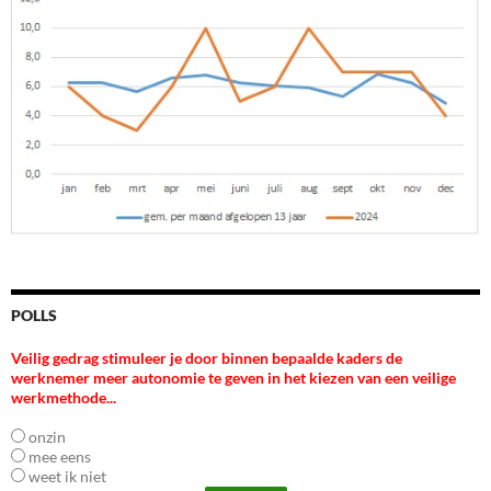
POLLS
Veilig gedrag stimuleer je door binnen bepaalde kaders de
werknemer meer autonomie te geven in het kiezen van een veilige
werkmethode...
onzin
mee eens
weet ik niet