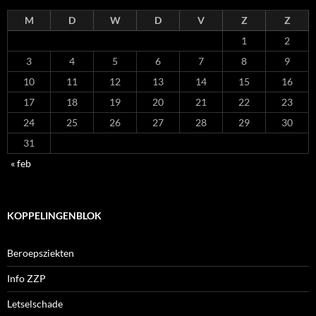
M
D
W
D
V
Z
Z
1
2
3
4
5
6
7
8
9
10
11
12
13
14
15
16
17
18
19
20
21
22
23
24
25
26
27
28
29
30
31
« feb
KOPPELINGENBLOK
Beroepsziekten
Info ZZP
Letselschade