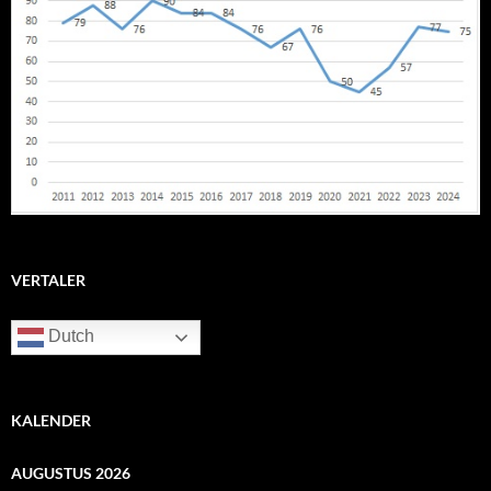
VERTALER
Dutch
KALENDER
AUGUSTUS 2026