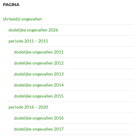
PAGINA
(Arbeids) ongevallen
dodelijke ongevallen 2026
periode 2011 – 2015
dodelijke ongevallen 2011
dodelijke ongevallen 2012
dodelijke ongevallen 2013
dodelijke ongevallen 2014
dodelijke ongevallen 2015
periode 2016 – 2020
dodelijke ongevallen 2016
dodelijke ongevallen 2017