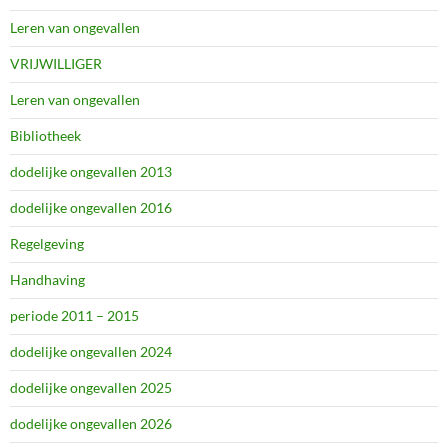
Leren van ongevallen
VRIJWILLIGER
Leren van ongevallen
Bibliotheek
dodelijke ongevallen 2013
dodelijke ongevallen 2016
Regelgeving
Handhaving
periode 2011 – 2015
dodelijke ongevallen 2024
dodelijke ongevallen 2025
dodelijke ongevallen 2026