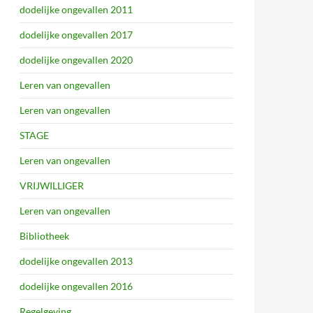
dodelijke ongevallen 2011
dodelijke ongevallen 2017
dodelijke ongevallen 2020
Leren van ongevallen
Leren van ongevallen
STAGE
Leren van ongevallen
VRIJWILLIGER
Leren van ongevallen
Bibliotheek
dodelijke ongevallen 2013
dodelijke ongevallen 2016
Regelgeving