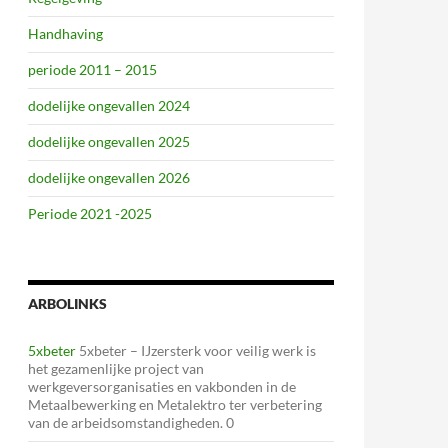
Handhaving
periode 2011 – 2015
dodelijke ongevallen 2024
dodelijke ongevallen 2025
dodelijke ongevallen 2026
Periode 2021 -2025
ARBOLINKS
5xbeter
5xbeter – IJzersterk voor veilig werk is
het gezamenlijke project van
werkgeversorganisaties en vakbonden in de
Metaalbewerking en Metalektro ter verbetering
van de arbeidsomstandigheden. 0