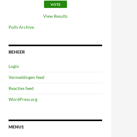
View Results
Polls Archive
BEHEER
Login
Vermeldingen feed
Reacties feed
WordPress.org
MENU1