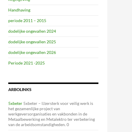
Handhaving
periode 2011 – 2015
dodelijke ongevallen 2024
dodelijke ongevallen 2025
dodelijke ongevallen 2026
Periode 2021 -2025
ARBOLINKS
5xbeter
5xbeter – IJzersterk voor veilig werk is
het gezamenlijke project van
werkgeversorganisaties en vakbonden in de
Metaalbewerking en Metalektro ter verbetering
van de arbeidsomstandigheden. 0