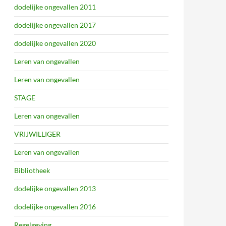
dodelijke ongevallen 2011
dodelijke ongevallen 2017
dodelijke ongevallen 2020
Leren van ongevallen
Leren van ongevallen
STAGE
Leren van ongevallen
VRIJWILLIGER
Leren van ongevallen
Bibliotheek
dodelijke ongevallen 2013
dodelijke ongevallen 2016
Regelgeving