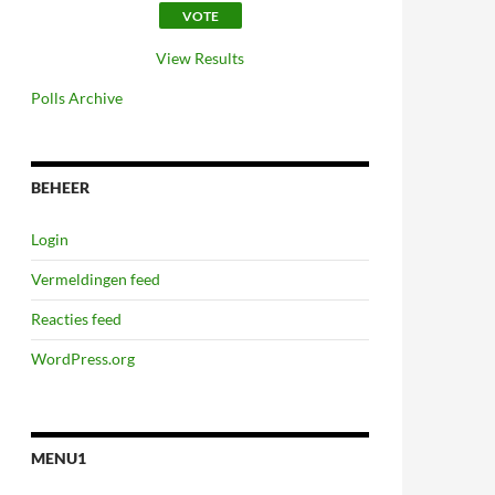
View Results
Polls Archive
BEHEER
Login
Vermeldingen feed
Reacties feed
WordPress.org
MENU1