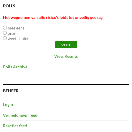
POLLS
Het wegnemen van alle risico's leidt tot onveilig gedrag
mee eens
onzin
weet ik niet
View Results
Polls Archive
BEHEER
Login
Vermeldingen feed
Reacties feed