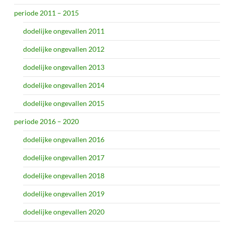
periode 2011 – 2015
dodelijke ongevallen 2011
dodelijke ongevallen 2012
dodelijke ongevallen 2013
dodelijke ongevallen 2014
dodelijke ongevallen 2015
periode 2016 – 2020
dodelijke ongevallen 2016
dodelijke ongevallen 2017
dodelijke ongevallen 2018
dodelijke ongevallen 2019
dodelijke ongevallen 2020