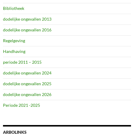
Bibliotheek
dodelijke ongevallen 2013
dodelijke ongevallen 2016
Regelgeving
Handhaving
periode 2011 – 2015
dodelijke ongevallen 2024
dodelijke ongevallen 2025
dodelijke ongevallen 2026
Periode 2021 -2025
ARBOLINKS