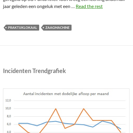
jaar geleden een ongeluk met een …
Read the rest
PRAKTIJKLOKAAL
ZAAGMACHINE
Incidenten Trendgrafiek