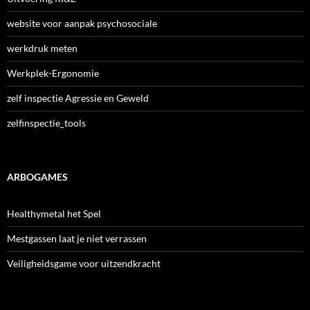
website voor aanpak psychosociale
werkdruk meten
Werkplek-Ergonomie
zelf inspectie Agressie en Geweld
zelfinspectie_tools
ARBOGAMES
Healthymetal het Spel
Mestgassen laat je niet verrassen
Veiligheidsgame voor uitzendkracht