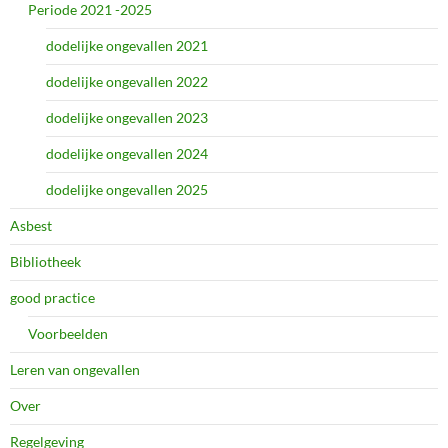
Periode 2021 -2025
dodelijke ongevallen 2021
dodelijke ongevallen 2022
dodelijke ongevallen 2023
dodelijke ongevallen 2024
dodelijke ongevallen 2025
Asbest
Bibliotheek
good practice
Voorbeelden
Leren van ongevallen
Over
Regelgeving