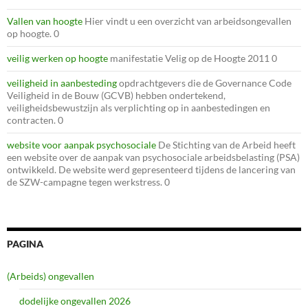
Vallen van hoogte
Hier vindt u een overzicht van arbeidsongevallen
op hoogte. 0
veilig werken op hoogte
manifestatie Velig op de Hoogte 2011 0
veiligheid in aanbesteding
opdrachtgevers die de Governance Code
Veiligheid in de Bouw (GCVB) hebben ondertekend,
veiligheidsbewustzijn als verplichting op in aanbestedingen en
contracten. 0
website voor aanpak psychosociale
De Stichting van de Arbeid heeft
een website over de aanpak van psychosociale arbeidsbelasting (PSA)
ontwikkeld. De website werd gepresenteerd tijdens de lancering van
de SZW-campagne tegen werkstress. 0
PAGINA
(Arbeids) ongevallen
dodelijke ongevallen 2026