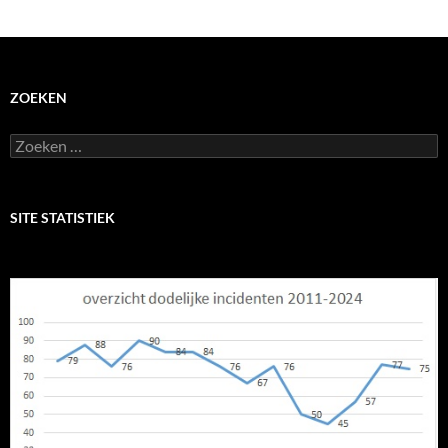
ZOEKEN
Zoeken
naar:
SITE STATISTIEK