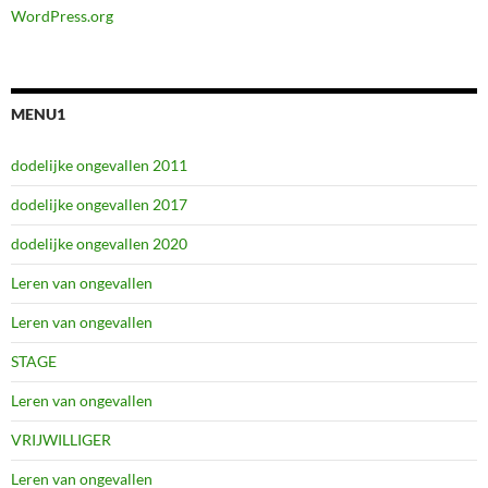
WordPress.org
MENU1
dodelijke ongevallen 2011
dodelijke ongevallen 2017
dodelijke ongevallen 2020
Leren van ongevallen
Leren van ongevallen
STAGE
Leren van ongevallen
VRIJWILLIGER
Leren van ongevallen