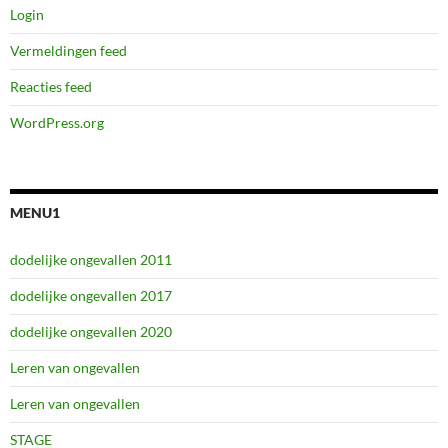
Login
Vermeldingen feed
Reacties feed
WordPress.org
MENU1
dodelijke ongevallen 2011
dodelijke ongevallen 2017
dodelijke ongevallen 2020
Leren van ongevallen
Leren van ongevallen
STAGE