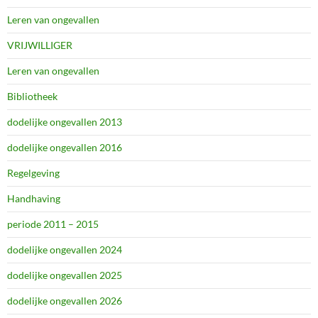
Leren van ongevallen
VRIJWILLIGER
Leren van ongevallen
Bibliotheek
dodelijke ongevallen 2013
dodelijke ongevallen 2016
Regelgeving
Handhaving
periode 2011 – 2015
dodelijke ongevallen 2024
dodelijke ongevallen 2025
dodelijke ongevallen 2026