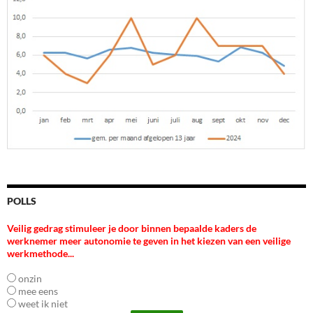
POLLS
Veilig gedrag stimuleer je door binnen bepaalde kaders de
werknemer meer autonomie te geven in het kiezen van een veilige
werkmethode...
onzin
mee eens
weet ik niet