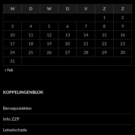
M
D
W
D
V
Z
Z
1
2
3
4
5
6
7
8
9
10
11
12
13
14
15
16
17
18
19
20
21
22
23
24
25
26
27
28
29
30
31
« feb
KOPPELINGENBLOK
Beroepsziekten
Info ZZP
Letselschade