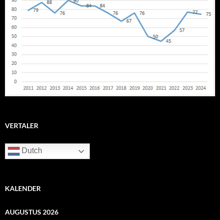
VERTALER
Dutch
KALENDER
AUGUSTUS 2026