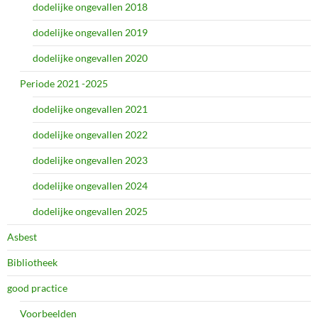
dodelijke ongevallen 2018
dodelijke ongevallen 2019
dodelijke ongevallen 2020
Periode 2021 -2025
dodelijke ongevallen 2021
dodelijke ongevallen 2022
dodelijke ongevallen 2023
dodelijke ongevallen 2024
dodelijke ongevallen 2025
Asbest
Bibliotheek
good practice
Voorbeelden