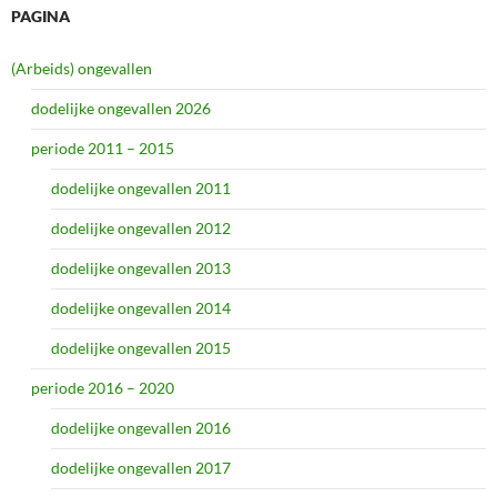
PAGINA
(Arbeids) ongevallen
dodelijke ongevallen 2026
periode 2011 – 2015
dodelijke ongevallen 2011
dodelijke ongevallen 2012
dodelijke ongevallen 2013
dodelijke ongevallen 2014
dodelijke ongevallen 2015
periode 2016 – 2020
dodelijke ongevallen 2016
dodelijke ongevallen 2017