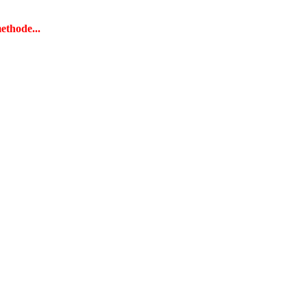
ethode...