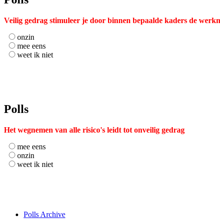
Veilig gedrag stimuleer je door binnen bepaalde kaders de werkn
onzin
mee eens
weet ik niet
Polls
Het wegnemen van alle risico's leidt tot onveilig gedrag
mee eens
onzin
weet ik niet
Polls Archive