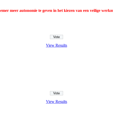
emer meer autonomie te geven in het kiezen van een veilige werkm
View Results
View Results