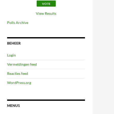
View Results
Polls Archive
BEHEER
Login
Vermeldingen feed
Reacties feed
WordPress.org
MENU1