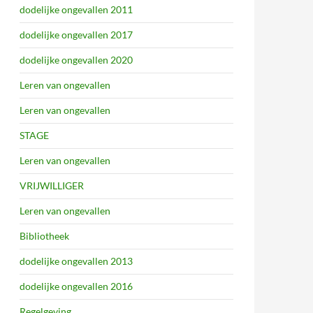
dodelijke ongevallen 2011
dodelijke ongevallen 2017
dodelijke ongevallen 2020
Leren van ongevallen
Leren van ongevallen
STAGE
Leren van ongevallen
VRIJWILLIGER
Leren van ongevallen
Bibliotheek
dodelijke ongevallen 2013
dodelijke ongevallen 2016
Regelgeving