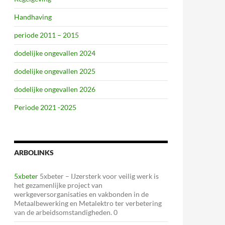
Handhaving
periode 2011 – 2015
dodelijke ongevallen 2024
dodelijke ongevallen 2025
dodelijke ongevallen 2026
Periode 2021 -2025
ARBOLINKS
5xbeter
5xbeter – IJzersterk voor veilig werk is
het gezamenlijke project van
werkgeversorganisaties en vakbonden in de
Metaalbewerking en Metalektro ter verbetering
van de arbeidsomstandigheden. 0