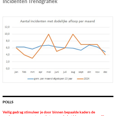
Incidenten Trendgrafiek
POLLS
Veilig gedrag stimuleer je door binnen bepaalde kaders de