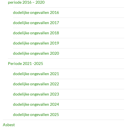
periode 2016 – 2020
dodelijke ongevallen 2016
dodelijke ongevallen 2017
dodelijke ongevallen 2018
dodelijke ongevallen 2019
dodelijke ongevallen 2020
Periode 2021 -2025
dodelijke ongevallen 2021
dodelijke ongevallen 2022
dodelijke ongevallen 2023
dodelijke ongevallen 2024
dodelijke ongevallen 2025
Asbest