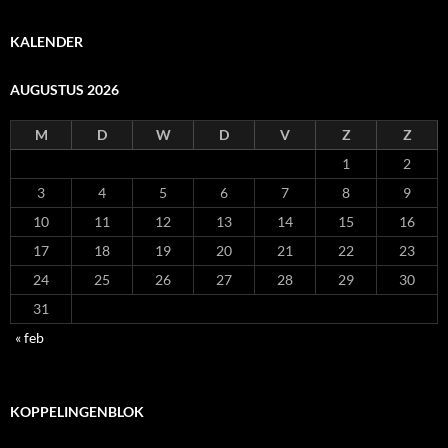
KALENDER
AUGUSTUS 2026
M
D
W
D
V
Z
Z
1
2
3
4
5
6
7
8
9
10
11
12
13
14
15
16
17
18
19
20
21
22
23
24
25
26
27
28
29
30
31
« feb
KOPPELINGENBLOK