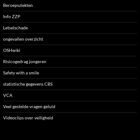
Beroepsziekten
Info ZZP
Letselschade
ongevallen overzicht
OSHwiki
Risicogedrag jongeren
Safety with a smile
statistische gegevens CBS
VCA
Veel gestelde vragen geluid
Videoclips over veiligheid