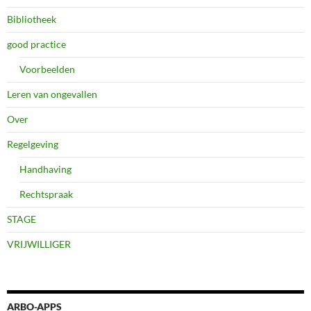
Bibliotheek
good practice
Voorbeelden
Leren van ongevallen
Over
Regelgeving
Handhaving
Rechtspraak
STAGE
VRIJWILLIGER
ARBO-APPS