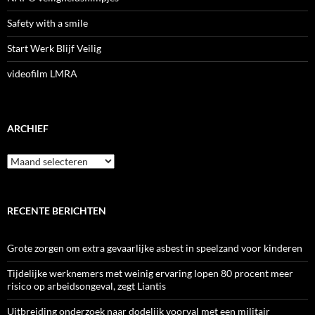
Safety with a smile
Start Werk Blijf Veilig
videofilm LMRA
ARCHIEF
Archief
RECENTE BERICHTEN
Grote zorgen om extra gevaarlijke asbest in speelzand voor kinderen
Tijdelijke werknemers met weinig ervaring lopen 80 procent meer
risico op arbeidsongeval, zegt Liantis
Uitbreiding onderzoek naar dodelijk voorval met een militair