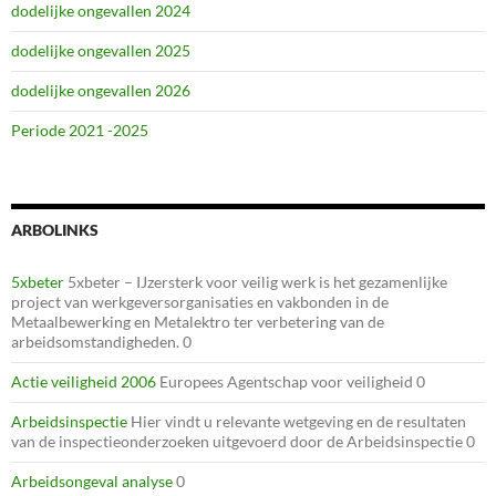
dodelijke ongevallen 2024
dodelijke ongevallen 2025
dodelijke ongevallen 2026
Periode 2021 -2025
ARBOLINKS
5xbeter
5xbeter – IJzersterk voor veilig werk is het gezamenlijke
project van werkgeversorganisaties en vakbonden in de
Metaalbewerking en Metalektro ter verbetering van de
arbeidsomstandigheden. 0
Actie veiligheid 2006
Europees Agentschap voor veiligheid 0
Arbeidsinspectie
Hier vindt u relevante wetgeving en de resultaten
van de inspectieonderzoeken uitgevoerd door de Arbeidsinspectie 0
Arbeidsongeval analyse
0