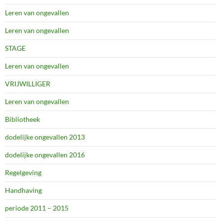
Leren van ongevallen
Leren van ongevallen
STAGE
Leren van ongevallen
VRIJWILLIGER
Leren van ongevallen
Bibliotheek
dodelijke ongevallen 2013
dodelijke ongevallen 2016
Regelgeving
Handhaving
periode 2011 – 2015