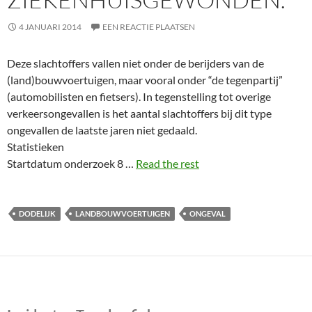
4 JANUARI 2014
EEN REACTIE PLAATSEN
Deze slachtoffers vallen niet onder de berijders van de
(land)bouwvoertuigen, maar vooral onder “de tegenpartij”
(automobilisten en fietsers). In tegenstelling tot overige
verkeersongevallen is het aantal slachtoffers bij dit type
ongevallen de laatste jaren niet gedaald.
Statistieken
Startdatum onderzoek 8 …
Read the rest
DODELIJK
LANDBOUWVOERTUIGEN
ONGEVAL