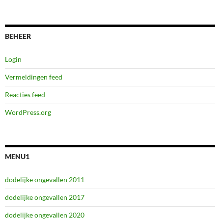
BEHEER
Login
Vermeldingen feed
Reacties feed
WordPress.org
MENU1
dodelijke ongevallen 2011
dodelijke ongevallen 2017
dodelijke ongevallen 2020