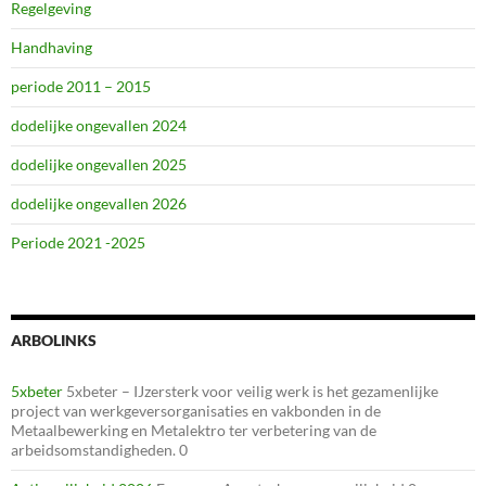
Regelgeving
Handhaving
periode 2011 – 2015
dodelijke ongevallen 2024
dodelijke ongevallen 2025
dodelijke ongevallen 2026
Periode 2021 -2025
ARBOLINKS
5xbeter
5xbeter – IJzersterk voor veilig werk is het gezamenlijke
project van werkgeversorganisaties en vakbonden in de
Metaalbewerking en Metalektro ter verbetering van de
arbeidsomstandigheden. 0