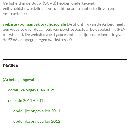
Veiligheid in de Bouw (GCVB) hebben ondertekend,
veiligheidsbewustzijn als verplichting op in aanbestedingen en
contracten. 0
website voor aanpak psychosociale
De Stichting van de Arbeid heeft
een website over de aanpak van psychosociale arbeidsbelasting (PSA)
ontwikkeld. De website werd gepresenteerd tijdens de lancering van
de SZW-campagne tegen werkstress. 0
PAGINA
(Arbeids) ongevallen
dodelijke ongevallen 2026
periode 2011 – 2015
dodelijke ongevallen 2011
dodelijke ongevallen 2012