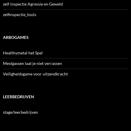
zelf inspectie Agressie en Geweld
zelfinspectie_tools
ARBOGAMES
Healthymetal het Spel
Mestgassen laat je niet verrassen
Veiligheidsgame voor uitzendkracht
LEERBEDRIJVEN
stage/leerbedrijven