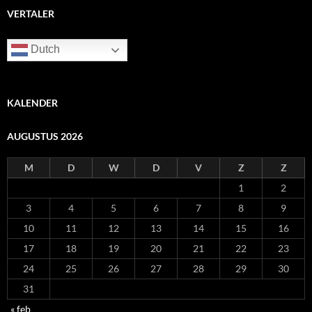
VERTALER
Dutch
KALENDER
AUGUSTUS 2026
M
D
W
D
V
Z
Z
1
2
3
4
5
6
7
8
9
10
11
12
13
14
15
16
17
18
19
20
21
22
23
24
25
26
27
28
29
30
31
« feb