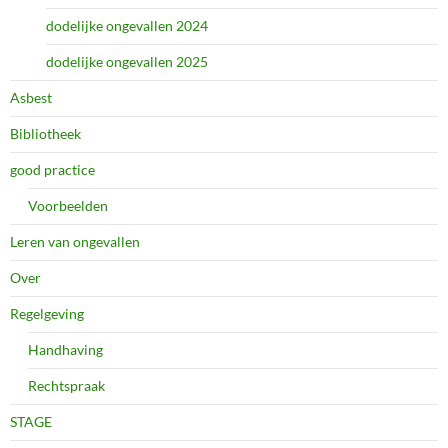
dodelijke ongevallen 2024
dodelijke ongevallen 2025
Asbest
Bibliotheek
good practice
Voorbeelden
Leren van ongevallen
Over
Regelgeving
Handhaving
Rechtspraak
STAGE