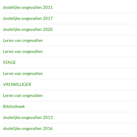
dodelijke ongevallen 2011
dodelijke ongevallen 2017
dodelijke ongevallen 2020
Leren van ongevallen
Leren van ongevallen
STAGE
Leren van ongevallen
VRIJWILLIGER
Leren van ongevallen
Bibliotheek
dodelijke ongevallen 2013
dodelijke ongevallen 2016