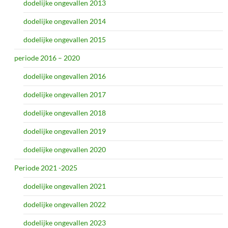
dodelijke ongevallen 2013
dodelijke ongevallen 2014
dodelijke ongevallen 2015
periode 2016 – 2020
dodelijke ongevallen 2016
dodelijke ongevallen 2017
dodelijke ongevallen 2018
dodelijke ongevallen 2019
dodelijke ongevallen 2020
Periode 2021 -2025
dodelijke ongevallen 2021
dodelijke ongevallen 2022
dodelijke ongevallen 2023