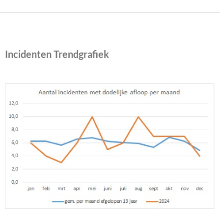
Incidenten Trendgrafiek