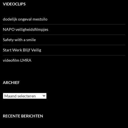
VIDEOCLIPS
dodelijk ongeval mestsilo
NAPO veiligheidsfilmpjes
Safety with a smile
Start Werk Blijf Veilig
videofilm LMRA
ARCHIEF
Archief
RECENTE BERICHTEN