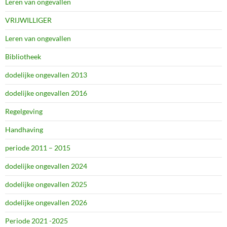
Leren van ongevallen
VRIJWILLIGER
Leren van ongevallen
Bibliotheek
dodelijke ongevallen 2013
dodelijke ongevallen 2016
Regelgeving
Handhaving
periode 2011 – 2015
dodelijke ongevallen 2024
dodelijke ongevallen 2025
dodelijke ongevallen 2026
Periode 2021 -2025