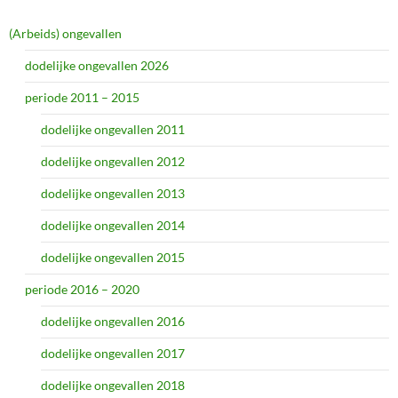
(Arbeids) ongevallen
dodelijke ongevallen 2026
periode 2011 – 2015
dodelijke ongevallen 2011
dodelijke ongevallen 2012
dodelijke ongevallen 2013
dodelijke ongevallen 2014
dodelijke ongevallen 2015
periode 2016 – 2020
dodelijke ongevallen 2016
dodelijke ongevallen 2017
dodelijke ongevallen 2018