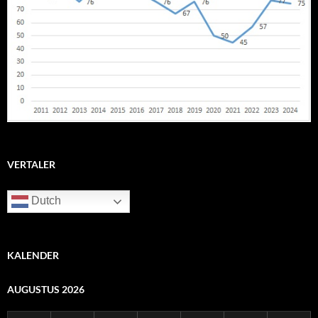
VERTALER
Dutch
KALENDER
AUGUSTUS 2026