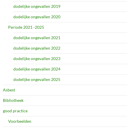
dodelijke ongevallen 2019
dodelijke ongevallen 2020
Periode 2021 -2025
dodelijke ongevallen 2021
dodelijke ongevallen 2022
dodelijke ongevallen 2023
dodelijke ongevallen 2024
dodelijke ongevallen 2025
Asbest
Bibliotheek
good practice
Voorbeelden