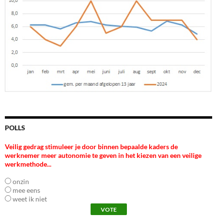
POLLS
Veilig gedrag stimuleer je door binnen bepaalde kaders de
werknemer meer autonomie te geven in het kiezen van een veilige
werkmethode...
onzin
mee eens
weet ik niet