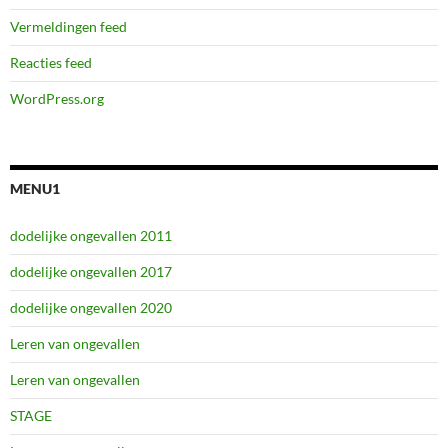
Vermeldingen feed
Reacties feed
WordPress.org
MENU1
dodelijke ongevallen 2011
dodelijke ongevallen 2017
dodelijke ongevallen 2020
Leren van ongevallen
Leren van ongevallen
STAGE