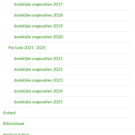
dodelijke ongevallen 2017
dodelijke ongevallen 2018
dodelijke ongevallen 2019
dodelijke ongevallen 2020
Periode 2021 -2025
dodelijke ongevallen 2021
dodelijke ongevallen 2022
dodelijke ongevallen 2023
dodelijke ongevallen 2024
dodelijke ongevallen 2025
Asbest
Bibliotheek
good practice