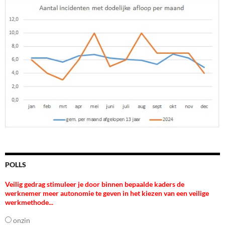
POLLS
Veilig gedrag stimuleer je door binnen bepaalde kaders de
werknemer meer autonomie te geven in het kiezen van een veilige
werkmethode...
onzin