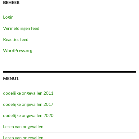
BEHEER
Login
Vermeldingen feed
Reacties feed
WordPress.org
MENU1
dodelijke ongevallen 2011
dodelijke ongevallen 2017
dodelijke ongevallen 2020
Leren van ongevallen
Leren van ongevallen