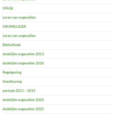
STAGE
Leren van ongevallen
VRIJWILLIGER
Leren van ongevallen
Bibliotheek
dodelijke ongevallen 2013
dodelijke ongevallen 2016
Regelgeving
Handhaving
periode 2011 – 2015
dodelijke ongevallen 2024
dodelijke ongevallen 2025