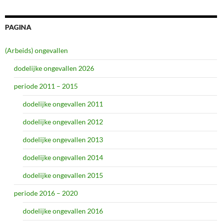
PAGINA
(Arbeids) ongevallen
dodelijke ongevallen 2026
periode 2011 – 2015
dodelijke ongevallen 2011
dodelijke ongevallen 2012
dodelijke ongevallen 2013
dodelijke ongevallen 2014
dodelijke ongevallen 2015
periode 2016 – 2020
dodelijke ongevallen 2016