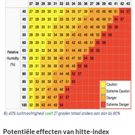
Potentiële effecten van hitte-index