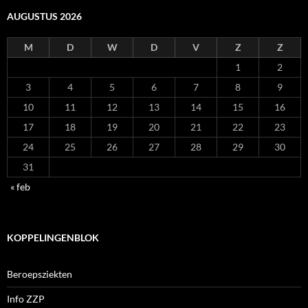
AUGUSTUS 2026
M
D
W
D
V
Z
Z
1
2
3
4
5
6
7
8
9
10
11
12
13
14
15
16
17
18
19
20
21
22
23
24
25
26
27
28
29
30
31
« feb
KOPPELINGENBLOK
Beroepsziekten
Info ZZP