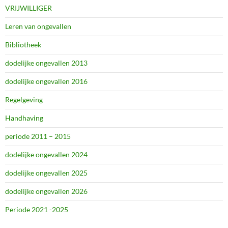
VRIJWILLIGER
Leren van ongevallen
Bibliotheek
dodelijke ongevallen 2013
dodelijke ongevallen 2016
Regelgeving
Handhaving
periode 2011 – 2015
dodelijke ongevallen 2024
dodelijke ongevallen 2025
dodelijke ongevallen 2026
Periode 2021 -2025