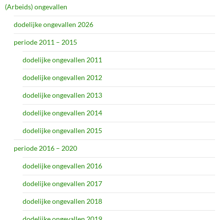
(Arbeids) ongevallen
dodelijke ongevallen 2026
periode 2011 – 2015
dodelijke ongevallen 2011
dodelijke ongevallen 2012
dodelijke ongevallen 2013
dodelijke ongevallen 2014
dodelijke ongevallen 2015
periode 2016 – 2020
dodelijke ongevallen 2016
dodelijke ongevallen 2017
dodelijke ongevallen 2018
dodelijke ongevallen 2019