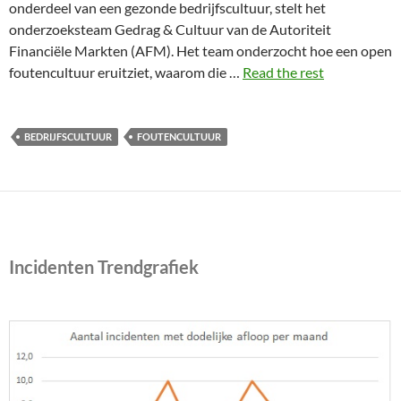
onderdeel van een gezonde bedrijfscultuur, stelt het
onderzoeksteam Gedrag & Cultuur van de Autoriteit
Financiële Markten (AFM). Het team onderzocht hoe een open
foutencultuur eruitziet, waarom die …
Read the rest
BEDRIJFSCULTUUR
FOUTENCULTUUR
Incidenten Trendgrafiek