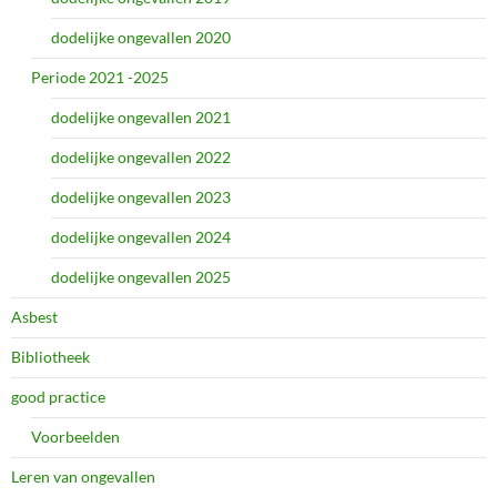
dodelijke ongevallen 2020
Periode 2021 -2025
dodelijke ongevallen 2021
dodelijke ongevallen 2022
dodelijke ongevallen 2023
dodelijke ongevallen 2024
dodelijke ongevallen 2025
Asbest
Bibliotheek
good practice
Voorbeelden
Leren van ongevallen