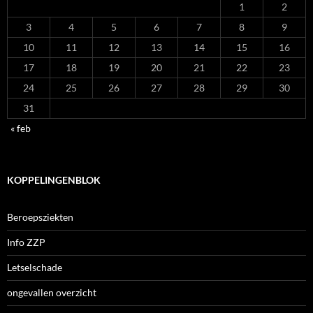
1
2
3
4
5
6
7
8
9
10
11
12
13
14
15
16
17
18
19
20
21
22
23
24
25
26
27
28
29
30
31
« feb
KOPPELINGENBLOK
Beroepsziekten
Info ZZP
Letselschade
ongevallen overzicht