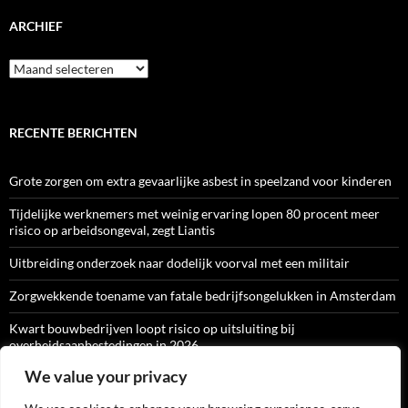
ARCHIEF
Archief
RECENTE BERICHTEN
Grote zorgen om extra gevaarlijke asbest in speelzand voor kinderen
Tijdelijke werknemers met weinig ervaring lopen 80 procent meer
risico op arbeidsongeval, zegt Liantis
Uitbreiding onderzoek naar dodelijk voorval met een militair
Zorgwekkende toename van fatale bedrijfsongelukken in Amsterdam
Kwart bouwbedrijven loopt risico op uitsluiting bij
overheidsaanbestedingen in 2026
We value your privacy