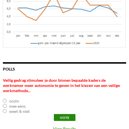
POLLS
Veilig gedrag stimuleer je door binnen bepaalde kaders de
werknemer meer autonomie te geven in het kiezen van een veilige
werkmethode...
onzin
mee eens
weet ik niet
View Results