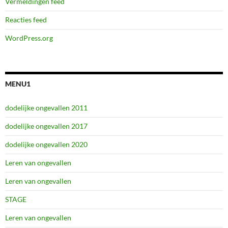
Vermeldingen feed
Reacties feed
WordPress.org
MENU1
dodelijke ongevallen 2011
dodelijke ongevallen 2017
dodelijke ongevallen 2020
Leren van ongevallen
Leren van ongevallen
STAGE
Leren van ongevallen