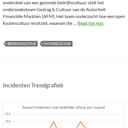
onderdeel van een gezonde bedrijfscultuur, stelt het
onderzoeksteam Gedrag & Cultuur van de Autoriteit
Financiële Markten (AFM). Het team onderzocht hoe een open
foutencultuur eruitziet, waarom die …
Read the rest
BEDRIJFSCULTUUR
FOUTENCULTUUR
Incidenten Trendgrafiek