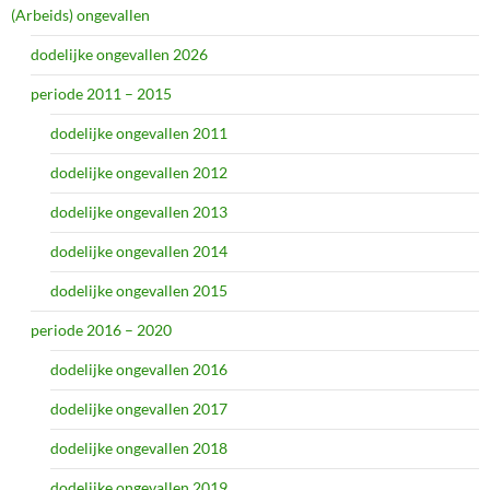
(Arbeids) ongevallen
dodelijke ongevallen 2026
periode 2011 – 2015
dodelijke ongevallen 2011
dodelijke ongevallen 2012
dodelijke ongevallen 2013
dodelijke ongevallen 2014
dodelijke ongevallen 2015
periode 2016 – 2020
dodelijke ongevallen 2016
dodelijke ongevallen 2017
dodelijke ongevallen 2018
dodelijke ongevallen 2019