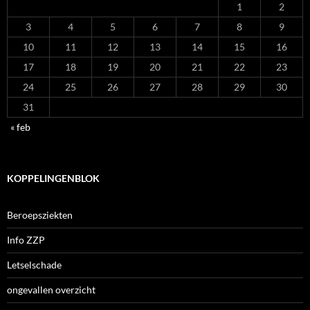
1
2
3
4
5
6
7
8
9
10
11
12
13
14
15
16
17
18
19
20
21
22
23
24
25
26
27
28
29
30
31
« feb
KOPPELINGENBLOK
Beroepsziekten
Info ZZP
Letselschade
ongevallen overzicht