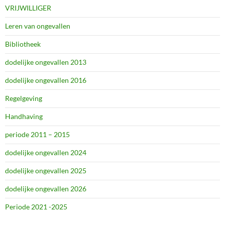
VRIJWILLIGER
Leren van ongevallen
Bibliotheek
dodelijke ongevallen 2013
dodelijke ongevallen 2016
Regelgeving
Handhaving
periode 2011 – 2015
dodelijke ongevallen 2024
dodelijke ongevallen 2025
dodelijke ongevallen 2026
Periode 2021 -2025