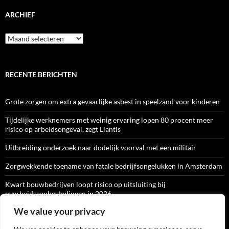
ARCHIEF
Archief
RECENTE BERICHTEN
Grote zorgen om extra gevaarlijke asbest in speelzand voor kinderen
Tijdelijke werknemers met weinig ervaring lopen 80 procent meer
risico op arbeidsongeval, zegt Liantis
Uitbreiding onderzoek naar dodelijk voorval met een militair
Zorgwekkende toename van fatale bedrijfsongelukken in Amsterdam
Kwart bouwbedrijven loopt risico op uitsluiting bij
overheidsaanbestedingen in 2026
We value your privacy