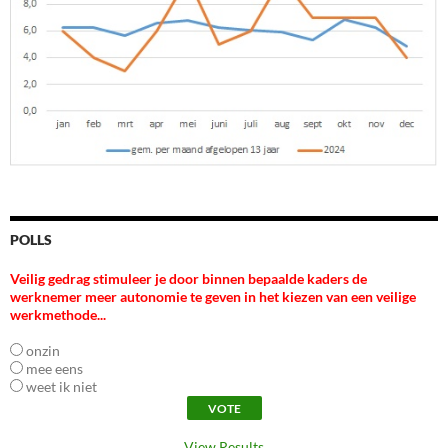
POLLS
Veilig gedrag stimuleer je door binnen bepaalde kaders de
werknemer meer autonomie te geven in het kiezen van een veilige
werkmethode...
onzin
mee eens
weet ik niet
View Results