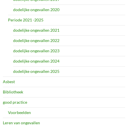
dodelijke ongevallen 2020
Periode 2021 -2025
dodelijke ongevallen 2021
dodelijke ongevallen 2022
dodelijke ongevallen 2023
dodelijke ongevallen 2024
dodelijke ongevallen 2025
Asbest
Bibliotheek
good practice
Voorbeelden
Leren van ongevallen