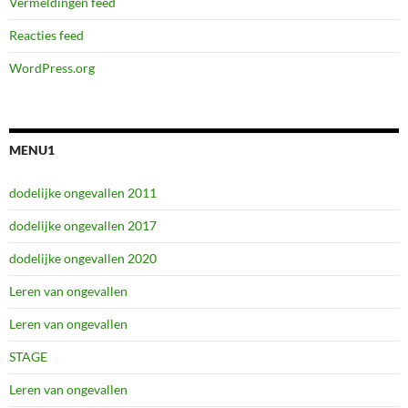
Vermeldingen feed
Reacties feed
WordPress.org
MENU1
dodelijke ongevallen 2011
dodelijke ongevallen 2017
dodelijke ongevallen 2020
Leren van ongevallen
Leren van ongevallen
STAGE
Leren van ongevallen