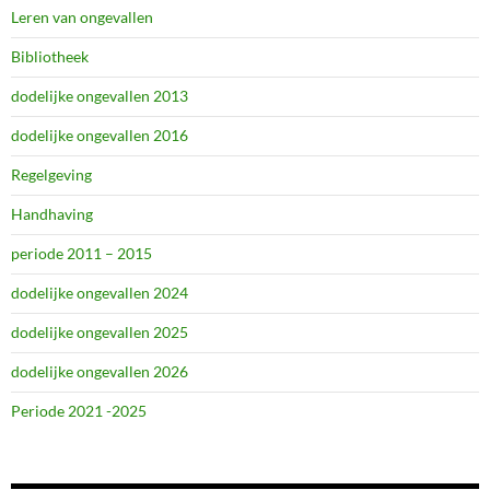
Leren van ongevallen
Bibliotheek
dodelijke ongevallen 2013
dodelijke ongevallen 2016
Regelgeving
Handhaving
periode 2011 – 2015
dodelijke ongevallen 2024
dodelijke ongevallen 2025
dodelijke ongevallen 2026
Periode 2021 -2025