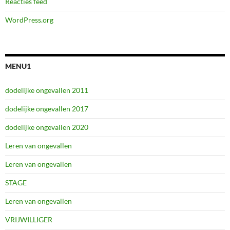
Reacties feed
WordPress.org
MENU1
dodelijke ongevallen 2011
dodelijke ongevallen 2017
dodelijke ongevallen 2020
Leren van ongevallen
Leren van ongevallen
STAGE
Leren van ongevallen
VRIJWILLIGER