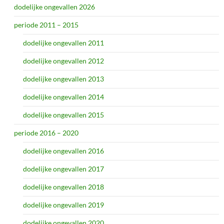
dodelijke ongevallen 2026
periode 2011 – 2015
dodelijke ongevallen 2011
dodelijke ongevallen 2012
dodelijke ongevallen 2013
dodelijke ongevallen 2014
dodelijke ongevallen 2015
periode 2016 – 2020
dodelijke ongevallen 2016
dodelijke ongevallen 2017
dodelijke ongevallen 2018
dodelijke ongevallen 2019
dodelijke ongevallen 2020