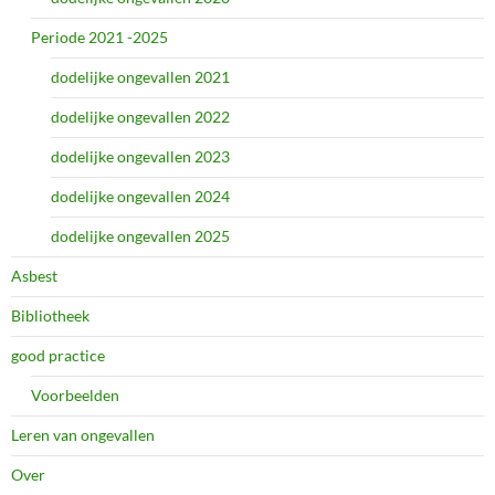
Periode 2021 -2025
dodelijke ongevallen 2021
dodelijke ongevallen 2022
dodelijke ongevallen 2023
dodelijke ongevallen 2024
dodelijke ongevallen 2025
Asbest
Bibliotheek
good practice
Voorbeelden
Leren van ongevallen
Over