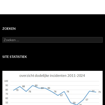
ZOEKEN
Zoeken
naar:
SITE STATISTIEK