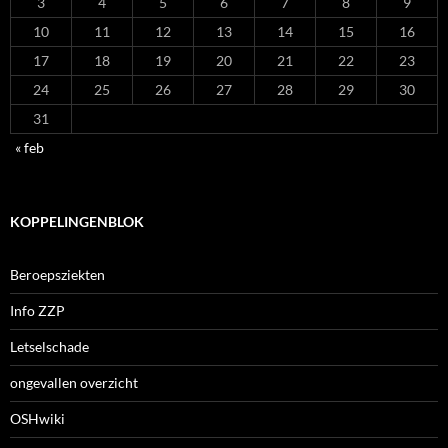
3
4
5
6
7
8
9
10
11
12
13
14
15
16
17
18
19
20
21
22
23
24
25
26
27
28
29
30
31
« feb
KOPPELINGENBLOK
Beroepsziekten
Info ZZP
Letselschade
ongevallen overzicht
OSHwiki