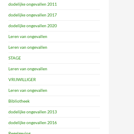
dodelijke ongevallen 2011
dodelijke ongevallen 2017
dodelijke ongevallen 2020
Leren van ongevallen
Leren van ongevallen
STAGE
Leren van ongevallen
VRIJWILLIGER
Leren van ongevallen
Bibliotheek
dodelijke ongevallen 2013
dodelijke ongevallen 2016
Regelgeving