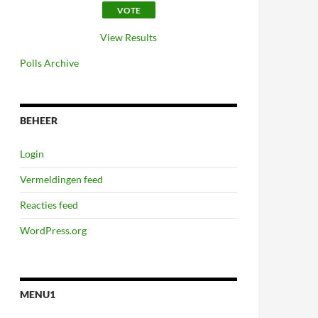
View Results
Polls Archive
BEHEER
Login
Vermeldingen feed
Reacties feed
WordPress.org
MENU1