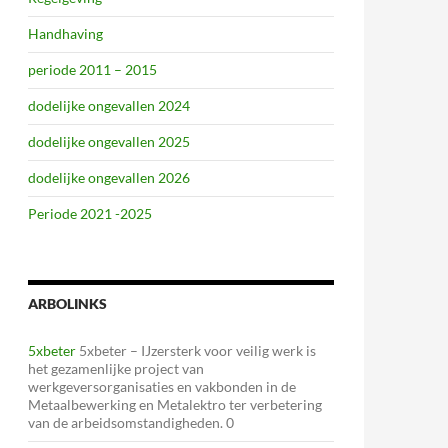
Handhaving
periode 2011 – 2015
dodelijke ongevallen 2024
dodelijke ongevallen 2025
dodelijke ongevallen 2026
Periode 2021 -2025
ARBOLINKS
5xbeter
5xbeter – IJzersterk voor veilig werk is
het gezamenlijke project van
werkgeversorganisaties en vakbonden in de
Metaalbewerking en Metalektro ter verbetering
van de arbeidsomstandigheden. 0