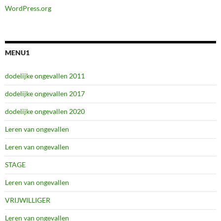
WordPress.org
MENU1
dodelijke ongevallen 2011
dodelijke ongevallen 2017
dodelijke ongevallen 2020
Leren van ongevallen
Leren van ongevallen
STAGE
Leren van ongevallen
VRIJWILLIGER
Leren van ongevallen