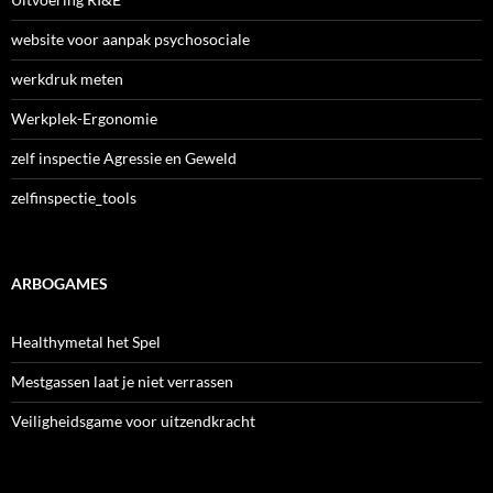
website voor aanpak psychosociale
werkdruk meten
Werkplek-Ergonomie
zelf inspectie Agressie en Geweld
zelfinspectie_tools
ARBOGAMES
Healthymetal het Spel
Mestgassen laat je niet verrassen
Veiligheidsgame voor uitzendkracht