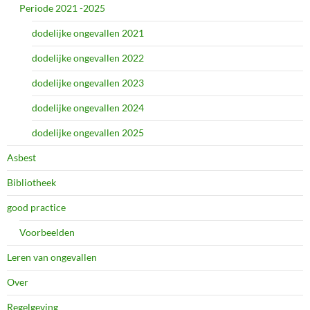
Periode 2021 -2025
dodelijke ongevallen 2021
dodelijke ongevallen 2022
dodelijke ongevallen 2023
dodelijke ongevallen 2024
dodelijke ongevallen 2025
Asbest
Bibliotheek
good practice
Voorbeelden
Leren van ongevallen
Over
Regelgeving