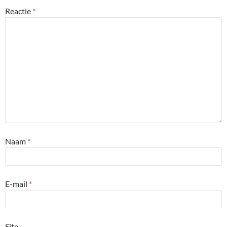
Reactie
*
Naam
*
E-mail
*
Site