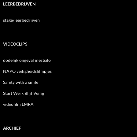
LEERBEDRIJVEN
stage/leerbedrijven
VIDEOCLIPS
dodelijk ongeval mestsilo
NAPO veiligheidsfilmpjes
Safety with a smile
Start Werk Blijf Veilig
videofilm LMRA
ARCHIEF