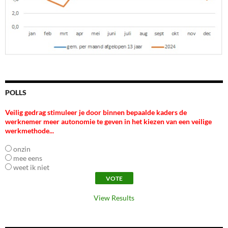
POLLS
Veilig gedrag stimuleer je door binnen bepaalde kaders de
werknemer meer autonomie te geven in het kiezen van een veilige
werkmethode...
onzin
mee eens
weet ik niet
View Results