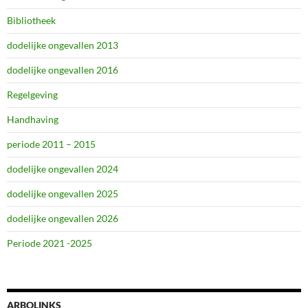
Bibliotheek
dodelijke ongevallen 2013
dodelijke ongevallen 2016
Regelgeving
Handhaving
periode 2011 – 2015
dodelijke ongevallen 2024
dodelijke ongevallen 2025
dodelijke ongevallen 2026
Periode 2021 -2025
ARBOLINKS