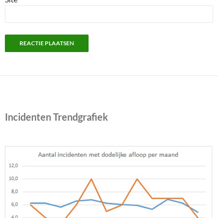
Incidenten Trendgrafiek