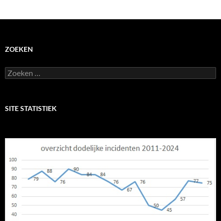
ZOEKEN
Zoeken
naar:
SITE STATISTIEK