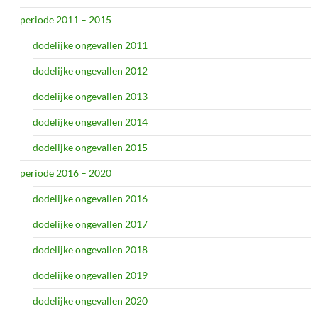
periode 2011 – 2015
dodelijke ongevallen 2011
dodelijke ongevallen 2012
dodelijke ongevallen 2013
dodelijke ongevallen 2014
dodelijke ongevallen 2015
periode 2016 – 2020
dodelijke ongevallen 2016
dodelijke ongevallen 2017
dodelijke ongevallen 2018
dodelijke ongevallen 2019
dodelijke ongevallen 2020