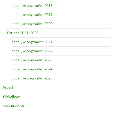
dodelijke ongevallen 2018
dodelijke ongevallen 2019
dodelijke ongevallen 2020
Periode 2021 -2025
dodelijke ongevallen 2021
dodelijke ongevallen 2022
dodelijke ongevallen 2023
dodelijke ongevallen 2024
dodelijke ongevallen 2025
Asbest
Bibliotheek
good practice