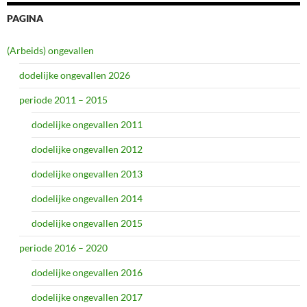
PAGINA
(Arbeids) ongevallen
dodelijke ongevallen 2026
periode 2011 – 2015
dodelijke ongevallen 2011
dodelijke ongevallen 2012
dodelijke ongevallen 2013
dodelijke ongevallen 2014
dodelijke ongevallen 2015
periode 2016 – 2020
dodelijke ongevallen 2016
dodelijke ongevallen 2017