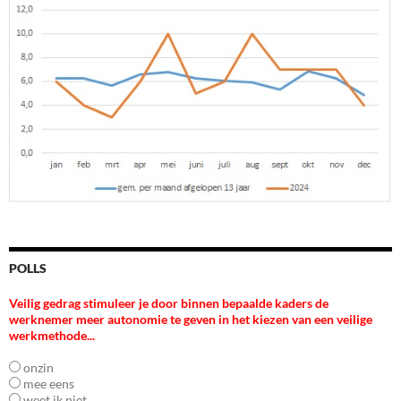
POLLS
Veilig gedrag stimuleer je door binnen bepaalde kaders de
werknemer meer autonomie te geven in het kiezen van een veilige
werkmethode...
onzin
mee eens
weet ik niet