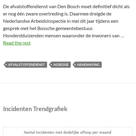
De afvalstoffendienst van Den Bosch moet definitief dicht als
er nog één zware overtreding is. Daarmee dreigde de
Nederlandse Arbeidsinspectie in mei dit jaar tijdens een
gesprek met het Bossche gemeentebestuur.
Honderdduizenden mensen waaronder de inwoners van …
Read the rest
AFVALSTOFFENDIENST
AGRESSIE
HANDHAVING
Incidenten Trendgrafiek