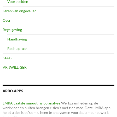
Voorbeelden
Leren van ongevallen
Over
Regelgeving
Handhaving
Rechtspraak
STAGE
VRIJWILLIGER
ARBO-APPS
LMRA Laatste minuut risico analyse
Werkzaamheden op de
werkvloer en buiten brengen risico’s met zich mee. Deze LMRA app
helpt u de risico’s om u heen te analyseren voordat u met het werk