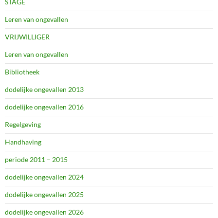
STAGE
Leren van ongevallen
VRIJWILLIGER
Leren van ongevallen
Bibliotheek
dodelijke ongevallen 2013
dodelijke ongevallen 2016
Regelgeving
Handhaving
periode 2011 – 2015
dodelijke ongevallen 2024
dodelijke ongevallen 2025
dodelijke ongevallen 2026