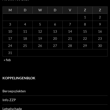
M
D
W
D
V
Z
Z
1
2
3
4
5
6
7
8
9
10
11
12
13
14
15
16
17
18
19
20
21
22
23
24
25
26
27
28
29
30
31
« feb
KOPPELINGENBLOK
Beroepsziekten
Info ZZP
Letselschade