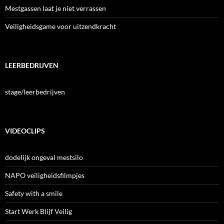
Mestgassen laat je niet verrassen
Veiligheidsgame voor uitzendkracht
LEERBEDRIJVEN
stage/leerbedrijven
VIDEOCLIPS
dodelijk ongeval mestsilo
NAPO veiligheidsfilmpjes
Safety with a smile
Start Werk Blijf Veilig