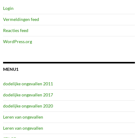
Login
Vermeldingen feed
Reacties feed
WordPress.org
MENU1
dodelijke ongevallen 2011
dodelijke ongevallen 2017
dodelijke ongevallen 2020
Leren van ongevallen
Leren van ongevallen