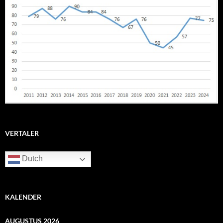
VERTALER
Dutch
KALENDER
AUGUSTUS 2026