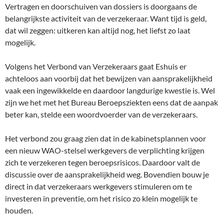
Vertragen en doorschuiven van dossiers is doorgaans de
belangrijkste activiteit van de verzekeraar. Want tijd is geld,
dat wil zeggen: uitkeren kan altijd nog, het liefst zo laat
mogelijk.
Volgens het Verbond van Verzekeraars gaat Eshuis er
achteloos aan voorbij dat het bewijzen van aansprakelijkheid
vaak een ingewikkelde en daardoor langdurige kwestie is. Wel
zijn we het met het Bureau Beroepsziekten eens dat de aanpak
beter kan, stelde een woordvoerder van de verzekeraars.
Het verbond zou graag zien dat in de kabinetsplannen voor
een nieuw WAO-stelsel werkgevers de verplichting krijgen
zich te verzekeren tegen beroepsrisicos. Daardoor valt de
discussie over de aansprakelijkheid weg. Bovendien bouw je
direct in dat verzekeraars werkgevers stimuleren om te
investeren in preventie, om het risico zo klein mogelijk te
houden.