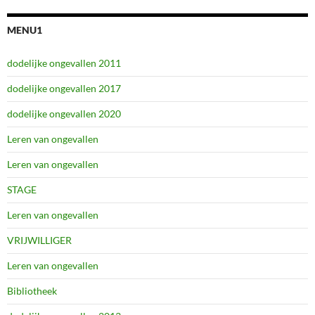
MENU1
dodelijke ongevallen 2011
dodelijke ongevallen 2017
dodelijke ongevallen 2020
Leren van ongevallen
Leren van ongevallen
STAGE
Leren van ongevallen
VRIJWILLIGER
Leren van ongevallen
Bibliotheek