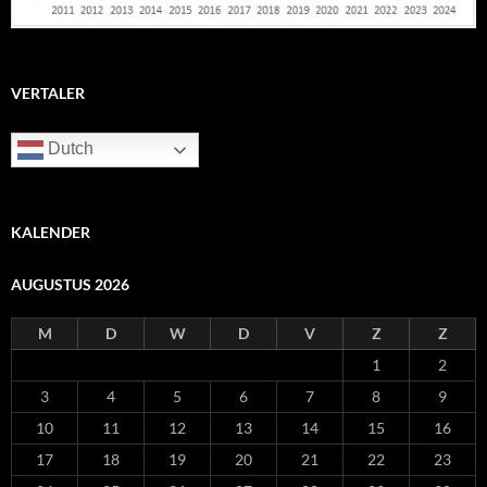
VERTALER
Dutch
KALENDER
AUGUSTUS 2026
M
D
W
D
V
Z
Z
1
2
3
4
5
6
7
8
9
10
11
12
13
14
15
16
17
18
19
20
21
22
23