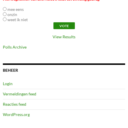
mee eens
onzin
weet ik niet
View Results
Polls Archive
BEHEER
Login
Vermeldingen feed
Reacties feed
WordPress.org