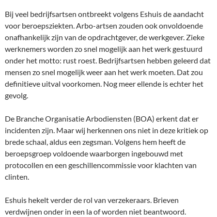
Bij veel bedrijfsartsen ontbreekt volgens Eshuis de aandacht
voor beroepsziekten. Arbo-artsen zouden ook onvoldoende
onafhankelijk zijn van de opdrachtgever, de werkgever. Zieke
werknemers worden zo snel mogelijk aan het werk gestuurd
onder het motto: rust roest. Bedrijfsartsen hebben geleerd dat
mensen zo snel mogelijk weer aan het werk moeten. Dat zou
definitieve uitval voorkomen. Nog meer ellende is echter het
gevolg.
De Branche Organisatie Arbodiensten (BOA) erkent dat er
incidenten zijn. Maar wij herkennen ons niet in deze kritiek op
brede schaal, aldus een zegsman. Volgens hem heeft de
beroepsgroep voldoende waarborgen ingebouwd met
protocollen en een geschillencommissie voor klachten van
clinten.
Eshuis hekelt verder de rol van verzekeraars. Brieven
verdwijnen onder in een la of worden niet beantwoord.