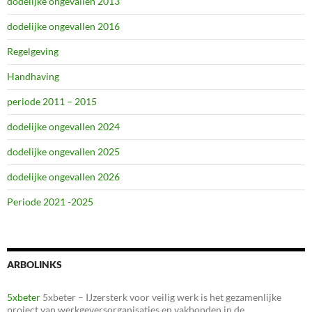
dodelijke ongevallen 2013
dodelijke ongevallen 2016
Regelgeving
Handhaving
periode 2011 – 2015
dodelijke ongevallen 2024
dodelijke ongevallen 2025
dodelijke ongevallen 2026
Periode 2021 -2025
ARBOLINKS
5xbeter
5xbeter – IJzersterk voor veilig werk is het gezamenlijke
project van werkgeversorganisaties en vakbonden in de