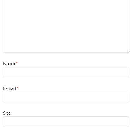
Naam
*
E-mail
*
Site