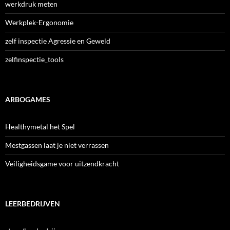
werkdruk meten
Werkplek-Ergonomie
zelf inspectie Agressie en Geweld
zelfinspectie_tools
ARBOGAMES
Healthymetal het Spel
Mestgassen laat je niet verrassen
Veiligheidsgame voor uitzendkracht
LEERBEDRIJVEN