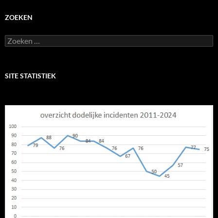
ZOEKEN
Zoeken
naar:
SITE STATISTIEK