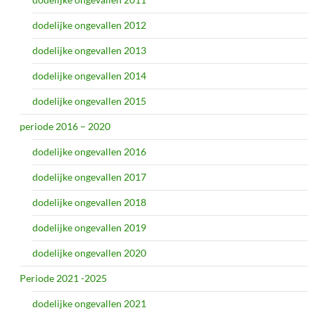
dodelijke ongevallen 2012
dodelijke ongevallen 2013
dodelijke ongevallen 2014
dodelijke ongevallen 2015
periode 2016 – 2020
dodelijke ongevallen 2016
dodelijke ongevallen 2017
dodelijke ongevallen 2018
dodelijke ongevallen 2019
dodelijke ongevallen 2020
Periode 2021 -2025
dodelijke ongevallen 2021