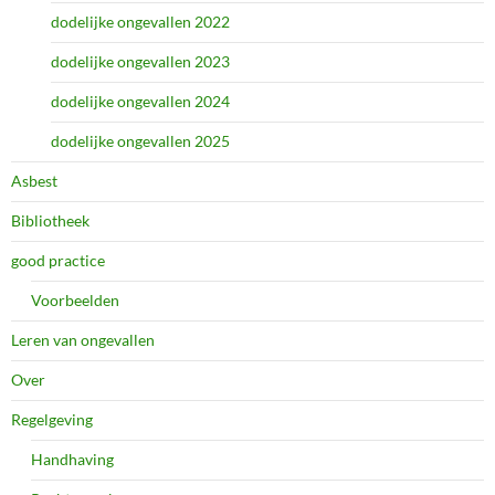
dodelijke ongevallen 2022
dodelijke ongevallen 2023
dodelijke ongevallen 2024
dodelijke ongevallen 2025
Asbest
Bibliotheek
good practice
Voorbeelden
Leren van ongevallen
Over
Regelgeving
Handhaving