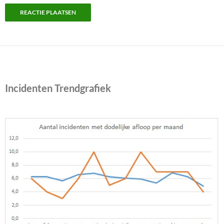
Incidenten Trendgrafiek