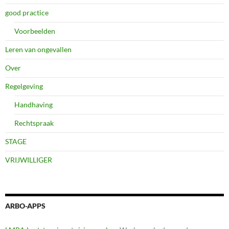
good practice
Voorbeelden
Leren van ongevallen
Over
Regelgeving
Handhaving
Rechtspraak
STAGE
VRIJWILLIGER
ARBO-APPS