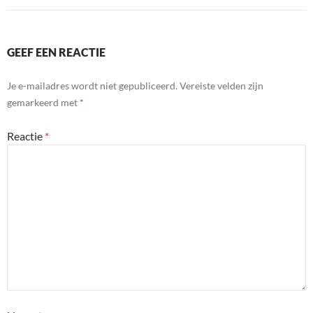
GEEF EEN REACTIE
Je e-mailadres wordt niet gepubliceerd.
Vereiste velden zijn
gemarkeerd met
*
Reactie
*