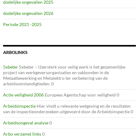
dodelijke ongevallen 2025
dodelijke ongevallen 2026
Periode 2021 -2025
ARBOLINKS
5xbeter
5xbeter – IJzersterk voor veilig werk is het gezamenlijke
project van werkgeversorganisaties en vakbonden in de
Metaalbewerking en Metalektro ter verbetering van de
arbeidsomstandigheden. 0
Actie veiligheid 2006
Europees Agentschap voor veiligheid 0
Arbeidsinspectie
Hier vindt u relevante wetgeving en de resultaten
van de inspectieonderzoeken uitgevoerd door de Arbeidsinspectie 0
Arbeidsongeval analyse
0
Arbo verzamel links
0