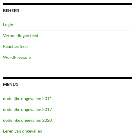
BEHEER
Login
Vermeldingen feed
Reacties feed
WordPress.org
MENU1
dodelijke ongevallen 2011
dodelijke ongevallen 2017
dodelijke ongevallen 2020
Leren van ongevallen