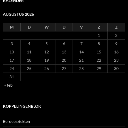
KALENDER
AUGUSTUS 2026
M
D
W
D
V
Z
Z
1
2
3
4
5
6
7
8
9
10
11
12
13
14
15
16
17
18
19
20
21
22
23
24
25
26
27
28
29
30
31
« feb
KOPPELINGENBLOK
Beroepsziekten