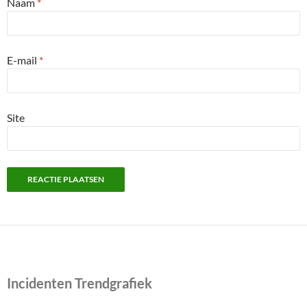
Naam
*
E-mail
*
Site
Incidenten Trendgrafiek