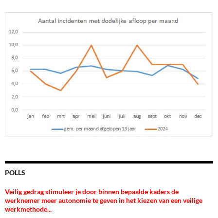
POLLS
Veilig gedrag stimuleer je door binnen bepaalde kaders de
werknemer meer autonomie te geven in het kiezen van een veilige
werkmethode...