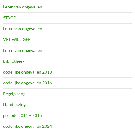
Leren van ongevallen
STAGE
Leren van ongevallen
VRIJWILLIGER
Leren van ongevallen
Bibliotheek
dodelijke ongevallen 2013
dodelijke ongevallen 2016
Regelgeving
Handhaving
periode 2011 – 2015
dodelijke ongevallen 2024