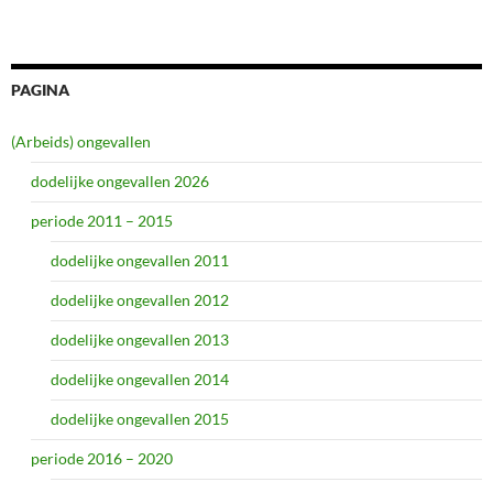
PAGINA
(Arbeids) ongevallen
dodelijke ongevallen 2026
periode 2011 – 2015
dodelijke ongevallen 2011
dodelijke ongevallen 2012
dodelijke ongevallen 2013
dodelijke ongevallen 2014
dodelijke ongevallen 2015
periode 2016 – 2020