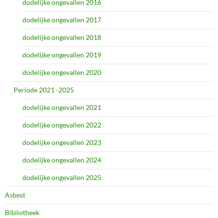
dodelijke ongevallen 2016
dodelijke ongevallen 2017
dodelijke ongevallen 2018
dodelijke ongevallen 2019
dodelijke ongevallen 2020
Periode 2021 -2025
dodelijke ongevallen 2021
dodelijke ongevallen 2022
dodelijke ongevallen 2023
dodelijke ongevallen 2024
dodelijke ongevallen 2025
Asbest
Bibliotheek