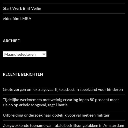
Start Werk Blijf Veilig
videofilm LMRA
ARCHIEF
Archief
RECENTE BERICHTEN
Grote zorgen om extra gevaarlijke asbest in speelzand voor kinderen
Tijdelijke werknemers met weinig ervaring lopen 80 procent meer
risico op arbeidsongeval, zegt Liantis
Uitbreiding onderzoek naar dodelijk voorval met een militair
Zorgwekkende toename van fatale bedrijfsongelukken in Amsterdam