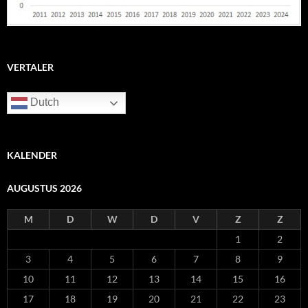
VERTALER
Dutch
KALENDER
AUGUSTUS 2026
M
D
W
D
V
Z
Z
1
2
3
4
5
6
7
8
9
10
11
12
13
14
15
16
17
18
19
20
21
22
23