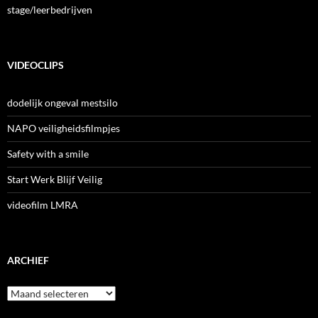
stage/leerbedrijven
VIDEOCLIPS
dodelijk ongeval mestsilo
NAPO veiligheidsfilmpjes
Safety with a smile
Start Werk Blijf Veilig
videofilm LMRA
ARCHIEF
Archief