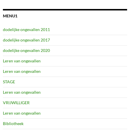
MENU1
dodelijke ongevallen 2011
dodelijke ongevallen 2017
dodelijke ongevallen 2020
Leren van ongevallen
Leren van ongevallen
STAGE
Leren van ongevallen
VRIJWILLIGER
Leren van ongevallen
Bibliotheek