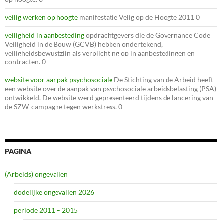
veilig werken op hoogte
manifestatie Velig op de Hoogte 2011 0
veiligheid in aanbesteding
opdrachtgevers die de Governance Code
Veiligheid in de Bouw (GCVB) hebben ondertekend,
veiligheidsbewustzijn als verplichting op in aanbestedingen en
contracten. 0
website voor aanpak psychosociale
De Stichting van de Arbeid heeft
een website over de aanpak van psychosociale arbeidsbelasting (PSA)
ontwikkeld. De website werd gepresenteerd tijdens de lancering van
de SZW-campagne tegen werkstress. 0
PAGINA
(Arbeids) ongevallen
dodelijke ongevallen 2026
periode 2011 – 2015