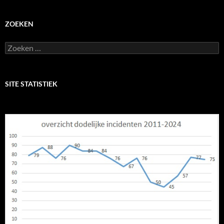
ZOEKEN
Zoeken
naar:
SITE STATISTIEK