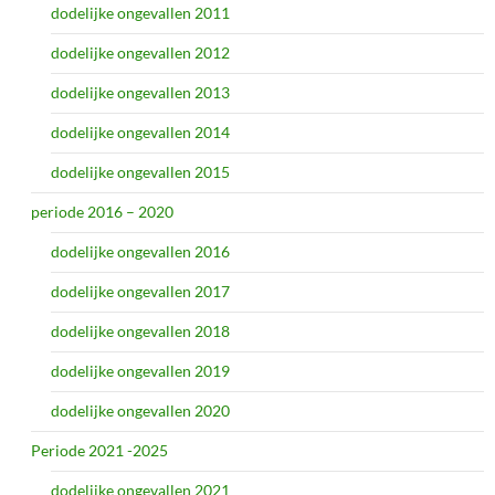
dodelijke ongevallen 2011
dodelijke ongevallen 2012
dodelijke ongevallen 2013
dodelijke ongevallen 2014
dodelijke ongevallen 2015
periode 2016 – 2020
dodelijke ongevallen 2016
dodelijke ongevallen 2017
dodelijke ongevallen 2018
dodelijke ongevallen 2019
dodelijke ongevallen 2020
Periode 2021 -2025
dodelijke ongevallen 2021