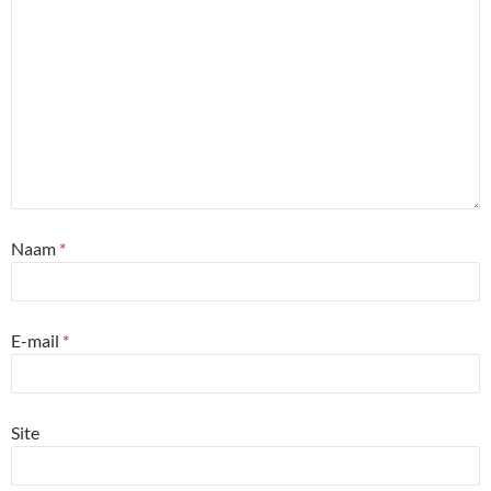
Naam
*
E-mail
*
Site