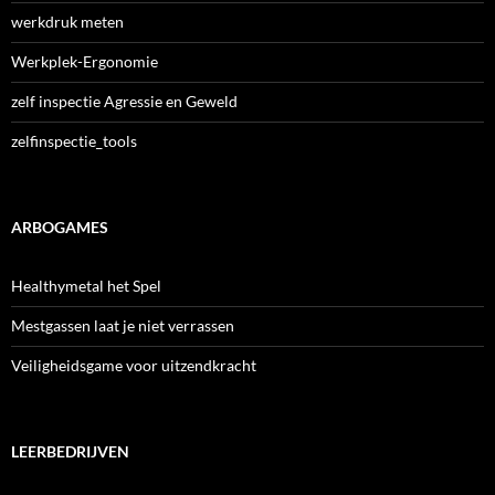
werkdruk meten
Werkplek-Ergonomie
zelf inspectie Agressie en Geweld
zelfinspectie_tools
ARBOGAMES
Healthymetal het Spel
Mestgassen laat je niet verrassen
Veiligheidsgame voor uitzendkracht
LEERBEDRIJVEN