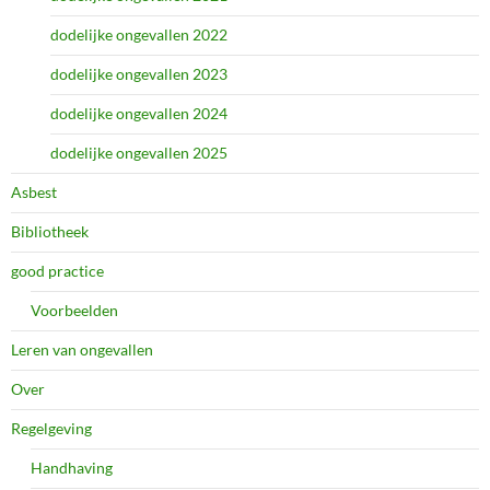
dodelijke ongevallen 2022
dodelijke ongevallen 2023
dodelijke ongevallen 2024
dodelijke ongevallen 2025
Asbest
Bibliotheek
good practice
Voorbeelden
Leren van ongevallen
Over
Regelgeving
Handhaving