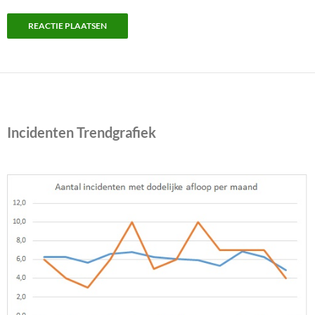
Incidenten Trendgrafiek