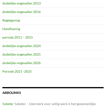
dodelijke ongevallen 2013
dodelijke ongevallen 2016
Regelgeving
Handhaving
periode 2011 – 2015
dodelijke ongevallen 2024
dodelijke ongevallen 2025
dodelijke ongevallen 2026
Periode 2021 -2025
ARBOLINKS
5xbeter
5xbeter – IJzersterk voor veilig werk is het gezamenlijke