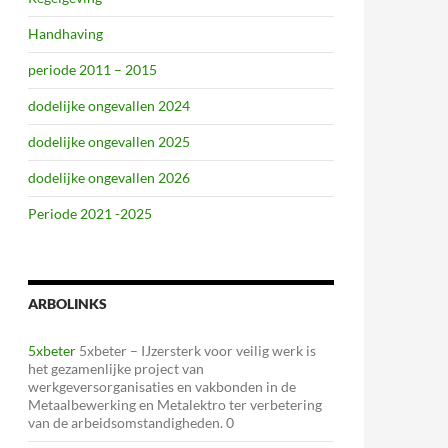
Handhaving
periode 2011 – 2015
dodelijke ongevallen 2024
dodelijke ongevallen 2025
dodelijke ongevallen 2026
Periode 2021 -2025
ARBOLINKS
5xbeter
5xbeter – IJzersterk voor veilig werk is
het gezamenlijke project van
werkgeversorganisaties en vakbonden in de
Metaalbewerking en Metalektro ter verbetering
van de arbeidsomstandigheden. 0