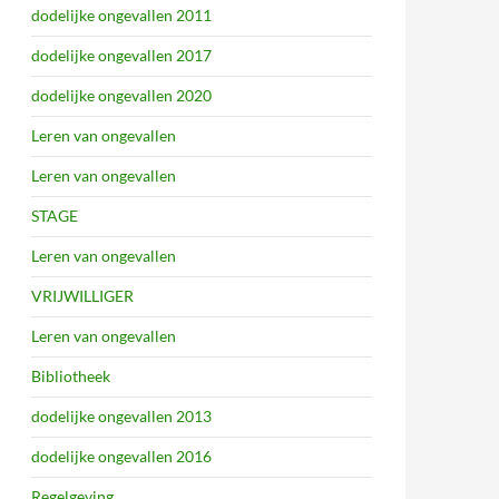
dodelijke ongevallen 2011
dodelijke ongevallen 2017
dodelijke ongevallen 2020
Leren van ongevallen
Leren van ongevallen
STAGE
Leren van ongevallen
VRIJWILLIGER
Leren van ongevallen
Bibliotheek
dodelijke ongevallen 2013
dodelijke ongevallen 2016
Regelgeving