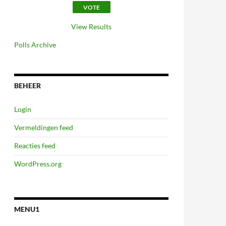
View Results
Polls Archive
BEHEER
Login
Vermeldingen feed
Reacties feed
WordPress.org
MENU1