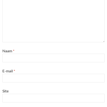
Naam
*
E-mail
*
Site