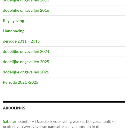
dodelijke ongevallen 2016
Regelgeving
Handhaving
periode 2011 – 2015
dodelijke ongevallen 2024
dodelijke ongevallen 2025
dodelijke ongevallen 2026
Periode 2021 -2025
ARBOLINKS
5xbeter
5xbeter – IJzersterk voor veilig werk is het gezamenlijke
project van werkgeversorganisaties en vakbonden in de