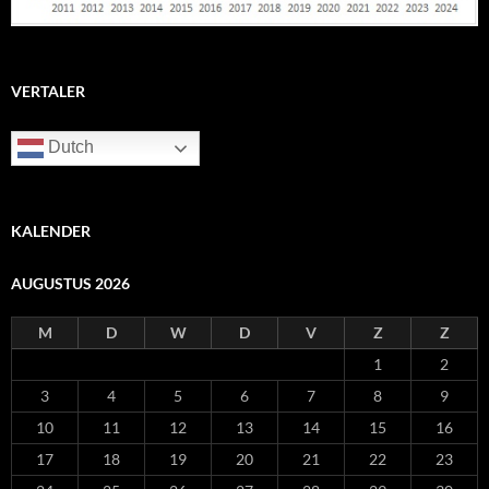
VERTALER
Dutch
KALENDER
AUGUSTUS 2026
M
D
W
D
V
Z
Z
1
2
3
4
5
6
7
8
9
10
11
12
13
14
15
16
17
18
19
20
21
22
23