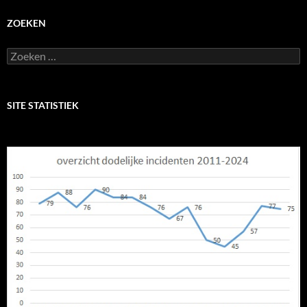
ZOEKEN
Zoeken
naar:
SITE STATISTIEK