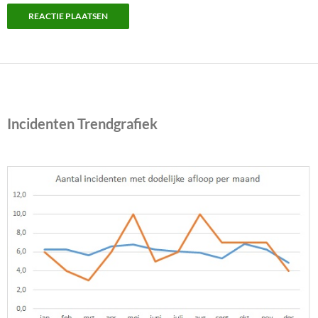
Incidenten Trendgrafiek