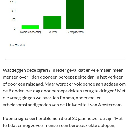
Wat zeggen deze cijfers? In ieder geval dat er vele malen meer
mensen overlijden door een beroepsziekte dan in het verkeer
of door een misdaad. Maar wordt er voldoende aan gedaan om
de 8 doden per dag door beroepsziekten terug te dringen? Met
die vraag gingen we naar Jan Popma, onderzoeker
arbeidsomstandigheden van de Universiteit van Amsterdam.
Popma signaleert problemen die al 30 jaar hetzelfde zijn. ‘Het
feit dat er nog zoveel mensen een beroepsziekte oplopen,