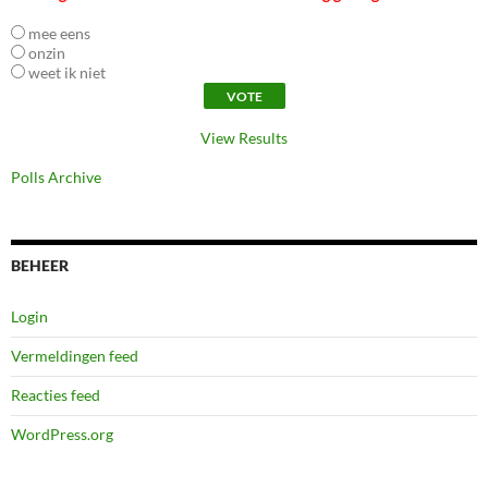
mee eens
onzin
weet ik niet
View Results
Polls Archive
BEHEER
Login
Vermeldingen feed
Reacties feed
WordPress.org