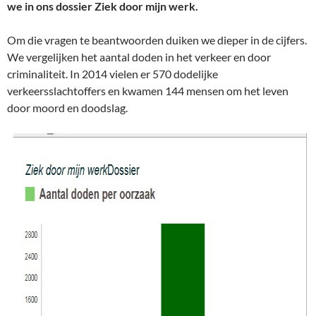
we in ons dossier Ziek door mijn werk.
Om die vragen te beantwoorden duiken we dieper in de cijfers.
We vergelijken het aantal doden in het verkeer en door
criminaliteit. In 2014 vielen er 570 dodelijke
verkeersslachtoffers en kwamen 144 mensen om het leven
door moord en doodslag.