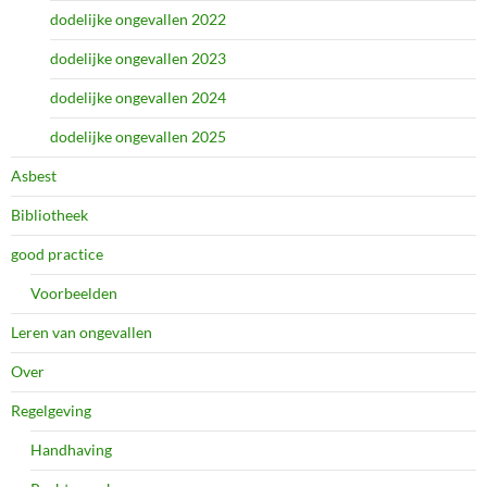
dodelijke ongevallen 2022
dodelijke ongevallen 2023
dodelijke ongevallen 2024
dodelijke ongevallen 2025
Asbest
Bibliotheek
good practice
Voorbeelden
Leren van ongevallen
Over
Regelgeving
Handhaving