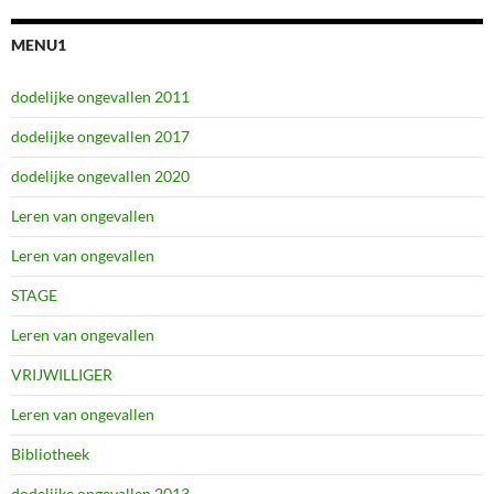
MENU1
dodelijke ongevallen 2011
dodelijke ongevallen 2017
dodelijke ongevallen 2020
Leren van ongevallen
Leren van ongevallen
STAGE
Leren van ongevallen
VRIJWILLIGER
Leren van ongevallen
Bibliotheek
dodelijke ongevallen 2013