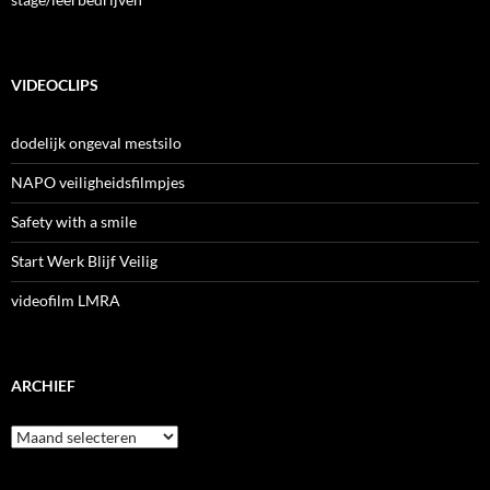
VIDEOCLIPS
dodelijk ongeval mestsilo
NAPO veiligheidsfilmpjes
Safety with a smile
Start Werk Blijf Veilig
videofilm LMRA
ARCHIEF
Archief