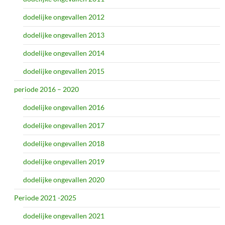
dodelijke ongevallen 2012
dodelijke ongevallen 2013
dodelijke ongevallen 2014
dodelijke ongevallen 2015
periode 2016 – 2020
dodelijke ongevallen 2016
dodelijke ongevallen 2017
dodelijke ongevallen 2018
dodelijke ongevallen 2019
dodelijke ongevallen 2020
Periode 2021 -2025
dodelijke ongevallen 2021