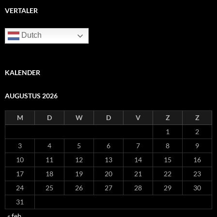
VERTALER
Dutch
KALENDER
AUGUSTUS 2026
M
D
W
D
V
Z
Z
1
2
3
4
5
6
7
8
9
10
11
12
13
14
15
16
17
18
19
20
21
22
23
24
25
26
27
28
29
30
31
« feb