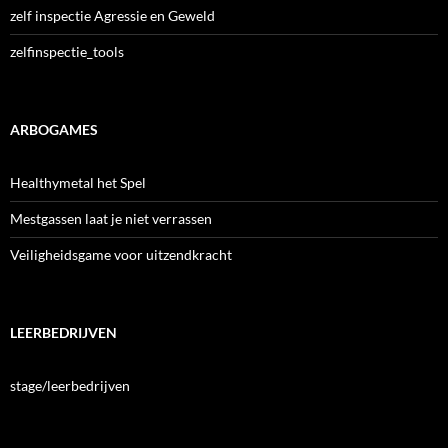
zelf inspectie Agressie en Geweld
zelfinspectie_tools
ARBOGAMES
Healthymetal het Spel
Mestgassen laat je niet verrassen
Veiligheidsgame voor uitzendkracht
LEERBEDRIJVEN
stage/leerbedrijven