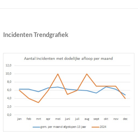
Incidenten Trendgrafiek