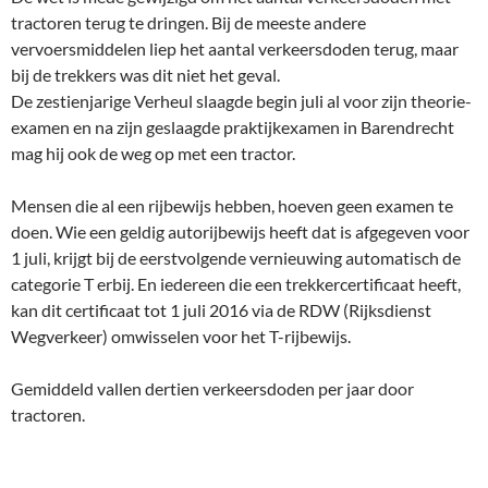
tractoren terug te dringen. Bij de meeste andere
vervoersmiddelen liep het aantal verkeersdoden terug, maar
bij de trekkers was dit niet het geval.
De zestienjarige Verheul slaagde begin juli al voor zijn theorie-
examen en na zijn geslaagde praktijkexamen in Barendrecht
mag hij ook de weg op met een tractor.
Mensen die al een rijbewijs hebben, hoeven geen examen te
doen. Wie een geldig autorijbewijs heeft dat is afgegeven voor
1 juli, krijgt bij de eerstvolgende vernieuwing automatisch de
categorie T erbij. En iedereen die een trekkercertificaat heeft,
kan dit certificaat tot 1 juli 2016 via de RDW (Rijksdienst
Wegverkeer) omwisselen voor het T-rijbewijs.
Gemiddeld vallen dertien verkeersdoden per jaar door
tractoren.