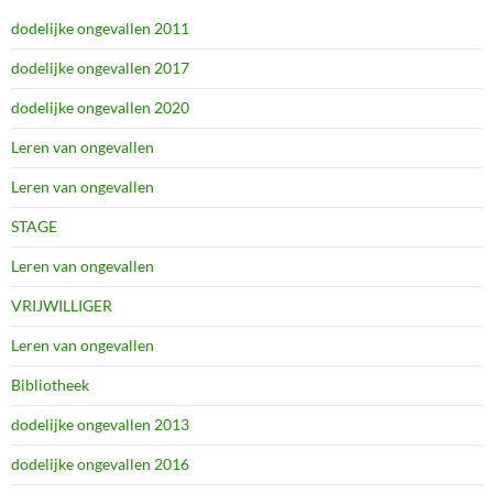
dodelijke ongevallen 2011
dodelijke ongevallen 2017
dodelijke ongevallen 2020
Leren van ongevallen
Leren van ongevallen
STAGE
Leren van ongevallen
VRIJWILLIGER
Leren van ongevallen
Bibliotheek
dodelijke ongevallen 2013
dodelijke ongevallen 2016