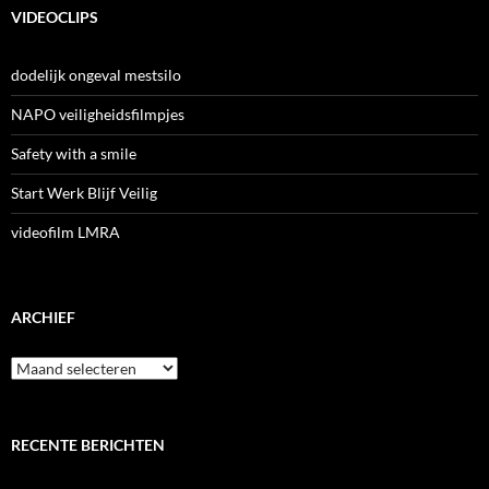
VIDEOCLIPS
dodelijk ongeval mestsilo
NAPO veiligheidsfilmpjes
Safety with a smile
Start Werk Blijf Veilig
videofilm LMRA
ARCHIEF
Archief
RECENTE BERICHTEN