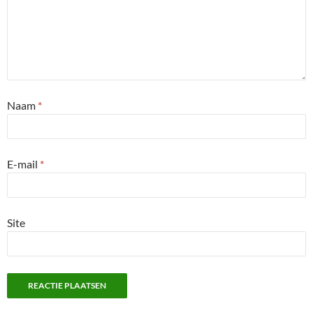
Naam
*
E-mail
*
Site