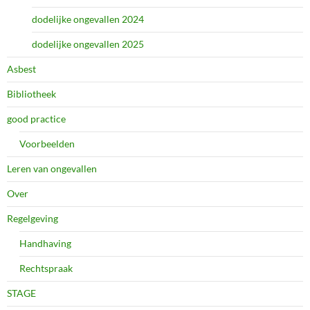
dodelijke ongevallen 2024
dodelijke ongevallen 2025
Asbest
Bibliotheek
good practice
Voorbeelden
Leren van ongevallen
Over
Regelgeving
Handhaving
Rechtspraak
STAGE