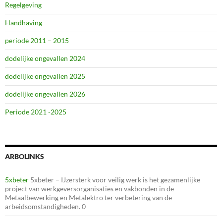
Regelgeving
Handhaving
periode 2011 – 2015
dodelijke ongevallen 2024
dodelijke ongevallen 2025
dodelijke ongevallen 2026
Periode 2021 -2025
ARBOLINKS
5xbeter
5xbeter – IJzersterk voor veilig werk is het gezamenlijke
project van werkgeversorganisaties en vakbonden in de
Metaalbewerking en Metalektro ter verbetering van de
arbeidsomstandigheden. 0