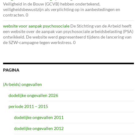
Veiligheid in de Bouw (GCVB) hebben ondertekend,
veiligheidsbewustzijn als verplichting op in aanbestedingen en
contracten. 0
website voor aanpak psychosociale
De Stichting van de Arbeid heeft
een website over de aanpak van psychosociale arbeidsbelasting (PSA)
ontwikkeld. De website werd gepresenteerd tijdens de lancering van
de SZW-campagne tegen werkstress. 0
PAGINA
(Arbeids) ongevallen
dodelijke ongevallen 2026
periode 2011 – 2015
dodelijke ongevallen 2011
dodelijke ongevallen 2012