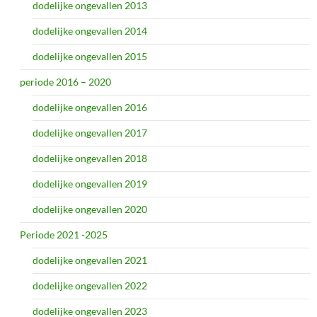
dodelijke ongevallen 2013
dodelijke ongevallen 2014
dodelijke ongevallen 2015
periode 2016 – 2020
dodelijke ongevallen 2016
dodelijke ongevallen 2017
dodelijke ongevallen 2018
dodelijke ongevallen 2019
dodelijke ongevallen 2020
Periode 2021 -2025
dodelijke ongevallen 2021
dodelijke ongevallen 2022
dodelijke ongevallen 2023