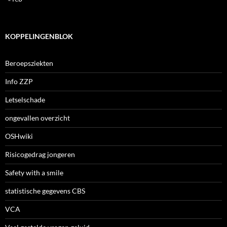
KOPPELINGENBLOK
Beroepsziekten
Info ZZP
Letselschade
ongevallen overzicht
OSHwiki
Risicogedrag jongeren
Safety with a smile
statistische gegevens CBS
VCA