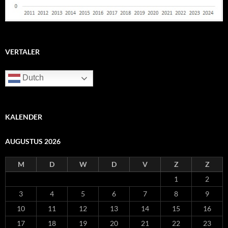
VERTALER
Dutch
KALENDER
AUGUSTUS 2026
M
D
W
D
V
Z
Z
1
2
3
4
5
6
7
8
9
10
11
12
13
14
15
16
17
18
19
20
21
22
23