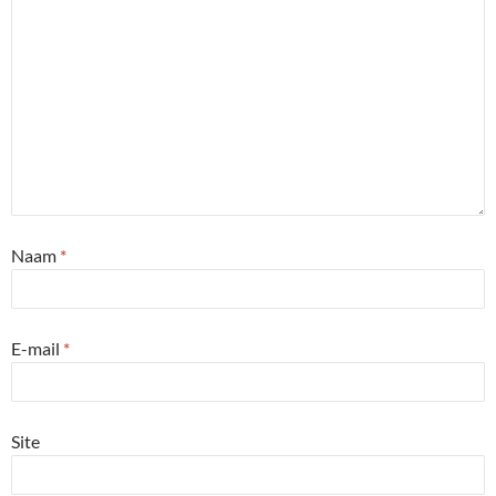
Naam
*
E-mail
*
Site