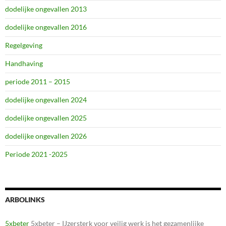
dodelijke ongevallen 2013
dodelijke ongevallen 2016
Regelgeving
Handhaving
periode 2011 – 2015
dodelijke ongevallen 2024
dodelijke ongevallen 2025
dodelijke ongevallen 2026
Periode 2021 -2025
ARBOLINKS
5xbeter
5xbeter – IJzersterk voor veilig werk is het gezamenlijke