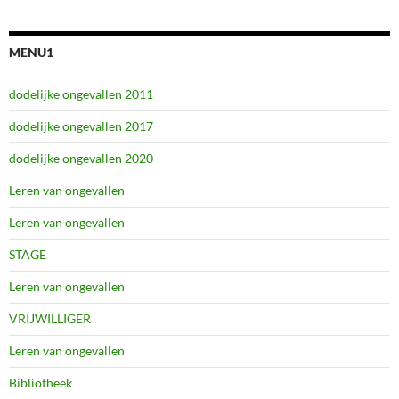
MENU1
dodelijke ongevallen 2011
dodelijke ongevallen 2017
dodelijke ongevallen 2020
Leren van ongevallen
Leren van ongevallen
STAGE
Leren van ongevallen
VRIJWILLIGER
Leren van ongevallen
Bibliotheek