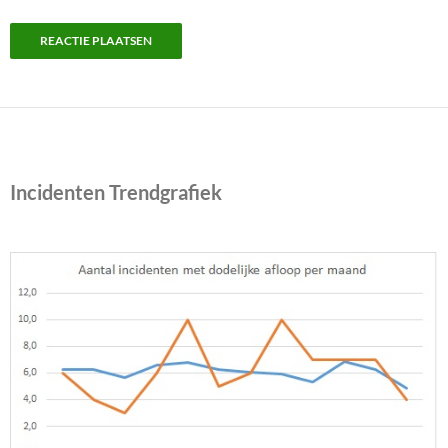
Incidenten Trendgrafiek