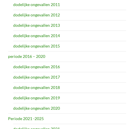
dodelijke ongevallen 2011
dodelijke ongevallen 2012
dodelijke ongevallen 2013
dodelijke ongevallen 2014
dodelijke ongevallen 2015
periode 2016 – 2020
dodelijke ongevallen 2016
dodelijke ongevallen 2017
dodelijke ongevallen 2018
dodelijke ongevallen 2019
dodelijke ongevallen 2020
Periode 2021 -2025
dodelijke ongevallen 2021