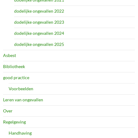
dodelijke ongevallen 2022
dodelijke ongevallen 2023
dodelijke ongevallen 2024
dodelijke ongevallen 2025
Asbest
Bibliotheek
good practice
Voorbeelden
Leren van ongevallen
Over
Regelgeving
Handhaving