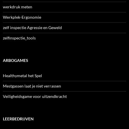
werkdruk meten
Werkplek-Ergonomie
zelf inspectie Agressie en Geweld
zelfinspectie_tools
ARBOGAMES
Healthymetal het Spel
Mestgassen laat je niet verrassen
Veiligheidsgame voor uitzendkracht
LEERBEDRIJVEN