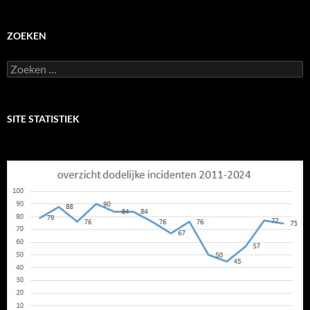
ZOEKEN
Zoeken
naar:
SITE STATISTIEK