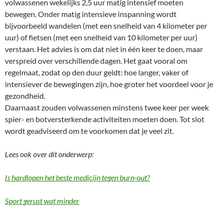
volwassenen wekelijks 2,5 uur matig intensief moeten
bewegen. Onder matig intensieve inspanning wordt
bijvoorbeeld wandelen (met een snelheid van 4 kilometer per
uur) of fietsen (met een snelheid van 10 kilometer per uur)
verstaan. Het advies is om dat niet in één keer te doen, maar
verspreid over verschillende dagen. Het gaat vooral om
regelmaat, zodat op den duur geldt: hoe langer, vaker of
intensiever de bewegingen zijn, hoe groter het voordeel voor je
gezondheid.
Daarnaast zouden volwassenen minstens twee keer per week
spier- en botversterkende activiteiten moeten doen. Tot slot
wordt geadviseerd om te voorkomen dat je veel zit.
Lees ook over dit onderwerp:
Is hardlopen het beste medicijn tegen burn-out?
Sport gerust wat minder