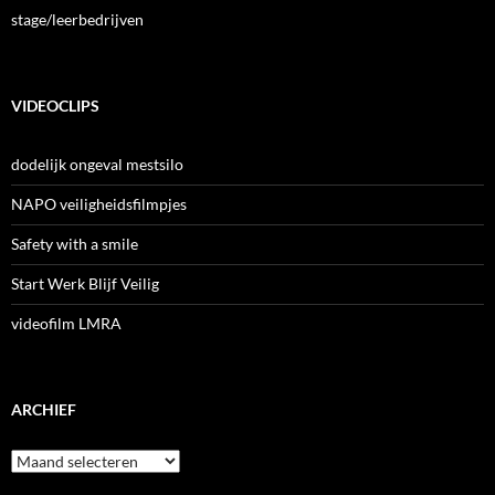
stage/leerbedrijven
VIDEOCLIPS
dodelijk ongeval mestsilo
NAPO veiligheidsfilmpjes
Safety with a smile
Start Werk Blijf Veilig
videofilm LMRA
ARCHIEF
Archief